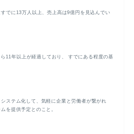
すでに13万人以上、売上高は9億円を見込んでい
から11年以上が経過しており、 すでにある程度の基
をシステム化して、気軽に企業と労働者が繋がれ
ームを提供予定とのこと。