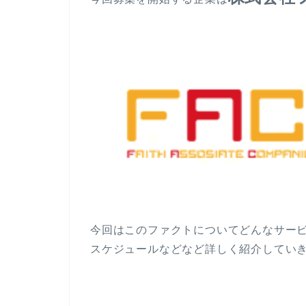
今回はこのファクトについてどんなサー
スケジュールなどなど詳しく紹介してい