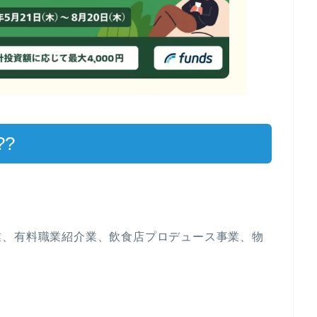
?
業、有料職業紹介業、飲食店プロデュース事業、物