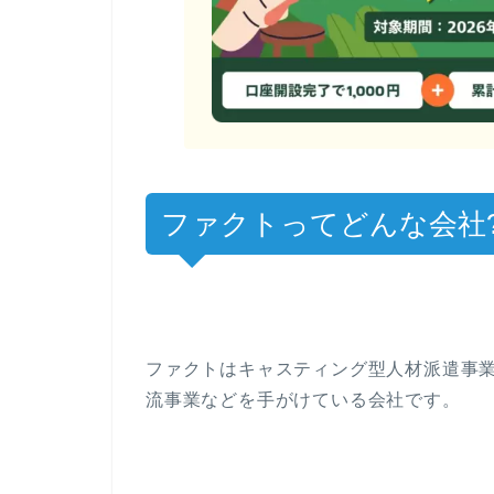
ファクトってどんな会社?
ファクトはキャスティング型人材派遣事
流事業などを手がけている会社です。