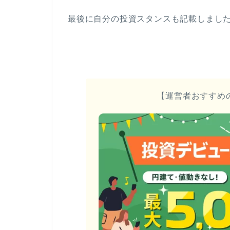
最後に自分の投資スタンスも記載しまし
【運営者おすすめ