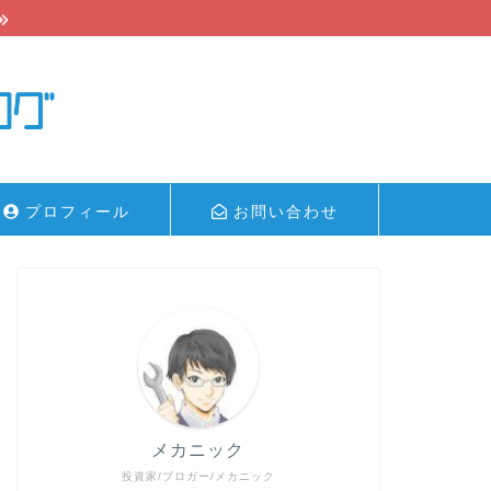
プロフィール
お問い合わせ
メカニック
投資家/ブロガー/メカニック