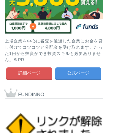
上場企業を中心に審査を通過した企業にお金を貸
し付けてコツコツと分配金を受け取れます。たっ
た1円から投資ができ投資スキルも必要ありませ
ん。※PR
詳細ページ
公式ページ
FUNDINNO