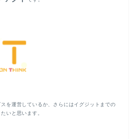
ビスを運営しているか、さらにはイグジットまでの
きたいと思います。