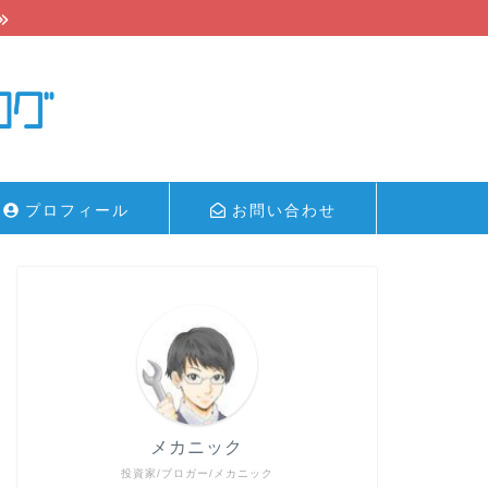
プロフィール
お問い合わせ
メカニック
投資家/ブロガー/メカニック