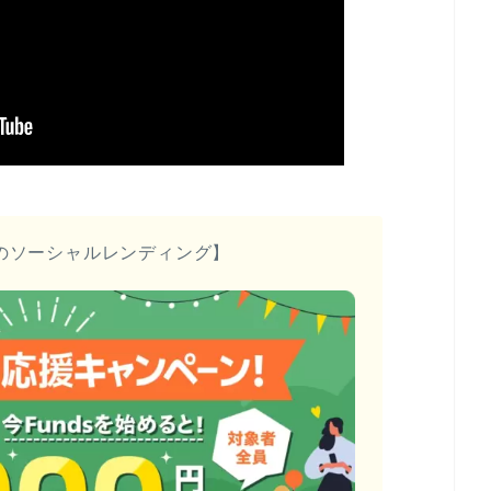
のソーシャルレンディング】