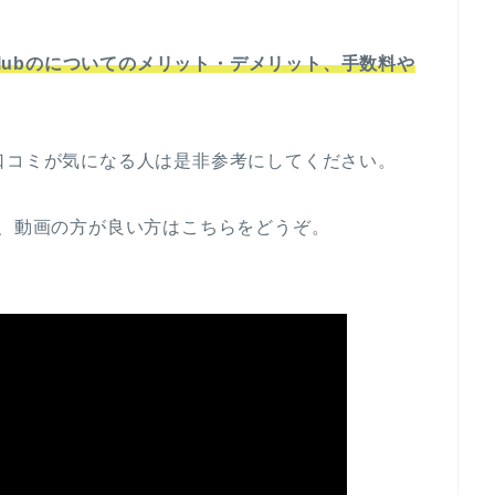
tClubのについてのメリット・デメリット、手数料や
口コミが気になる人は是非参考にしてください。
で、動画の方が良い方はこちらをどうぞ。