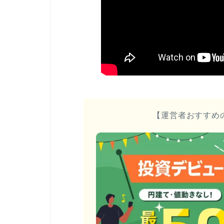
【運営者おすすめ