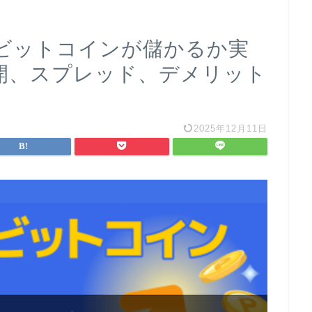
ビットコインが儲かるか実
展開、スプレッド、デメリット
2025年12月11日