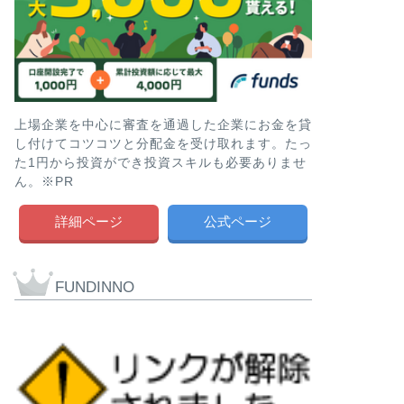
上場企業を中心に審査を通過した企業にお金を貸
し付けてコツコツと分配金を受け取れます。たっ
た1円から投資ができ投資スキルも必要ありませ
ん。※PR
詳細ページ
公式ページ
FUNDINNO