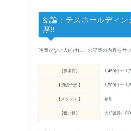
結論：テスホールディング
厚!!
時間がない人向けにこの記事の内容をサッ
【仮条件】
1,450円 〜 1,
【初値予想 】
1,500円 〜 1,
【スタンス 】
参加
【狙い目】
大和証券、CO