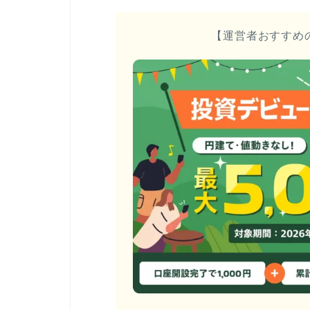
【運営者おすすめ