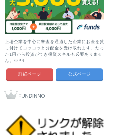
上場企業を中心に審査を通過した企業にお金を貸
し付けてコツコツと分配金を受け取れます。たっ
た1円から投資ができ投資スキルも必要ありませ
ん。※PR
詳細ページ
公式ページ
FUNDINNO