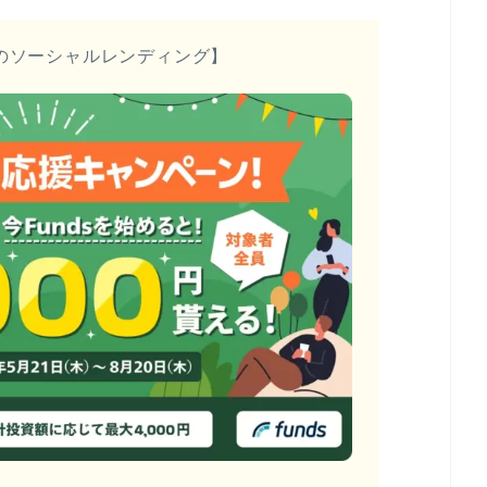
のソーシャルレンディング】