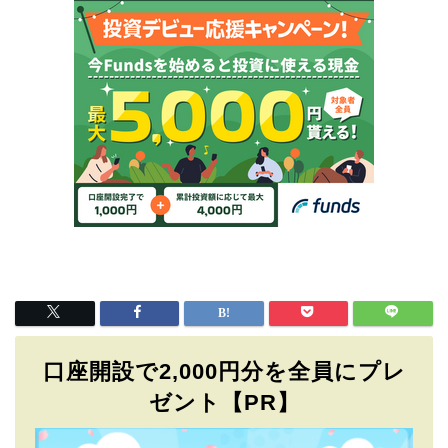
口座開設で2,000円分を全員にプレ
ゼント【PR】