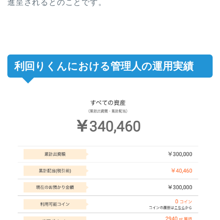
進呈されるとのことです。
利回りくんにおける管理人の運用実績