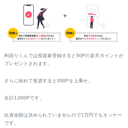
利回りくんでは投資家登録すると50Pの楽天ポイントが
プレゼントされます。
さらに始めて投資すると950Pを上乗せ。
合計1,000Pです。
出資金額は決められていませんので1万円でもオッケー
です。