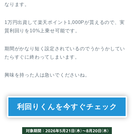
なります。
1万円出資して楽天ポイント1,000Pが貰えるので、実
質利回りを10%上乗せ可能です。
期間がかなり短く設定されているのでうかうかしてい
たらすぐに終わってしまいます。
興味を持った人は急いでくださいね。
利回りくんを今すぐチェック