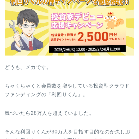
どうも、メカです。
ちゃくちゃくと会員数を増やしている投資型クラウド
ファンディングの「利回りくん」。
気づいたら28万人を超えていました。
そんな利回りくんが30万人を目指す目的なのか久しぶ