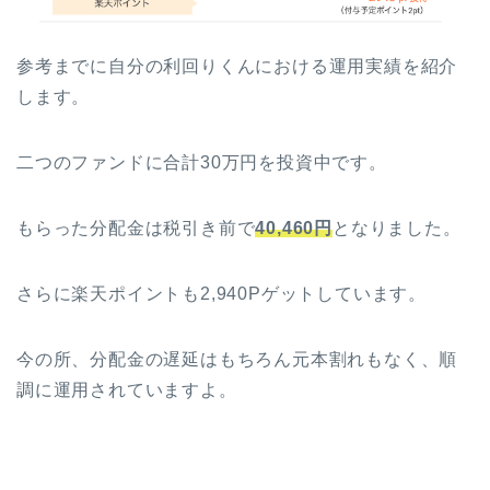
参考までに自分の利回りくんにおける運用実績を紹介
します。
二つのファンドに合計30万円を投資中です。
もらった分配金は税引き前で
40,460円
となりました。
さらに楽天ポイントも2,940Pゲットしています。
今の所、分配金の遅延はもちろん元本割れもなく、順
調に運用されていますよ。