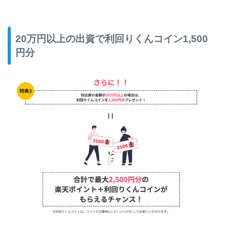
20万円以上の出資で利回りくんコイン1,500
円分