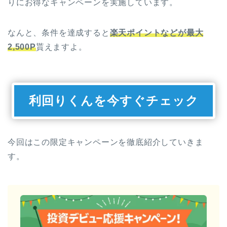
りにお得なキャンペーンを実施しています。
なんと、条件を達成すると
楽天ポイントなどが最大
2,500P
貰えますよ。
利回りくんを今すぐチェック
今回はこの限定キャンペーンを徹底紹介していきま
す。