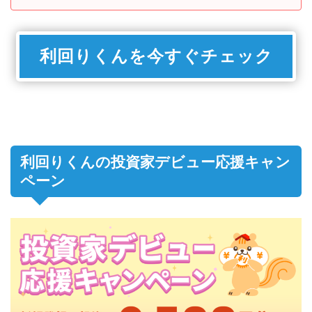
利回りくんを今すぐチェック
利回りくんの投資家デビュー応援キャン
ペーン