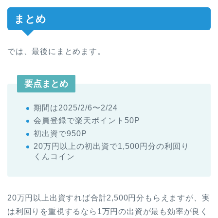
まとめ
では、最後にまとめます。
要点まとめ
期間は2025/2/6〜2/24
会員登録で楽天ポイント50P
初出資で950P
20万円以上の初出資で1,500円分の利回り
くんコイン
20万円以上出資すれば合計2,500円分もらえますが、実
は利回りを重視するなら1万円の出資が最も効率が良く