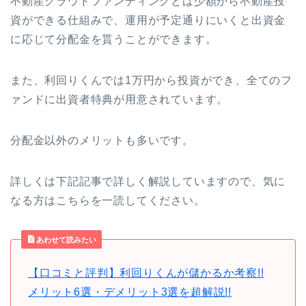
不動産クラウドファンディングとは少額から不動産投
資ができる仕組みで、運用が予定通りにいくと出資金
に応じて分配金を貰うことができます。
また、利回りくんでは1万円から投資ができ、全てのフ
ァンドに出資者特典が用意されています。
分配金以外のメリットも多いです。
詳しくは下記記事で詳しく解説していますので、気に
なる方はこちらを一読してください。
あわせて読みたい
【口コミと評判】利回りくんが儲かるか考察!!
メリット6選・デメリット3選を超解説!!