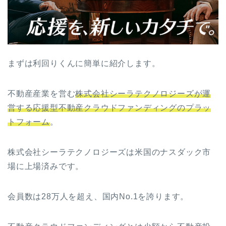
まずは利回りくんに簡単に紹介します。
不動産産業を営む
株式会社シーラテクノロジーズが運
営する応援型不動産クラウドファンディングのプラッ
トフォーム
。
株式会社シーラテクノロジーズは米国のナスダック市
場に上場済みです。
会員数は28万人を超え、国内No.1を誇ります。