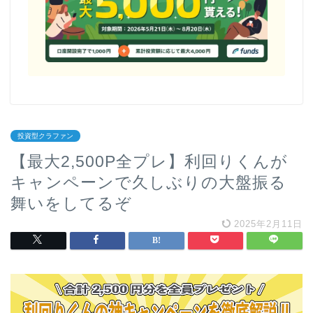
投資型クラファン
【最大2,500P全プレ】利回りくんが
キャンペーンで久しぶりの大盤振る
舞いをしてるぞ
2025年2月11日