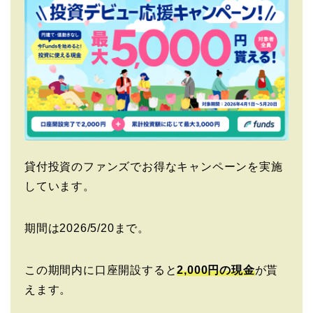
貸付投資のファンズでお得なキャンペーンを実施
しています。
期間は2026/5/20まで。
この期間内に口座開設すると
2,000円の現金
が貰
えます。