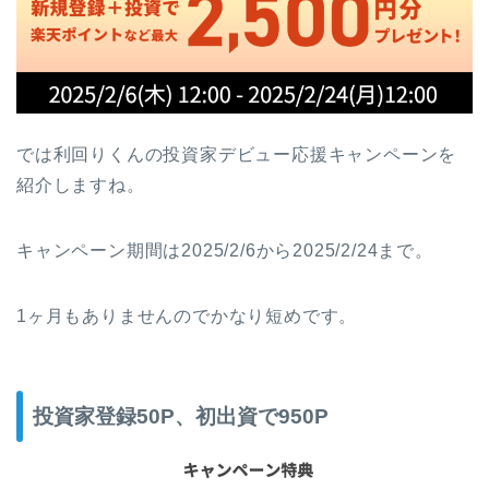
では利回りくんの投資家デビュー応援キャンペーンを
紹介しますね。
キャンペーン期間は2025/2/6から2025/2/24まで。
1ヶ月もありませんのでかなり短めです。
投資家登録50P、初出資で950P