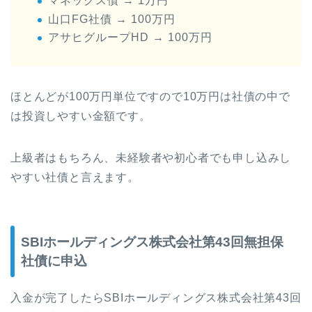
マネックス債 → 1万円
山口FG社債 → 100万円
アサヒグループHD → 100万円
ほとんどが100万円単位ですので10万円は社債の中で
は投資しやすい金額です。
上級者はもちろん、未経験者や初心者でも申し込みし
やすい社債と言えます。
SBIホールディングス株式会社第43回無担保
社債に申込
入金が完了したらSBIホールディングス株式会社第43回