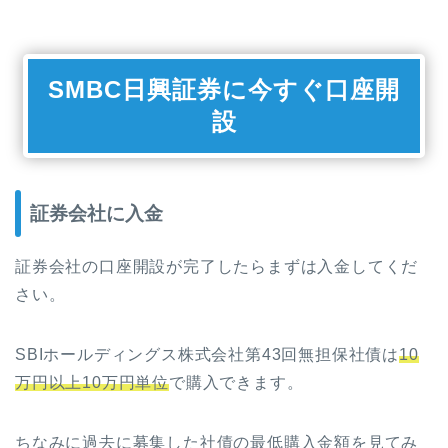
SMBC日興証券に今すぐ口座開
設
証券会社に入金
証券会社の口座開設が完了したらまずは入金してくだ
さい。
SBIホールディングス株式会社第43回無担保社債は
10
万円以上10万円単位
で購入できます。
ちなみに過去に募集した社債の最低購入金額を見てみ