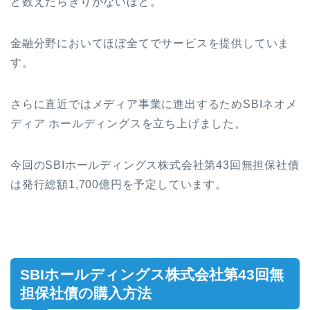
ど数えたらきりがないほど。
金融分野においてほぼ全てでサービスを提供していま
す。
さらに直近ではメディア事業に進出するためSBIネオメ
ディア ホールディングスを立ち上げました。
今回のSBIホールディングス株式会社第43回無担保社債
は発行総額1,700億円を予定しています。
SBIホールディングス株式会社第43回無
担保社債の購入方法