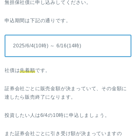
無担保社債に申し込みしてください。
申込期間は下記の通りです。
2025/6/4(10時) ～ 6/16(14時)
社債は
先着順
です。
証券会社ごとに販売金額が決まっていて、その金額に
達したら販売終了になります。
投資したい人は6/4の10時に申込しましょう。
また証券会社ごとに引き受け額が決まっていますの