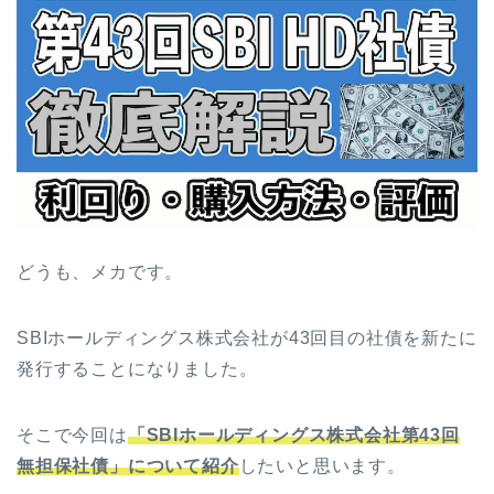
どうも、メカです。
SBIホールディングス株式会社が43回目の社債を新たに
発行することになりました。
そこで今回は
「SBIホールディングス株式会社第43回
無担保社債」について紹介
したいと思います。