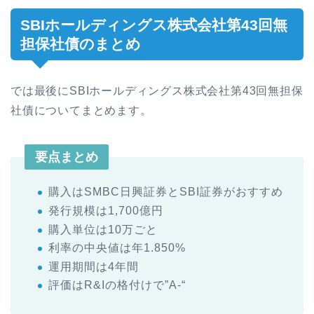
SBIホールディングス株式会社第43回無
担保社債のまとめ
では最後にSBIホールディングス株式会社第43回無担保
社債についてまとめます。
要点まとめ
購入はSMBC日興証券とSBI証券がおすすめ
発行規模は1,700億円
購入単位は10万ごと
利率の中央値は
年1.850%
運用期間は4年間
評価はR&Iの格付けで”A-“