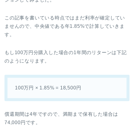
この記事を書いている時点ではまだ利率が確定してい
ませんので、中央値である年1.85%で計算していきま
す。
もし100万円分購入した場合の1年間のリターンは下記
のようになります。
100万円 × 1.85% = 18,500円
償還期間は4年ですので、満期まで保有した場合は
74,000円です。