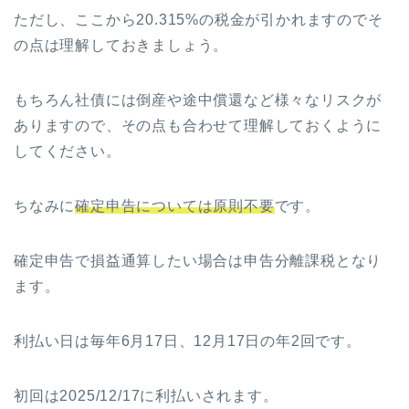
ただし、ここから20.315%の税金が引かれますのでそ
の点は理解しておきましょう。
もちろん社債には倒産や途中償還など様々なリスクが
ありますので、その点も合わせて理解しておくように
してください。
ちなみに
確定申告については原則不要
です。
確定申告で損益通算したい場合は申告分離課税となり
ます。
利払い日は毎年6月17日、12月17日の年2回です。
初回は2025/12/17に利払いされます。