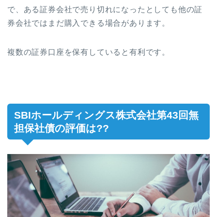
で、ある証券会社で売り切れになったとしても他の証
券会社ではまだ購入できる場合があります。
複数の証券口座を保有していると有利です。
SBIホールディングス株式会社第43回無
担保社債の評価は??