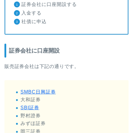
証券会社に口座開設する
入金する
社債に申込
証券会社に口座開設
販売証券会社は下記の通りです。
SMBC日興証券
大和証券
SBI証券
野村證券
みずほ証券
岡三証券