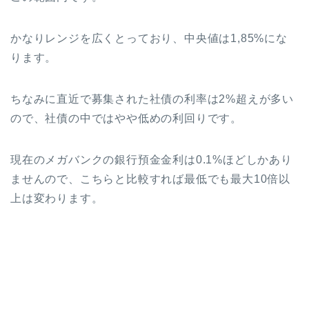
かなりレンジを広くとっており、中央値は1,85%にな
ります。
ちなみに直近で募集された社債の利率は2%超えが多い
ので、社債の中ではやや低めの利回りです。
現在のメガバンクの銀行預金金利は0.1%ほどしかあり
ませんので、こちらと比較すれば最低でも最大10倍以
上は変わります。