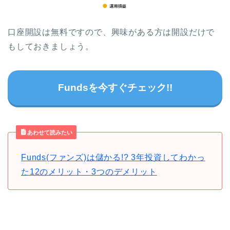
口座開設は無料ですので、興味がある方は開設だけで
もしておきましょう。
Fundsを今すぐチェック!!
あわせて読みたい
Funds(ファンズ)は儲かる!? 3年投資してわかっ
た12のメリット・3つのデメリット