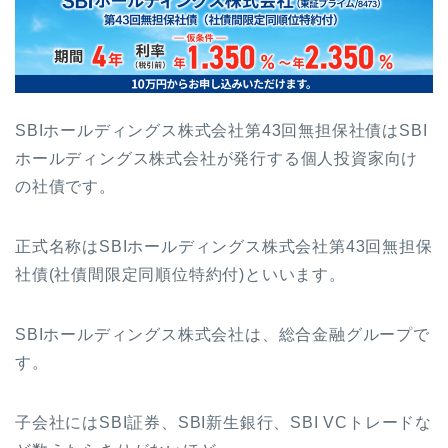
SBIホールディングス株式会社第43回無担保社債はSBI
ホールディングス株式会社が発行する個人投資家向け
の社債です。
正式名称はSBIホールディングス株式会社第43回無担保
社債(社債間限定同順位特約付)といいます。
SBIホールディングス株式会社は、総合金融グループで
す。
子会社にはSBI証券、SBI新生銀行、SBI VCトレードな