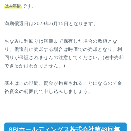
は4年間
です。
満期償還日は2029年6月15日となります。
ちなみに利回りは満期まで保有した場合の数値とな
り、償還前に売却する場合は時価での売却となり、利
回りが保証されませんの注意してください。(途中売却
できるかはわかりません。)
基本はこの期間、資金が拘束されることになるので余
裕資金の範囲内で申し込みしましょう。
SBIホールディングス株式会社第43回無