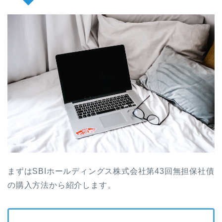
まずはSBIホールディングス株式会社第43回無担保社債
の購入方法から紹介します。