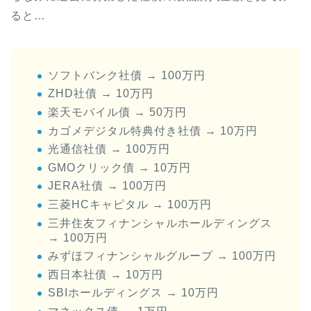
ると…
ソフトバンク社債 → 100万円
ZHD社債 → 10万円
楽天モバイル債 → 50万円
カゴメデジタル特典付き社債 → 10万円
光通信社債 → 100万円
GMOクリック債 → 10万円
JERA社債 → 100万円
三菱HCキャピタル → 100万円
三井住友フィナンシャルホールディングス
→ 100万円
みずほフィナンシャルグループ → 100万円
西日本社債 → 10万円
SBIホールディングス → 10万円