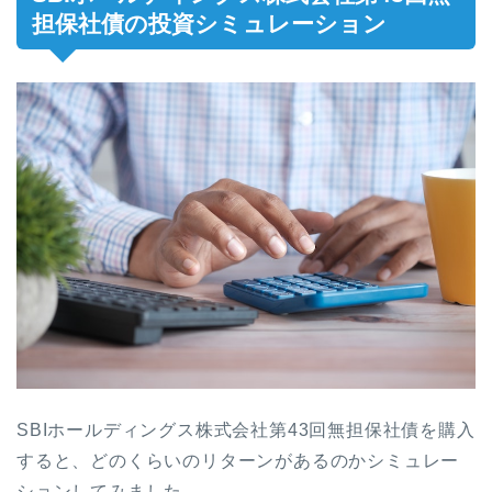
担保社債の投資シミュレーション
SBIホールディングス株式会社第43回無担保社債を購入
すると、どのくらいのリターンがあるのかシミュレー
ションしてみました。