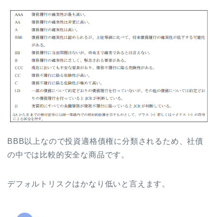
BBB以上なので投資適格債権に分類されるため、社債
の中では比較的安全な商品です。
デフォルトリスクはかなり低いと言えます。