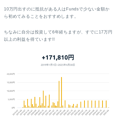
10万円出すのに抵抗がある人はFundsで少ない金額か
ら初めてみることをおすすめします。
ちなみに自分は投資して6年経ちますが、すでに17万円
以上の利益を得ています!!