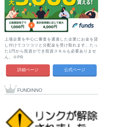
上場企業を中心に審査を通過した企業にお金を貸
し付けてコツコツと分配金を受け取れます。たっ
た1円から投資ができ投資スキルも必要ありませ
ん。※PR
詳細ページ
公式ページ
FUNDINNO