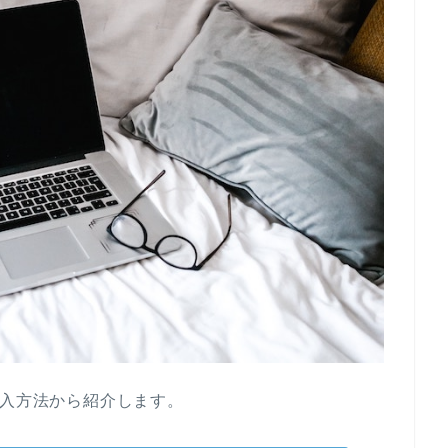
購入方法から紹介します。