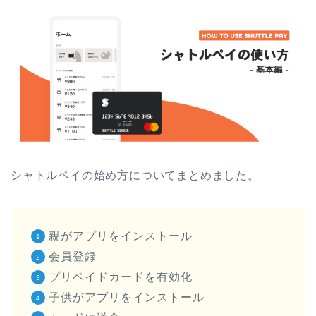
シャトルペイの始め方についてまとめました。
親がアプリをインストール
会員登録
プリペイドカードを有効化
子供がアプリをインストール