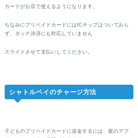
カードがお店で使えるようになります。
ちなみにプリペイドカードにはICチップはついておら
ず、タッチ決済にも対応していません
スライドさせて支払いしてください。
シャトルペイのチャージ方法
子どものプリペイドカードに送金するには、親のアプ