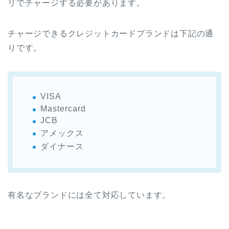
リでチャージする必要があります。
チャージできるクレジットカードブランドは下記の通
りです。
VISA
Mastercard
JCB
アメックス
ダイナース
有名なブランドには全て対応しています。