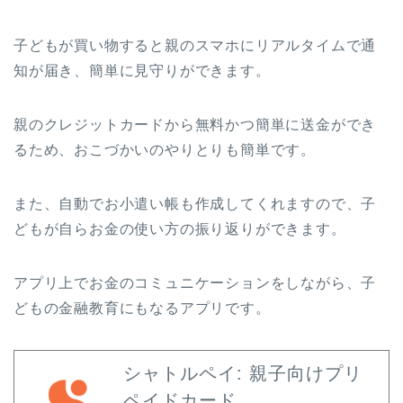
子どもが買い物すると親のスマホにリアルタイムで通
知が届き、簡単に見守りができます。
親のクレジットカードから無料かつ簡単に送金ができ
るため、おこづかいのやりとりも簡単です。
また、自動でお小遣い帳も作成してくれますので、子
どもが自らお金の使い方の振り返りができます。
アプリ上でお金のコミュニケーションをしながら、子
どもの金融教育にもなるアプリです。
シャトルペイ: 親子向けプリ
ペイドカード