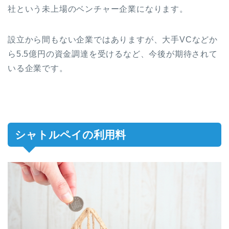
社という未上場のベンチャー企業になります。
設立から間もない企業ではありますが、大手VCなどか
ら5.5億円の資金調達を受けるなど、今後が期待されて
いる企業です。
シャトルペイの利用料