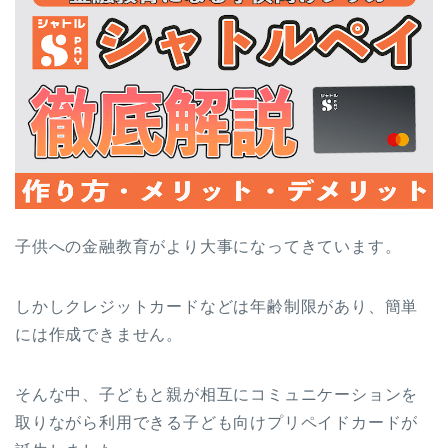
子供への金融教育がより大事になってきています。
しかしクレジットカードなどは年齢制限があり、簡単
には作成できません。
そんな中、子どもと親が相互にコミュニケーションを
取りながら利用できる子ども向けプリペイドカードが