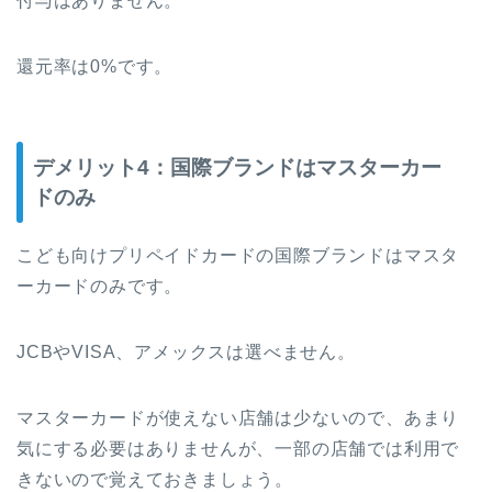
付与はありません。
還元率は0%です。
デメリット4：国際ブランドはマスターカー
ドのみ
こども向けプリペイドカードの国際ブランドはマスタ
ーカードのみです。
JCBやVISA、アメックスは選べません。
マスターカードが使えない店舗は少ないので、あまり
気にする必要はありませんが、一部の店舗では利用で
きないので覚えておきましょう。