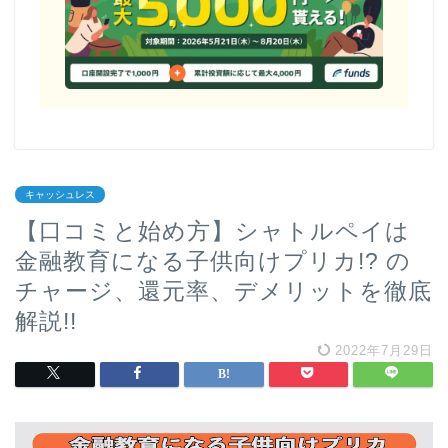
キャッシュレス
【口コミと始め方】シャトルペイは
金融教育になる子供向けプリカ!? の
チャージ、還元率、デメリットを徹底
解説!!
2022年7月29日