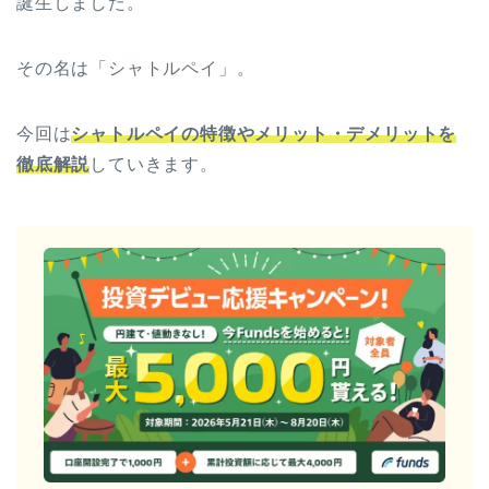
誕生しました。
その名は「シャトルペイ」。
今回は
シャトルペイの特徴やメリット・デメリットを
徹底解説
していきます。