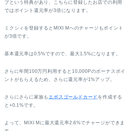
プという特典があり、こちらに登録したお店での利用
ではポイント還元率が3倍になります。
ミクシィを登録するとMIXI Mへのチャージもポイント
が3倍です。
基本還元率は0.5%ですので、最大1.5%になります。
さらに年間100万円利用すると10,000Pのボーナスポイ
ントがもらえるため、さらに還元率が1%アップ。
さらにさらに家族も
エポスゴールドカード
を作成する
と+0.1%です。
よって、MIXI Mに最大還元率2.6%でチャージができま
す。