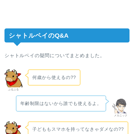
シャトルペイのQ&A
シャトルペイの疑問についてまとめました。
何歳から使えるの??
ぶるぶる
年齢制限はないから誰でも使えるよ。
メカニック
子どももスマホを持ってなきゃダメなの??