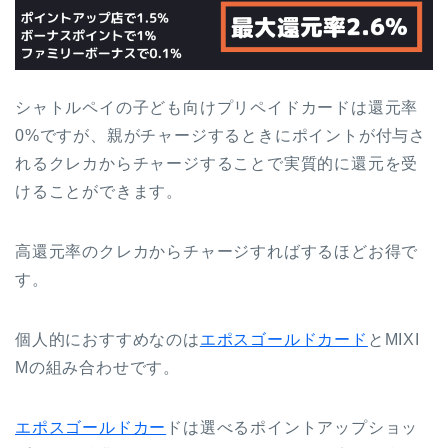
シャトルペイの子ども向けプリペイドカードは還元率
0%ですが、親がチャージするときにポイントが付与さ
れるクレカからチャージすることで実質的に還元を受
けることができます。
高還元率のクレカからチャージすればするほどお得で
す。
個人的におすすめなのは
エポスゴールドカード
とMIXI
Mの組み合わせです。
エポスゴールドカー
ドは選べるポイントアップショッ