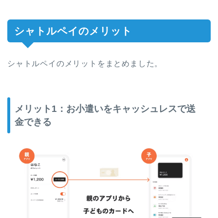
シャトルペイのメリット
シャトルペイのメリットをまとめました。
メリット1：お小遣いをキャッシュレスで送
金できる