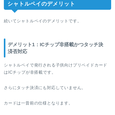
シャトルペイのデメリット
続いてシャトルペイのデメリットです。
デメリット1：ICチップ非搭載かつタッチ決
済否対応
シャトルペイで発行される子供向けプリペイドカード
はICチップが非搭載です。
さらにタッチ決済にも対応していません。
カードは一昔前の仕様となります。