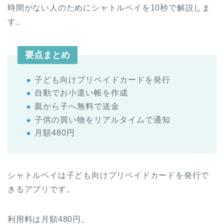
時間がない人のためにシャトルペイを10秒で解説しま
す。
要点まとめ
子ども向けプリペイドカードを発行
自動でお小遣い帳を作成
親から子へ無料で送金
子供の買い物をリアルタイムで通知
月額480円
シャトルペイは子ども向けプリペイドカードを発行で
きるアプリです。
利用料は月額480円。