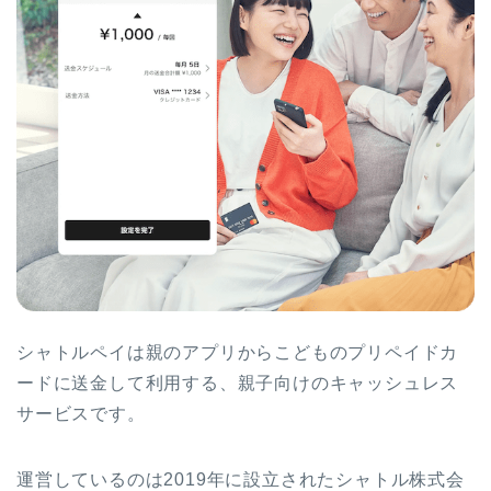
シャトルペイは親のアプリからこどものプリペイドカ
ードに送金して利用する、親子向けのキャッシュレス
サービスです。
運営しているのは2019年に設立されたシャトル株式会