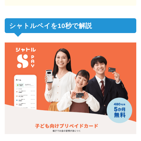
シャトルペイを10秒で解説