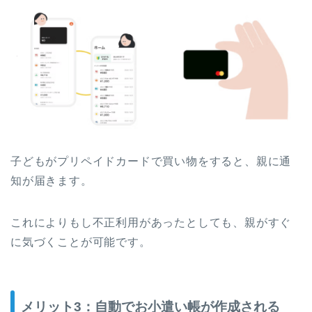
子どもがプリペイドカードで買い物をすると、親に通
知が届きます。
これによりもし不正利用があったとしても、親がすぐ
に気づくことが可能です。
メリット3：自動でお小遣い帳が作成される