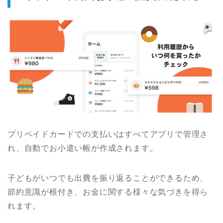
プリペイドカードでの支払いはすべてアプリで管理さ
れ、自動でお小遣い帳が作成されます。
子どもがいつでも出費を振り返ることができるため、
節約意識が根付き、お金に関する様々な気づきを得ら
れます。