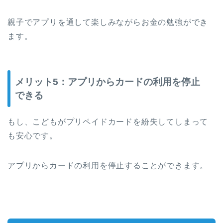
親子でアプリを通して楽しみながらお金の勉強ができ
ます。
メリット5：アプリからカードの利用を停止
できる
もし、こどもがプリペイドカードを紛失してしまって
も安心です。
アプリからカードの利用を停止することができます。