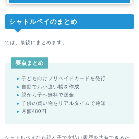
シャトルペイのまとめ
では、最後にまとめます。
要点まとめ
子ども向けプリペイドカードを発行
自動でお小遣い帳を作成
親から子へ無料で送金
子供の買い物をリアルタイムで通知
月額480円
シャトルペイなら親と子で支払い履歴を共有できるた