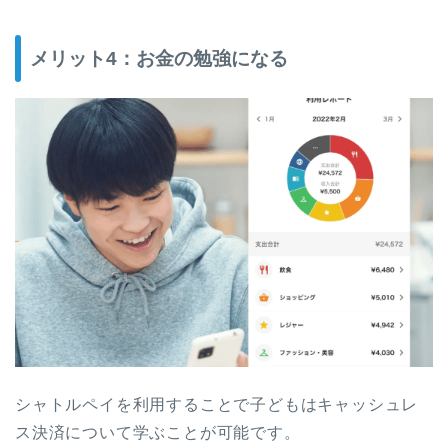
メリット4：お金の勉強になる
シャトルペイを利用することで子どもはキャッシュレ
ス決済について学ぶことが可能です。