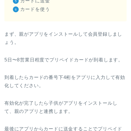
カードに送金
カードを使う
まず、親がアプリをインストールして会員登録しまし
ょう。
5日〜8営業日程度でプリペイドカードが到着します。
到着したらカードの番号下4桁をアプリに入力して有効
化してください。
有効化が完了したら子供がアプリをインストールし
て、親のアプリと連携します。
最後にアプリからカードに送金することでプリペイド