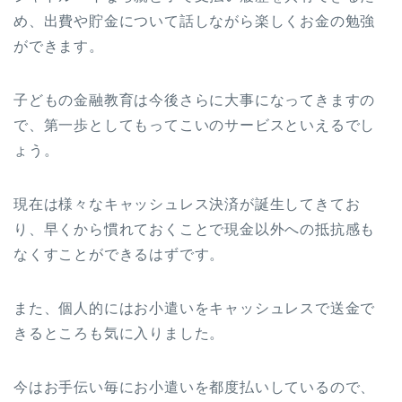
め、出費や貯金について話しながら楽しくお金の勉強
ができます。
子どもの金融教育は今後さらに大事になってきますの
で、第一歩としてもってこいのサービスといえるでし
ょう。
現在は様々なキャッシュレス決済が誕生してきてお
り、早くから慣れておくことで現金以外への抵抗感も
なくすことができるはずです。
また、個人的にはお小遣いをキャッシュレスで送金で
きるところも気に入りました。
今はお手伝い毎にお小遣いを都度払いしているので、