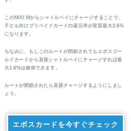
このMIXI Mからシャトルペイにチャージすることで、
子ども向けプリペイドカードの還元率が実質最大2.6%
になります。
ちなみに、もしこのルートが閉鎖されてもエポスゴー
ルドカードから直接シャトルペイにチャージすれば最
大1.6%は確保できます。
ルートが閉鎖されたら直接チャージするようにしまし
ょう。
エポスカードを今すぐチェック