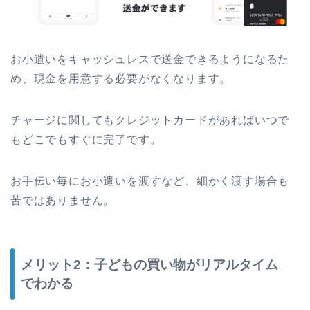
お小遣いをキャッシュレスで送金できるようになるた
め、現金を用意する必要がなくなります。
チャージに関してもクレジットカードがあればいつで
もどこでもすぐに完了です。
お手伝い毎にお小遣いを渡すなど、細かく渡す場合も
苦ではありません。
メリット2：子どもの買い物がリアルタイム
でわかる