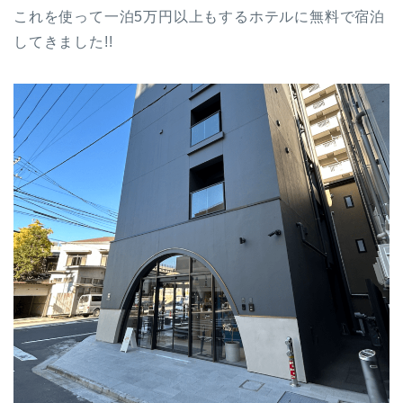
これを使って一泊5万円以上もするホテルに無料で宿泊
してきました!!