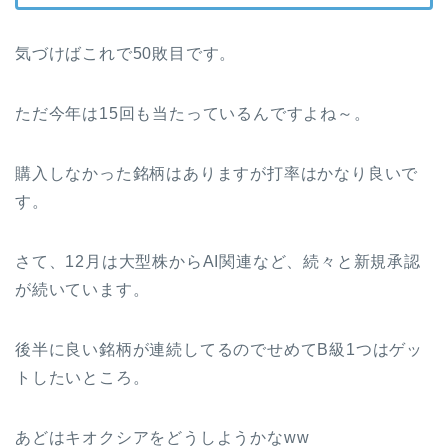
気づけばこれで50敗目です。
ただ今年は15回も当たっているんですよね～。
購入しなかった銘柄はありますが打率はかなり良いで
す。
さて、12月は大型株からAI関連など、続々と新規承認
が続いています。
後半に良い銘柄が連続してるのでせめてB級1つはゲッ
トしたいところ。
あどはキオクシアをどうしようかなww