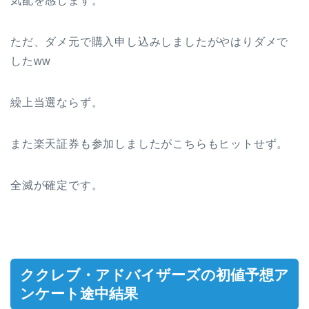
気配を感じます。
ただ、ダメ元で購入申し込みしましたがやはりダメで
したww
繰上当選ならず。
また楽天証券も参加しましたがこちらもヒットせず。
全滅が確定です。
ククレブ・アドバイザーズの初値予想ア
ンケート途中結果