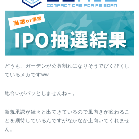
どうも、ガーデンが公募割れになりそうでびくびくし
ているメカですww
地合いがパッとしませんね～。
新規承認が続々と出てきているので風向きが変わるこ
とを期待しているんですがなかなか上向いてくれませ
ん。