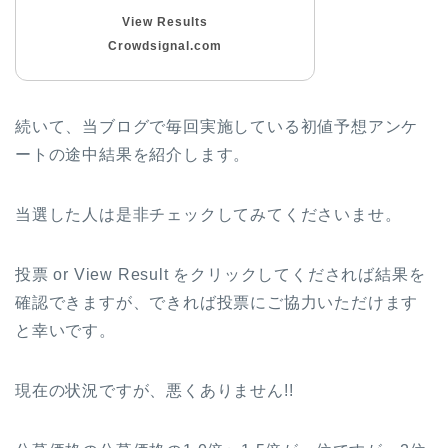
View Results
Crowdsignal.com
続いて、当ブログで毎回実施している初値予想アンケ
ートの途中結果を紹介します。
当選した人は是非チェックしてみてくださいませ。
投票 or View Result をクリックしてくだされば結果を
確認できますが、できれば投票にご協力いただけます
と幸いです。
現在の状況ですが、悪くありません!!