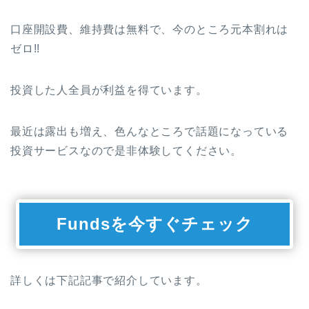
口座開設費、維持費は無料で、今のところ元本割れは
ゼロ!!
投資した人全員が利益を得ています。
最近は露出も増え、色んなところで話題になっている
投資サービスなので是非体験してください。
Fundsを今すぐチェック
詳しくは下記記事で紹介しています。