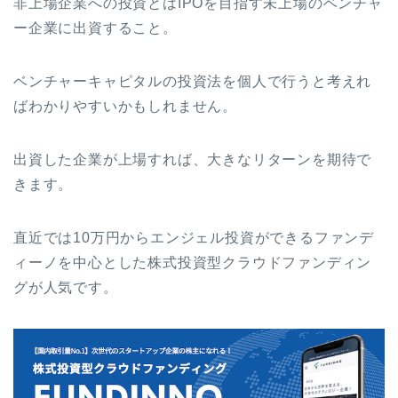
非上場企業への投資とはIPOを目指す未上場のベンチャ
ー企業に出資すること。
ベンチャーキャピタルの投資法を個人で行うと考えれ
ばわかりやすいかもしれません。
出資した企業が上場すれば、大きなリターンを期待で
きます。
直近では10万円からエンジェル投資ができるファンデ
ィーノを中心とした株式投資型クラウドファンディン
グが人気です。