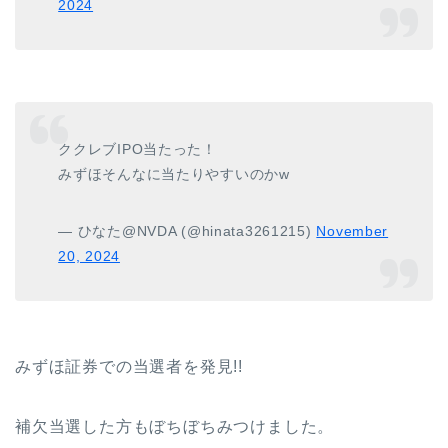
2024
ククレブIPO当たった！
みずほそんなに当たりやすいのかw
— ひなた@NVDA (@hinata3261215)
November
20, 2024
みずほ証券での当選者を発見!!
補欠当選した方もぼちぼちみつけました。