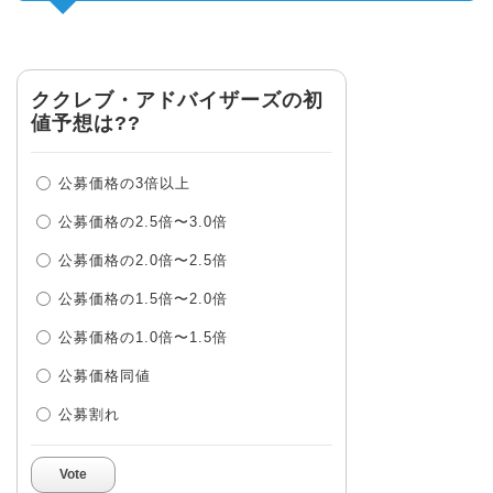
ククレブ・アドバイザーズの初
値予想は??
公募価格の3倍以上
公募価格の2.5倍〜3.0倍
公募価格の2.0倍〜2.5倍
公募価格の1.5倍〜2.0倍
公募価格の1.0倍〜1.5倍
公募価格同値
公募割れ
Vote