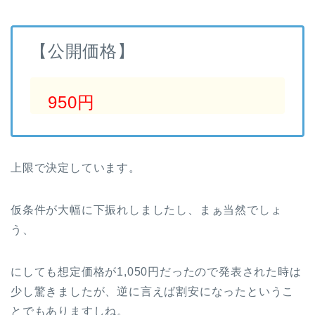
【公開価格】
950円
上限で決定しています。
仮条件が大幅に下振れしましたし、まぁ当然でしょ
う、
にしても想定価格が1,050円だったので発表された時は
少し驚きましたが、逆に言えば割安になったというこ
とでもありますしね。