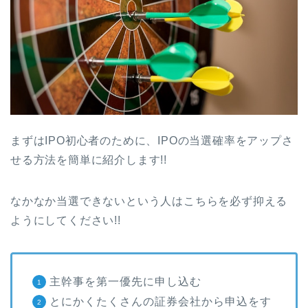
まずはIPO初心者のために、IPOの当選確率をアップさ
せる方法を簡単に紹介します!!
なかなか当選できないという人はこちらを必ず抑える
ようにしてください!!
主幹事を第一優先に申し込む
とにかくたくさんの証券会社から申込をす