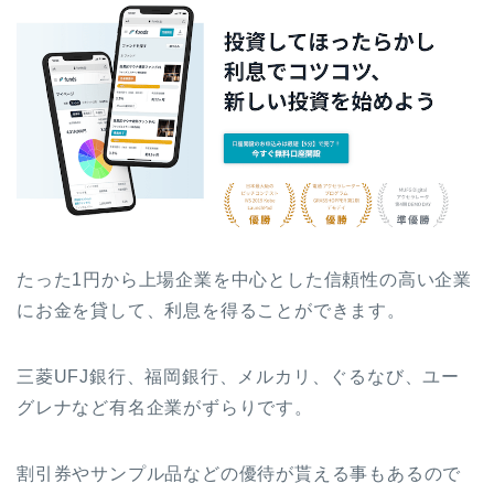
たった1円から上場企業を中心とした信頼性の高い企業
にお金を貸して、利息を得ることができます。
三菱UFJ銀行、福岡銀行、メルカリ、ぐるなび、ユー
グレナなど有名企業がずらりです。
割引券やサンプル品などの優待が貰える事もあるので