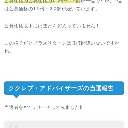
公募価格の公募価格の1.0倍〜1.5倍
が一位ですが、2位
は公募価格の1.5倍～2.0倍が続いています。
公募価格以下にはほとんど入っていません!!
この様子だとプラスリターンはほぼ間違いないですか
ね。
ククレブ・アドバイザーズの当選報告
当選者をXでリサーチしてみました!!