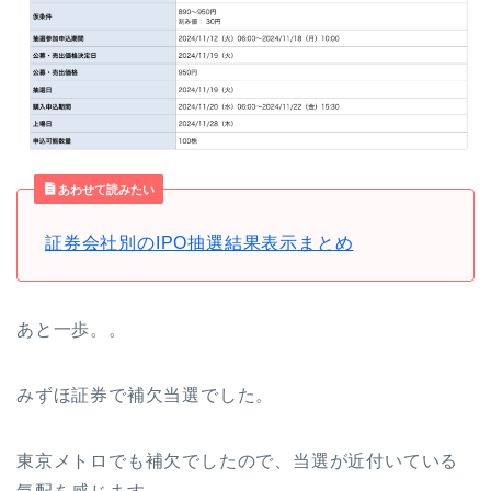
あわせて読みたい
証券会社別のIPO抽選結果表示まとめ
あと一歩。。
みずほ証券で補欠当選でした。
東京メトロでも補欠でしたので、当選が近付いている