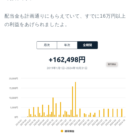
配当金も計画通りにもらえていて、すでに16万円以上
の利益をあげられましたよ。