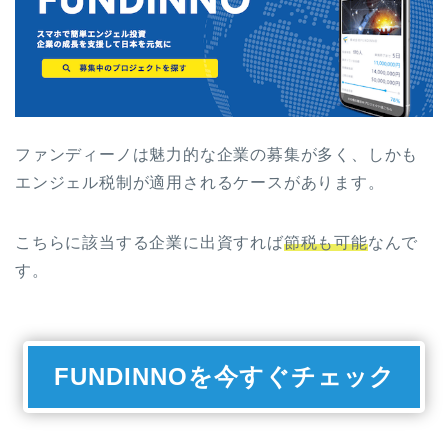
ファンディーノは魅力的な企業の募集が多く、しかも
エンジェル税制が適用されるケースがあります。
こちらに該当する企業に出資すれば
節税も可能
なんで
す。
FUNDINNOを今すぐチェック