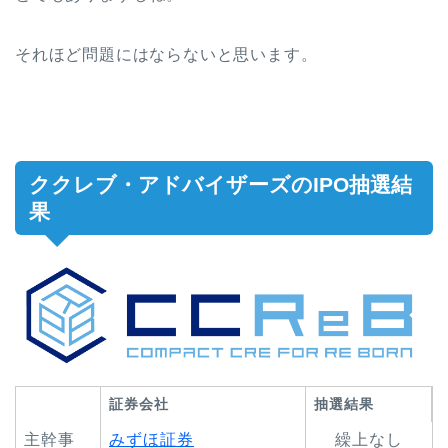
それほど問題にはならないと思います。
ククレブ・アドバイザーズのIPO抽選結
果
証券会社
抽選結果
主幹事
みずほ証券
繰上なし