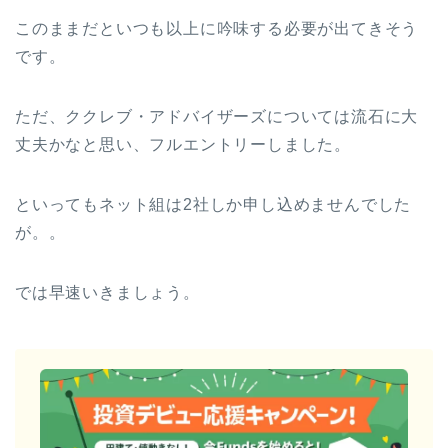
このままだといつも以上に吟味する必要が出てきそう
です。
ただ、ククレブ・アドバイザーズについては流石に大
丈夫かなと思い、フルエントリーしました。
といってもネット組は2社しか申し込めませんでした
が。。
では早速いきましょう。