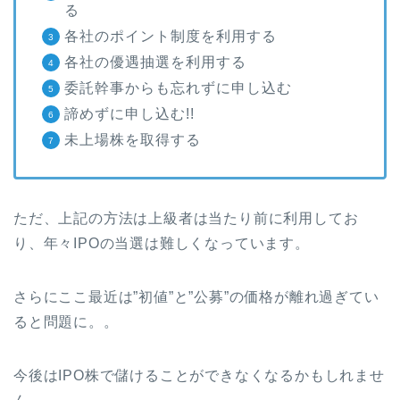
る
各社のポイント制度を利用する
各社の優遇抽選を利用する
委託幹事からも忘れずに申し込む
諦めずに申し込む!!
未上場株を取得する
ただ、上記の方法は上級者は当たり前に利用してお
り、年々IPOの当選は難しくなっています。
さらにここ最近は”初値”と”公募”の価格が離れ過ぎてい
ると問題に。。
今後はIPO株で儲けることができなくなるかもしれませ