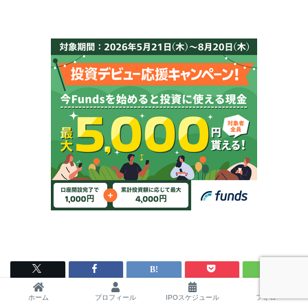
ホーム
プロフィール
IPOスケジュール
フォロー