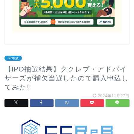
IPO投資
【IPO抽選結果】ククレブ・アドバイ
ザーズが補欠当選したので購入申込し
てみた!!
2024年11月27日