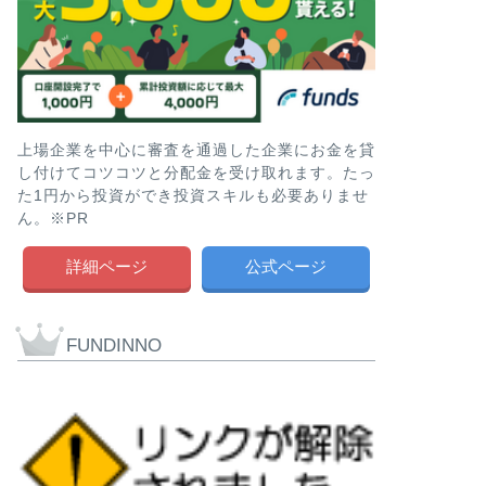
上場企業を中心に審査を通過した企業にお金を貸
し付けてコツコツと分配金を受け取れます。たっ
た1円から投資ができ投資スキルも必要ありませ
ん。※PR
詳細ページ
公式ページ
FUNDINNO