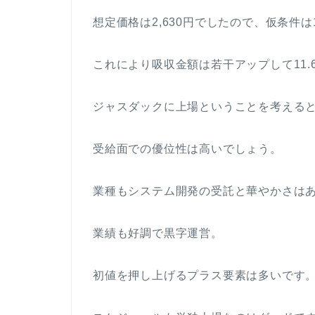
想定価格は2,630円でしたので、仮条件
これにより吸収金額は若干アップして11.
ジャスダックに上場ということを考える
受給面での優位性は高いでしょう。
業種もシステム開発の受託と華やかさは
業績も好調で黒字運営。
初値を押し上げるプラス要素は多いです