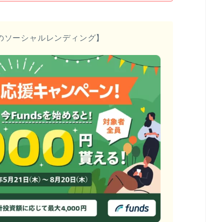
のソーシャルレンディング】