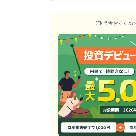
【運営者おすすめ