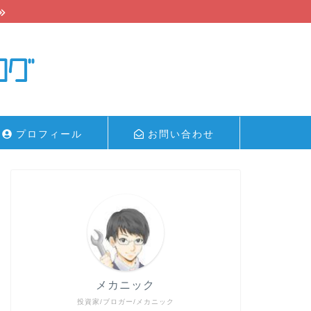
プロフィール
お問い合わせ
メカニック
投資家/ブロガー/メカニック