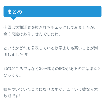
まとめ
今回は大和証券を抜き打ちチェックしてみましたが、
全く問題はありませんでしたね。
というかどれも公表している数字よりも高いことが判
明しました 笑
25%どころではなく30%越えのIPOがあるのにはほんと
びっくり。
嘘をついていたことになりますが、こういう嘘なら大
歓迎です!!