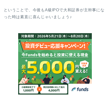
ということで、今後もA級IPOで大和証券が主幹事にな
った時は素直に喜んじゃいましょう♪