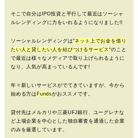
そこで自分はIPO投資と平行して最近はソーシャ
ルレンディングに力をいれるようになりました!!
ソーシャルレンディングは”
ネット上でお金を借り
たい人と貸したい人を結びつけるサービス
“のこと
で最近は様々なメディアで取り上げられるように
なり、人気が高まっているんです!
年々新しいサービスがでてきていますが、今から
始める方は
Funds
がおススメです。
貸付先はメルカリや三菱UFJ銀行、ユーグレナな
ど上場企業を中心とした独自審査を通過した企業
のみを厳選しています。