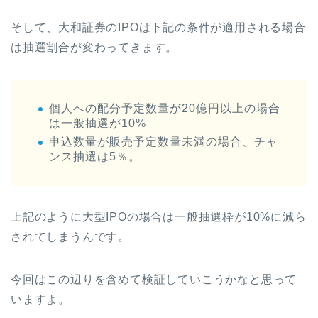
そして、大和証券のIPOは下記の条件が適用される場合
は抽選割合が変わってきます。
個人への配分予定数量が20億円以上の場合
は一般抽選が10%
申込数量が販売予定数量未満の場合、チャ
ンス抽選は5％。
上記のように大型IPOの場合は一般抽選枠が10%に減ら
されてしまうんです。
今回はこの辺りを含めて検証していこうかなと思って
いますよ。