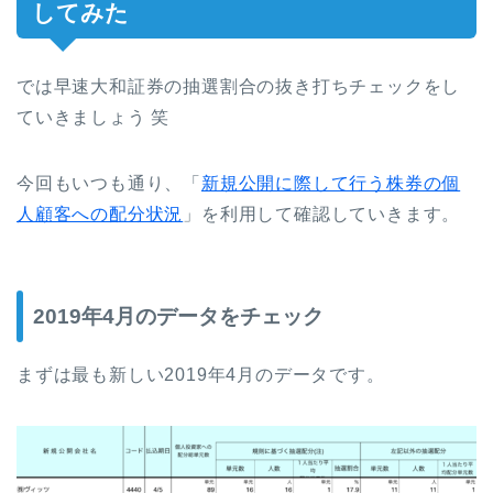
してみた
では早速大和証券の抽選割合の抜き打ちチェックをし
ていきましょう 笑
今回もいつも通り、「
新規公開に際して行う株券の個
人顧客への配分状況
」を利用して確認していきます。
2019年4月のデータをチェック
まずは最も新しい2019年4月のデータです。