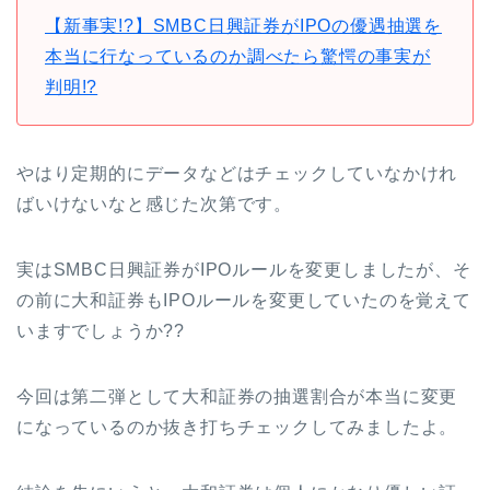
【新事実!?】SMBC日興証券がIPOの優遇抽選を
本当に行なっているのか調べたら驚愕の事実が
判明!?
やはり定期的にデータなどはチェックしていなかけれ
ばいけないなと感じた次第です。
実はSMBC日興証券がIPOルールを変更しましたが、そ
の前に大和証券もIPOルールを変更していたのを覚えて
いますでしょうか??
今回は第二弾として大和証券の抽選割合が本当に変更
になっているのか抜き打ちチェックしてみましたよ。