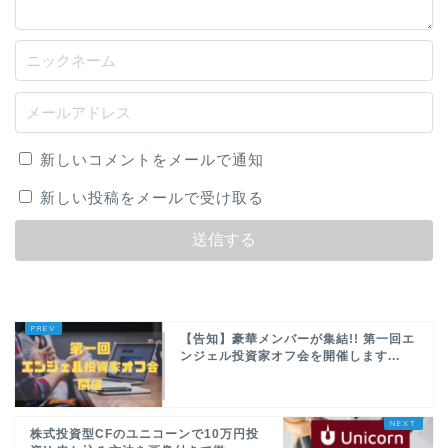
新しいコメントをメールで通知
新しい投稿をメールで受け取る
【告知】豪華メンバーが集結!! 第一回エ
ンジェル投資家オフ会を開催します...
株式投資型CFのユニコーンで10万円投