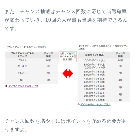
また、チャンス抽選はチャンス回数に応じて当選確率
が変わっていき、10回の人が最も当選を期待できるん
です。
チャンス回数を増やすにはポイントを貯める必要があ
りますよ。