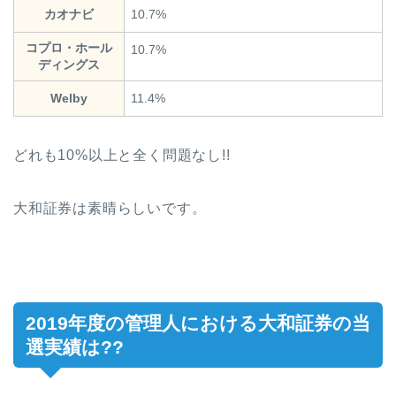
カオナビ
10.7%
コプロ・ホール
10.7%
ディングス
Welby
11.4%
どれも10%以上と全く問題なし!!
大和証券は素晴らしいです。
2019年度の管理人における大和証券の当
選実績は??