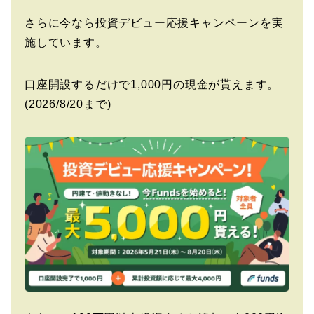
さらに今なら投資デビュー応援キャンペーンを実
施しています。
口座開設するだけで1,000円の現金が貰えます。
(2026/8/20まで)