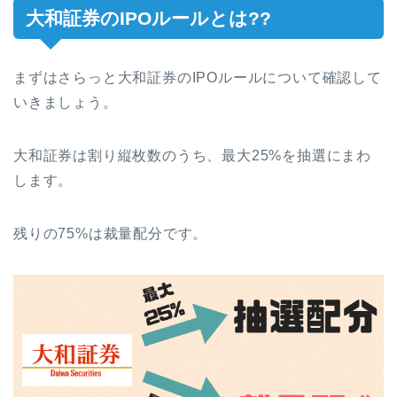
大和証券のIPOルールとは??
まずはさらっと大和証券のIPOルールについて確認して
いきましょう。
大和証券は割り縦枚数のうち、最大25%を抽選にまわ
します。
残りの75%は裁量配分です。