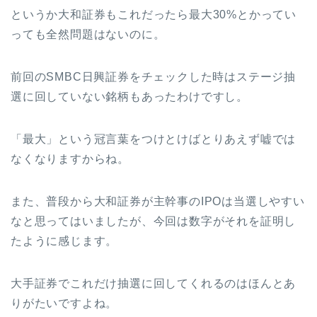
というか大和証券もこれだったら最大30%とかってい
っても全然問題はないのに。
前回のSMBC日興証券をチェックした時はステージ抽
選に回していない銘柄もあったわけですし。
「最大」という冠言葉をつけとけばとりあえず嘘では
なくなりますからね。
また、普段から大和証券が主幹事のIPOは当選しやすい
なと思ってはいましたが、今回は数字がそれを証明し
たように感じます。
大手証券でこれだけ抽選に回してくれるのはほんとあ
りがたいですよね。