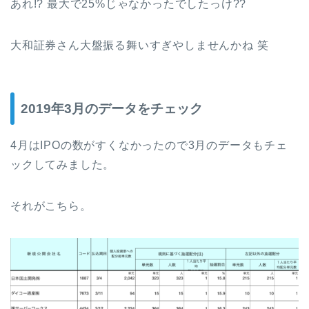
あれ!? 最大で25%じゃなかったでしたっけ??
大和証券さん大盤振る舞いすぎやしませんかね 笑
2019年3月のデータをチェック
4月はIPOの数がすくなかったので3月のデータもチェ
ックしてみました。
それがこちら。