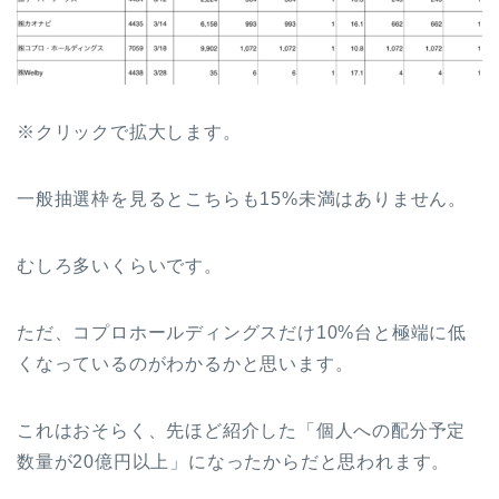
※クリックで拡大します。
一般抽選枠を見るとこちらも15%未満はありません。
むしろ多いくらいです。
ただ、コプロホールディングスだけ10%台と極端に低
くなっているのがわかるかと思います。
これはおそらく、先ほど紹介した「個人への配分予定
数量が20億円以上」になったからだと思われます。