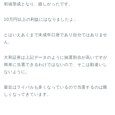
初値形成となり、嬉しかったです。
10万円以上の利益にはなりましたよ。
とはいえあくまで未成年口座であり自分ではありませ
ん。
大和証券は上記データのように抽選割合が高いですが
簡単に当選できるわけではないので、そこは勘違いし
ないように。
最近はライバルも多くなっているので当選するのは難
しくなってきています。