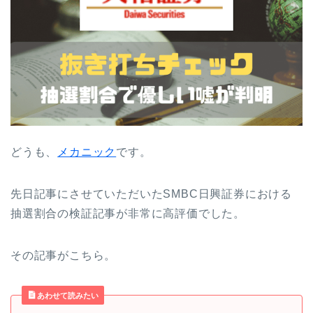
どうも、
メカニック
です。
先日記事にさせていただいたSMBC日興証券における
抽選割合の検証記事が非常に高評価でした。
その記事がこちら。
あわせて読みたい