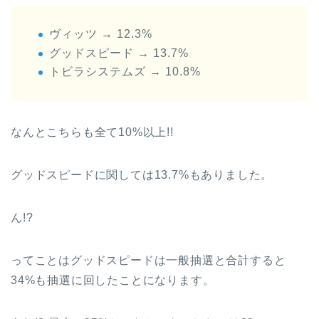
ヴィッツ → 12.3%
グッドスピード → 13.7%
トビラシステムズ → 10.8%
なんとこちらも全て10%以上!!
グッドスピードに関しては13.7%もありました。
ん!?
ってことはグッドスピードは一般抽選と合計すると
34%も抽選に回したことになります。