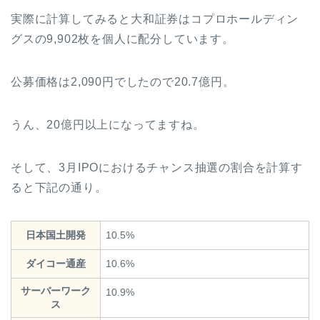
実際に計算してみると大和証券はコプロホールディン
グスの9,902枚を個人に配分しています。
公募価格は2,090円でしたので20.7億円。
うん、20億円以上になってますね。
そして、3月IPOにおけるチャンス抽選の割合を計算す
ると下記の通り。
日本国土開発
10.5%
ダイコー通産
10.6%
サーバーワーク
10.9%
ス