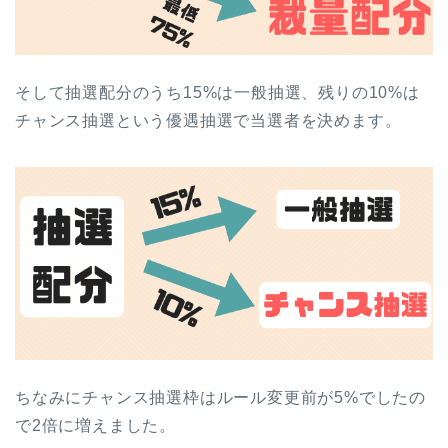
そして抽選配分のうち15%は一般抽選、残りの10%は
チャンス抽選という優遇抽選で当選者を決めます。
ちなみにチャンス抽選枠はルール変更前が5%でしたの
で2倍に増えました。