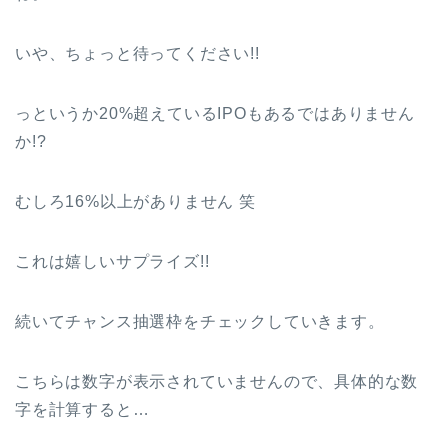
いや、ちょっと待ってください!!
っというか20%超えているIPOもあるではありません
か!?
むしろ16%以上がありません 笑
これは嬉しいサプライズ!!
続いてチャンス抽選枠をチェックしていきます。
こちらは数字が表示されていませんので、具体的な数
字を計算すると…