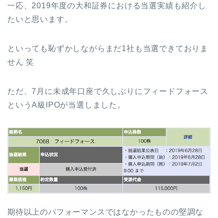
一応、2019年度の大和証券における当選実績も紹介し
たいと思います。
といっても恥ずかしながらまだ1社も当選できておりま
せん 笑
ただ、7月に未成年口座で久しぶりにフィードフォース
というA級IPOが当選しました。
期待以上のパフォーマンスではなかったものの堅調な