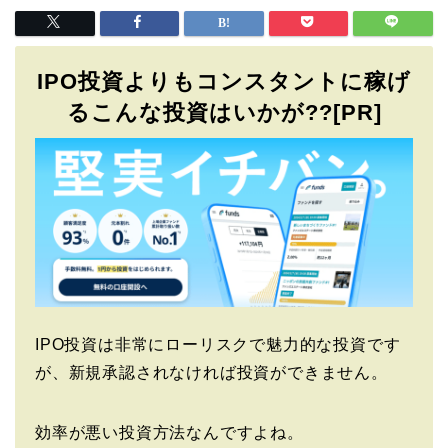
IPO投資よりもコンスタントに稼げ
るこんな投資はいかが??[PR]
IPO投資は非常にローリスクで魅力的な投資です
が、新規承認されなければ投資ができません。
効率が悪い投資方法なんですよね。