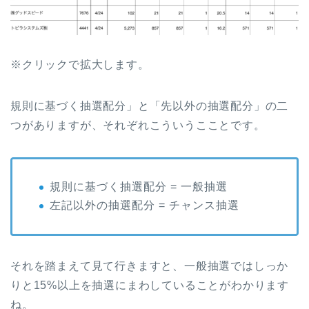
※クリックで拡大します。
規則に基づく抽選配分」と「先以外の抽選配分」の二
つがありますが、それぞれこういうこことです。
規則に基づく抽選配分 = 一般抽選
左記以外の抽選配分 = チャンス抽選
それを踏まえて見て行きますと、一般抽選ではしっか
りと15%以上を抽選にまわしていることがわかります
ね。