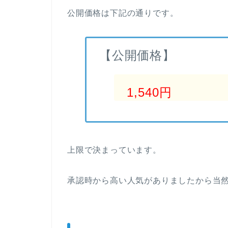
公開価格は下記の通りです。
【公開価格】
1,540円
上限で決まっています。
承認時から高い人気がありましたから当