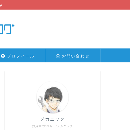
プロフィール
お問い合わせ
メカニック
投資家/ブロガー/メカニック