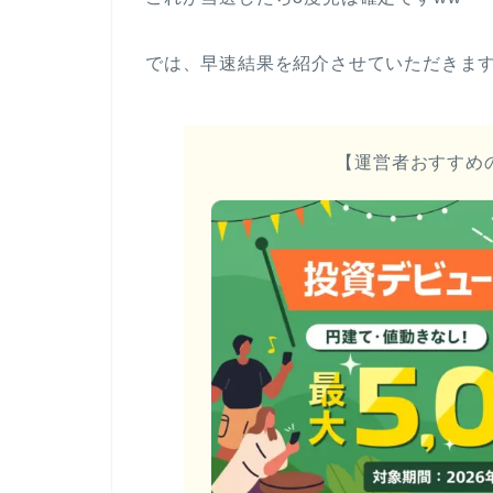
では、早速結果を紹介させていただきま
【運営者おすすめ