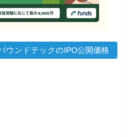
バウンドテックのIPO公開価格