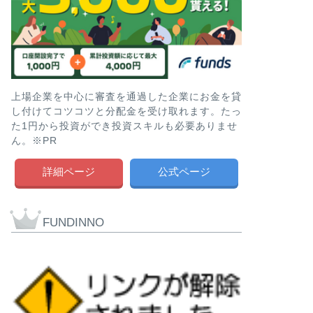
上場企業を中心に審査を通過した企業にお金を貸
し付けてコツコツと分配金を受け取れます。たっ
た1円から投資ができ投資スキルも必要ありませ
ん。※PR
詳細ページ
公式ページ
FUNDINNO