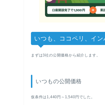
いつも、ココペリ、イン
まずは3社の公開価格から紹介します。
いつもの公開価格
仮条件は1,440円～1,540円でした。