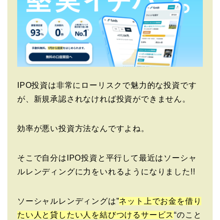
IPO投資は非常にローリスクで魅力的な投資です
が、新規承認されなければ投資ができません。
効率が悪い投資方法なんですよね。
そこで自分はIPO投資と平行して最近はソーシャ
ルレンディングに力をいれるようになりました!!
ソーシャルレンディングは”
ネット上でお金を借り
たい人と貸したい人を結びつけるサービス
“のこと