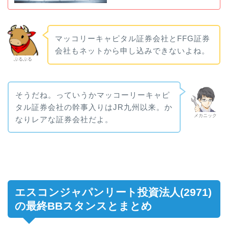
マッコリーキャピタル証券会社とFFG証券
会社もネットから申し込みできないよね。
ぶるぶる
そうだね。っていうかマッコーリーキャピ
タル証券会社の幹事入りはJR九州以来。か
メカニック
なりレアな証券会社だよ。
エスコンジャパンリート投資法人(2971)
の最終BBスタンスとまとめ