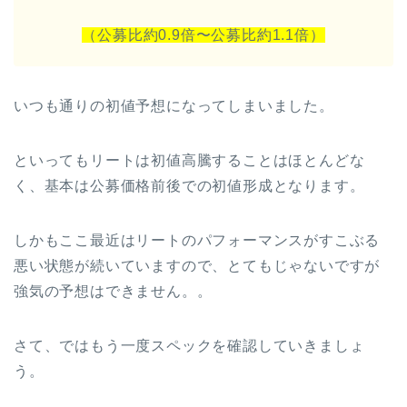
（公募比約0.9倍〜公募比約1.1倍）
いつも通りの初値予想になってしまいました。
といってもリートは初値高騰することはほとんどな
く、基本は公募価格前後での初値形成となります。
しかもここ最近はリートのパフォーマンスがすこぶる
悪い状態が続いていますので、とてもじゃないですが
強気の予想はできません。。
さて、ではもう一度スペックを確認していきましょ
う。