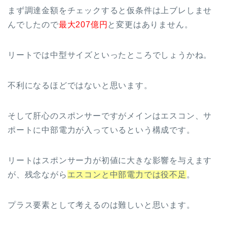
まず調達金額をチェックすると仮条件は上ブレしませ
んでしたので
最大207億円
と変更はありません。
リートでは中型サイズといったところでしょうかね。
不利になるほどではないと思います。
そして肝心のスポンサーですがメインはエスコン、サ
ポートに中部電力が入っているという構成です。
リートはスポンサー力が初値に大きな影響を与えます
が、残念ながら
エスコンと中部電力では役不足
。
プラス要素として考えるのは難しいと思います。