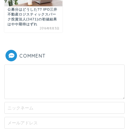
公募分はどうした?? IPO三井
不動産ロジスティックスパー
ク投資法人(3471)の初値結果
はやや期待はずれ
2016年8月3日
COMMENT