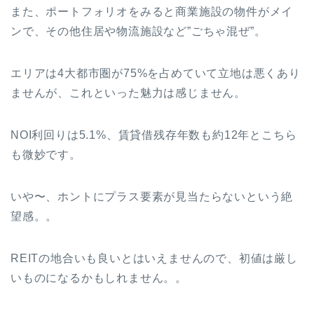
また、ポートフォリオをみると商業施設の物件がメイ
ンで、その他住居や物流施設など”ごちゃ混ぜ”。
エリアは4大都市圏が75%を占めていて立地は悪くあり
ませんが、これといった魅力は感じません。
NOI利回りは5.1%、賃貸借残存年数も約12年とこちら
も微妙です。
いや〜、ホントにプラス要素が見当たらないという絶
望感。。
REITの地合いも良いとはいえませんので、初値は厳し
いものになるかもしれません。。