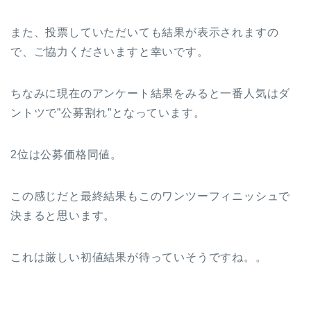
また、投票していただいても結果が表示されますの
で、ご協力くださいますと幸いです。
ちなみに現在のアンケート結果をみると一番人気はダ
ントツで”公募割れ”となっています。
2位は公募価格同値。
この感じだと最終結果もこのワンツーフィニッシュで
決まると思います。
これは厳しい初値結果が待っていそうですね。。