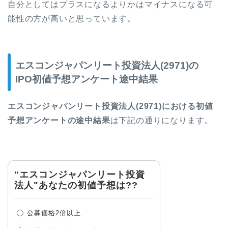
自分としてはプラスになるよりかはマイナスになる可
能性の方が高いと思っています。
エスコンジャパンリート投資法人(2971)の
IPO初値予想アンケート途中結果
エスコンジャパンリート投資法人(2971)における初値
予想アンケートの途中結果
は下記の通りになります。
"エスコンジャパンリート投資
法人"あなたの初値予想は??
公募価格2倍以上