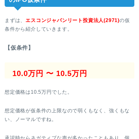
まずは、
エスコンジャパンリート投資法人(2971)
の仮
条件から紹介していきます。
【仮条件】
10.0万円 〜 10.5万円
想定価格は10.5万円でした。
想定価格が仮条件の上限なので弱くもなく、強くもな
い、ノーマルですね。
承認時からネガティブな声が多かったこともあり、個