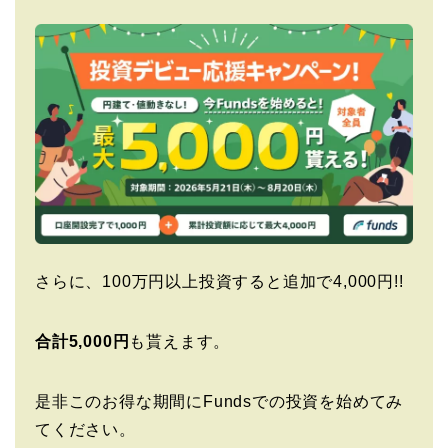
さらに、100万円以上投資すると追加で4,000円!!
合計5,000円
も貰えます。
是非このお得な期間にFundsでの投資を始めてみ
てください。