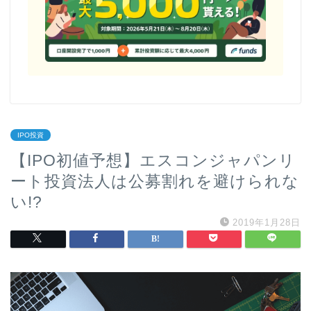
IPO投資
【IPO初値予想】エスコンジャパンリ
ート投資法人は公募割れを避けられな
い!?
2019年1月28日