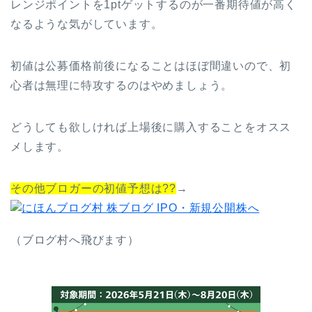
レンジポイントを1ptゲットするのが一番期待値が高く
なるような気がしています。
初値は公募価格前後になることはほぼ間違いので、初
心者は無理に特攻するのはやめましょう。
どうしても欲しければ上場後に購入することをオスス
メします。
その他ブロガーの初値予想は??
→
（ブログ村へ飛びます）