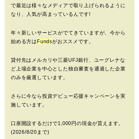
で最近は様々なメディアで取り上げられるように
なり、人気が高まっているんです!
年々新しいサービスがでてきていますが、今から
始める方は
Funds
がおススメです。
貸付先はメルカリや三菱UFJ銀行、ユーグレナな
ど上場企業を中心とした独自審査を通過した企業
のみを厳選しています。
さらに今なら投資デビュー応援キャンペーンを実
施しています。
口座開設するだけで1,000円の現金が貰えます。
(2026/8/20まで)