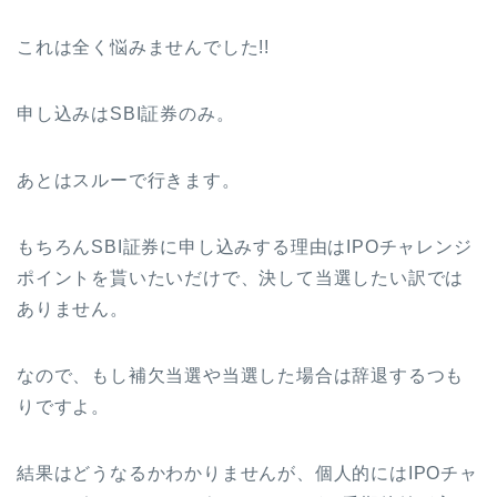
これは全く悩みませんでした!!
申し込みはSBI証券のみ。
あとはスルーで行きます。
もちろんSBI証券に申し込みする理由はIPOチャレンジ
ポイントを貰いたいだけで、決して当選したい訳では
ありません。
なので、もし補欠当選や当選した場合は辞退するつも
りですよ。
結果はどうなるかわかりませんが、個人的にはIPOチャ