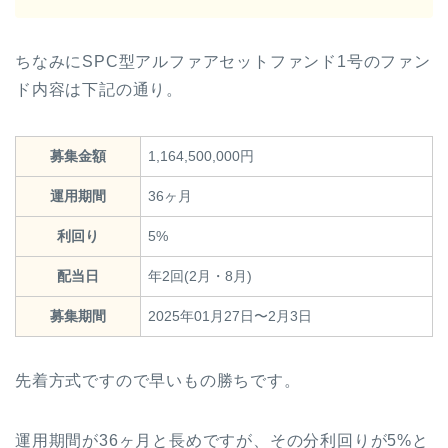
ちなみにSPC型アルファアセットファンド1号のファン
ド内容は下記の通り。
募集金額
1,164,500,000円
運用期間
36ヶ月
利回り
5%
配当日
年2回(2月・8月)
募集期間
2025年01月27日〜2月3日
先着方式ですので早いもの勝ちです。
運用期間が36ヶ月と長めですが、その分利回りが5%と