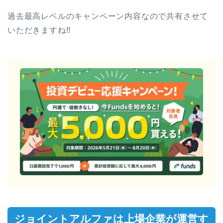
過去最高レベルのキャンペーン内容なので共有させて
いただきますね!!
ジョイントアルファは上場企業が運営す