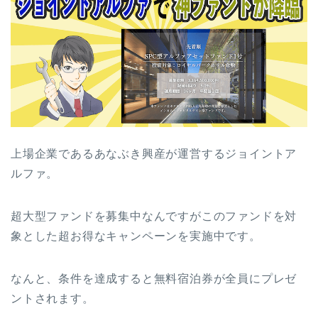
上場企業であるあなぶき興産が運営するジョイントア
ルファ。
超大型ファンドを募集中なんですがこのファンドを対
象とした超お得なキャンペーンを実施中です。
なんと、条件を達成すると無料宿泊券が全員にプレゼ
ントされます。