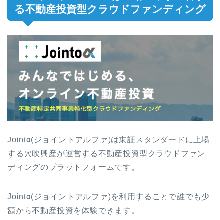
る不動産投資型クラウドファンディング
Jointα(ジョイントアルファ)は東証スタンダードに上場
する穴吹興産が運営する不動産投資型クラウドファン
ディングのプラットフォームです。
Jointα(ジョイントアルファ)を利用することで誰でも少
額から不動産投資を体験できます。