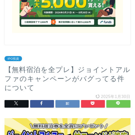
IPO投資
【無料宿泊を全プレ】ジョイントアル
ファのキャンペーンがバグってる件
について
2025年1月30日