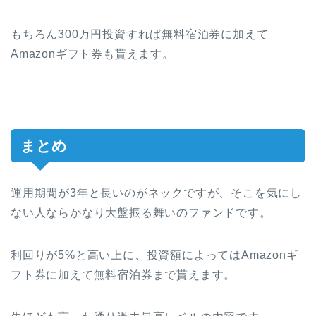
もちろん300万円投資すれば無料宿泊券に加えて
Amazonギフト券も貰えます。
まとめ
運用期間が3年と長いのがネックですが、そこを気にし
ない人ならかなり大盤振る舞いのファンドです。
利回りが5%と高い上に、投資額によってはAmazonギ
フト券に加えて無料宿泊券まで貰えます。