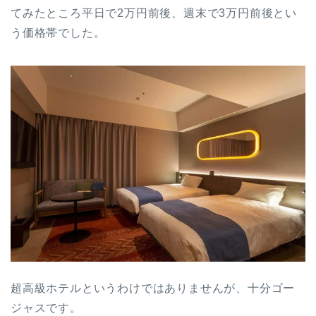
てみたところ平日で2万円前後、週末で3万円前後とい
う価格帯でした。
超高級ホテルというわけではありませんが、十分ゴー
ジャスです。