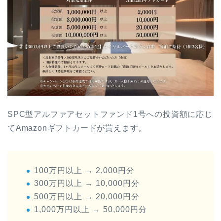
SPC型アルファアセットファンド1号への投資額に応じ
てAmazonギフトカードが貰えます。
100万円以上 → 2,000円分
300万円以上 → 10,000円分
500万円以上 → 20,000円分
1,000万円以上 → 50,000円分