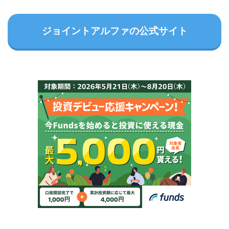
ジョイントアルファの公式サイト