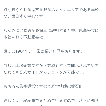
取り扱う不動産は穴吹興産のメインエリアである高松
など西日本が中心です。
ちなみに穴吹興産を簡単に説明すると香川県高松市に
本社をおく不動産会社。
設立は1964年と非常に長い社歴を誇ります。
当然、上場企業ですから業績もすべて開示されていて
だれでも公式サイトからチェックが可能です。
もちろん黒字運営ですので経営状態は盤石!!
詳しくは下記記事でまとめていますので、さらに知り