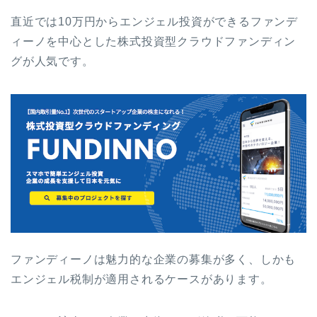
直近では10万円からエンジェル投資ができるファンデ
ィーノを中心とした株式投資型クラウドファンディン
グが人気です。
ファンディーノは魅力的な企業の募集が多く、しかも
エンジェル税制が適用されるケースがあります。