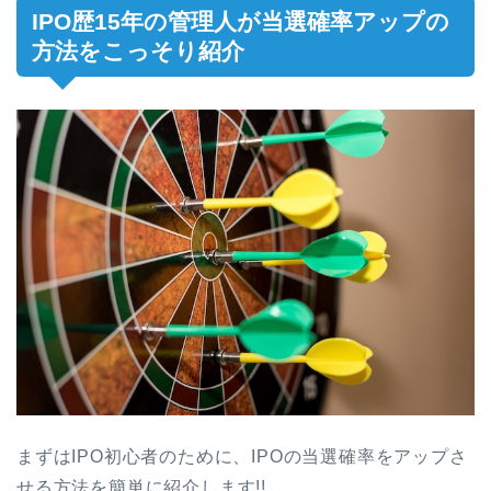
IPO歴15年の管理人が当選確率アップの
方法をこっそり紹介
まずはIPO初心者のために、IPOの当選確率をアップさ
せる方法を簡単に紹介します!!