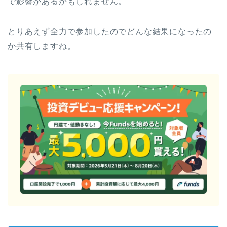
で影響があるかもしれません。
とりあえず全力で参加したのでどんな結果になったの
か共有しますね。