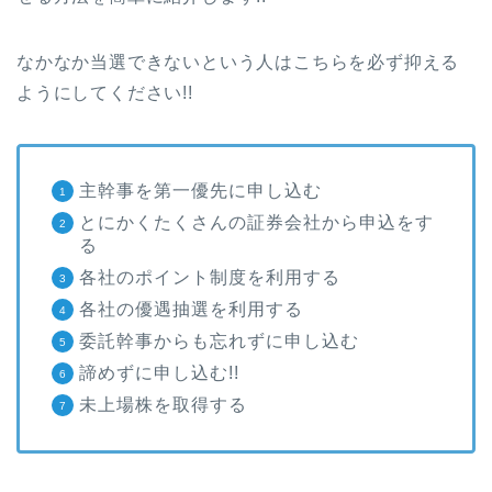
なかなか当選できないという人はこちらを必ず抑える
ようにしてください!!
主幹事を第一優先に申し込む
とにかくたくさんの証券会社から申込をす
る
各社のポイント制度を利用する
各社の優遇抽選を利用する
委託幹事からも忘れずに申し込む
諦めずに申し込む!!
未上場株を取得する