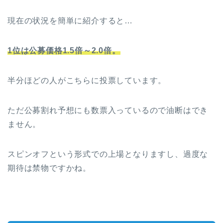
現在の状況を簡単に紹介すると…
1位は公募価格1.5
倍～2.0倍。
半分ほどの人がこちらに投票しています。
ただ公募割れ予想にも数票入っているので油断はでき
ません。
スピンオフという形式での上場となりますし、過度な
期待は禁物ですかね。