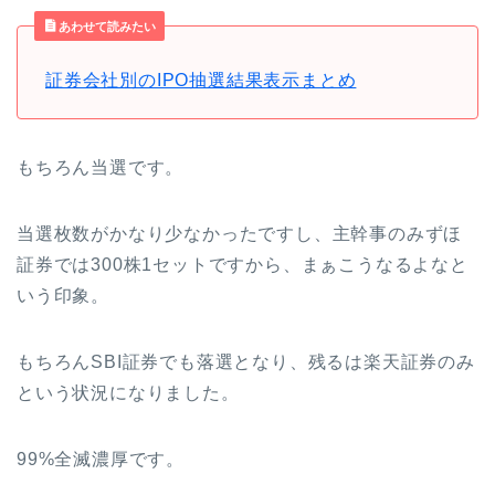
あわせて読みたい
証券会社別のIPO抽選結果表示まとめ
もちろん当選です。
当選枚数がかなり少なかったですし、主幹事のみずほ
証券では300株1セットですから、まぁこうなるよなと
いう印象。
もちろんSBI証券でも落選となり、残るは楽天証券のみ
という状況になりました。
99%全滅濃厚です。