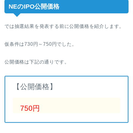
NEのIPO公開価格
では抽選結果を発表する前に公開価格を紹介します。
仮条件は730円～750円でした。
公開価格は下記の通りです。
【公開価格】
750円