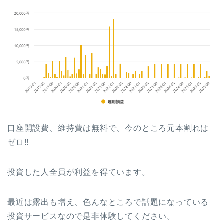
口座開設費、維持費は無料で、今のところ元本割れは
ゼロ!!
投資した人全員が利益を得ています。
最近は露出も増え、色んなところで話題になっている
投資サービスなので是非体験してください。