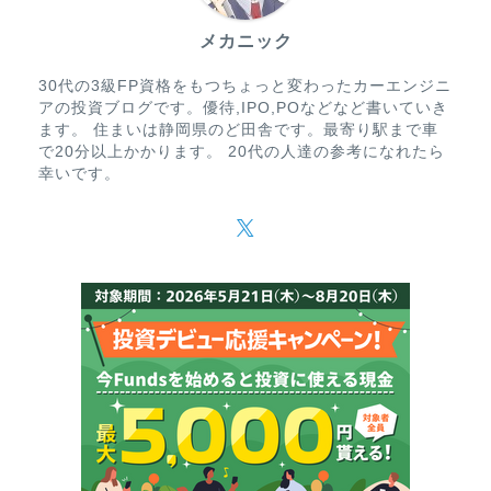
メカニック
30代の3級FP資格をもつちょっと変わったカーエンジニ
アの投資ブログです。優待,IPO,POなどなど書いていき
ます。 住まいは静岡県のど田舎です。最寄り駅まで車
で20分以上かかります。 20代の人達の参考になれたら
幸いです。