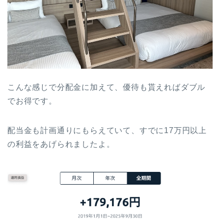
こんな感じで分配金に加えて、優待も貰えればダブル
でお得です。
配当金も計画通りにもらえていて、すでに17万円以上
の利益をあげられましたよ。