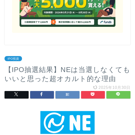
IPO投資
【IPO抽選結果】NEは当選しなくても
いいと思った超オカルト的な理由
2025年10月30日