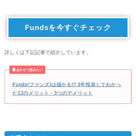
Fundsを今すぐチェック
詳しくは下記記事で紹介しています。
あわせて読みたい
Funds(ファンズ)は儲かる!? 3年投資してわかっ
た12のメリット・3つのデメリット