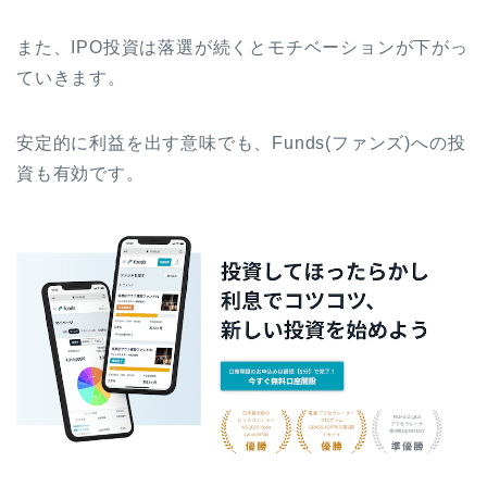
また、IPO投資は落選が続くとモチベーションが下がっ
ていきます。
安定的に利益を出す意味でも、Funds(ファンズ)への投
資も有効です。