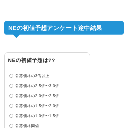
NEの初値予想アンケート途中結果
NEの初値予想は??
公募価格の3倍以上
公募価格の2.5倍〜3.0倍
公募価格の2.0倍〜2.5倍
公募価格の1.5倍〜2.0倍
公募価格の1.0倍〜1.5倍
公募価格同値