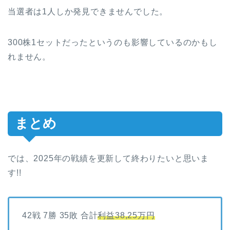
当選者は1人しか発見できませんでした。
300株1セットだったというのも影響しているのかもし
れません。
まとめ
では、2025年の戦績を更新して終わりたいと思いま
す!!
42戦 7勝 35敗 合計
利益38,25万円