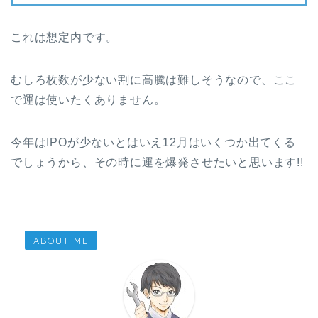
これは想定内です。
むしろ枚数が少ない割に高騰は難しそうなので、ここ
で運は使いたくありません。
今年はIPOが少ないとはいえ12月はいくつか出てくる
でしょうから、その時に運を爆発させたいと思います!!
ABOUT ME