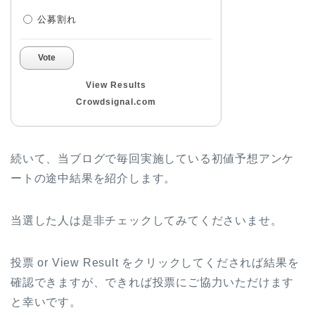
公募割れ
Vote
View Results
Crowdsignal.com
続いて、当ブログで毎回実施している初値予想アンケ
ートの途中結果を紹介します。
当選した人は是非チェックしてみてくださいませ。
投票 or View Result をクリックしてくだされば結果を
確認できますが、できれば投票にご協力いただけます
と幸いです。