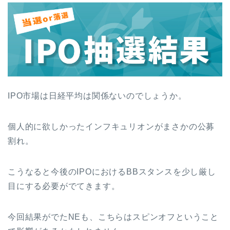
IPO市場は日経平均は関係ないのでしょうか。
個人的に欲しかったインフキュリオンがまさかの公募
割れ。
こうなると今後のIPOにおけるBBスタンスを少し厳し
目にする必要がでてきます。
今回結果がでたNEも、こちらはスピンオフということ