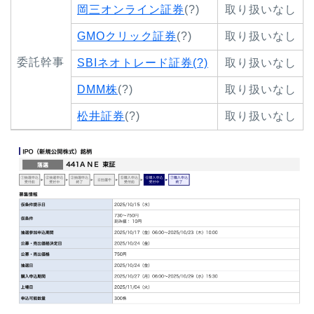
岡三オンライン証券
(?)
取り扱いなし
GMOクリック証券
(?)
取り扱いなし
委託幹事
SBIネオトレード証券(?)
取り扱いなし
DMM株
(?)
取り扱いなし
松井証券
(?)
取り扱いなし