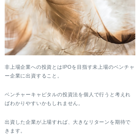
非上場企業への投資とはIPOを目指す未上場のベンチャ
ー企業に出資すること。
ベンチャーキャピタルの投資法を個人で行うと考えれ
ばわかりやすいかもしれません。
出資した企業が上場すれば、大きなリターンを期待で
きます。