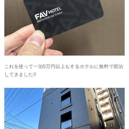
これを使って一泊5万円以上もするホテルに無料で宿泊
してきました!!