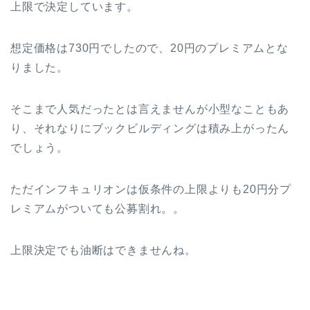
上限で決定しています。
想定価格は730円でしたので、20円のプレミアムとな
りました。
そこまで人気だったとは言えませんが小型なこともあ
り、それなりにブックビルディングは積み上がったん
でしょう。
ただインフキュリオンは仮条件の上限よりも20円分プ
レミアムがついても公募割れ。。
上限決定でも油断はできませんね。