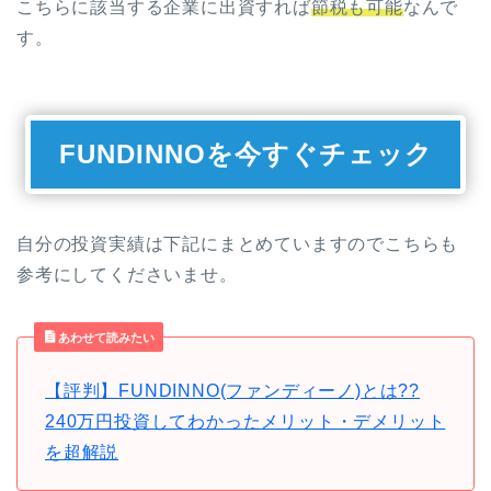
こちらに該当する企業に出資すれば
節税も可能
なんで
す。
FUNDINNOを今すぐチェック
自分の投資実績は下記にまとめていますのでこちらも
参考にしてくださいませ。
あわせて読みたい
【評判】FUNDINNO(ファンディーノ)とは??
240万円投資してわかったメリット・デメリット
を超解説