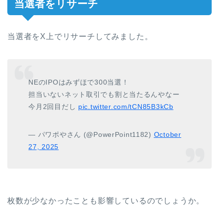
当選者をリサーチ
当選者をX上でリサーチしてみました。
NEのIPOはみずほで300当選！
担当いないネット取引でも割と当たるんやなー
今月2回目だし
pic.twitter.com/tCN85B3kCb
— パワポやさん (@PowerPoint1182)
October
27, 2025
枚数が少なかったことも影響しているのでしょうか。