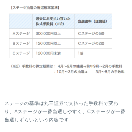
ステージの基準は丸三証券で支払った手数料で変わ
り、Aステージが一番当選しやすく、Cステージが一番
当選しずらいという内容です