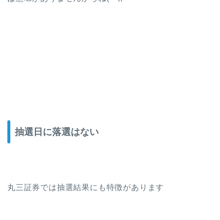
抽選日に落選はない
丸三証券では抽選結果にも特徴があります