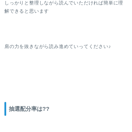
しっかりと整理しながら読んでいただければ簡単に理
解できると思います
肩の力を抜きながら読み進めていってください♪
抽選配分率は??