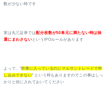
数が少ない時です
実は丸三証券では
配分枚数が50単元に満たない時は抽
選にまわさない
というIPOルールがあります
よって、”
幹事に入っているのにマルサントレードで申
し込みできない
” という時もありますのでこの事はしっ
かりと頭に入れておいてください