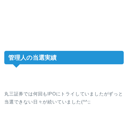
管理人の当選実績
丸三証券では何回もIPOにトライしていましたがずっと
当選できない日々が続いていました(^^;;