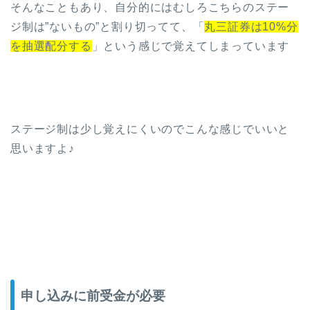
そんなこともあり、自分的にはむしろこちらのステー
ジ制は”ないもの”と割り切ってて、「
丸三証券は10%分
を抽選配分する
」という感じで覚えてしまっています
ステージ制は少し覚えにくいのでこんな感じでいいと
思いますよ♪
申し込みに前受金が必要