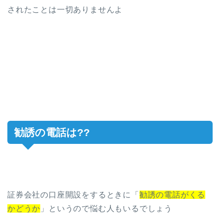
されたことは一切ありませんよ
勧誘の電話は??
証券会社の口座開設をするときに「
勧誘の電話がくる
かどうか
」というので悩む人もいるでしょう