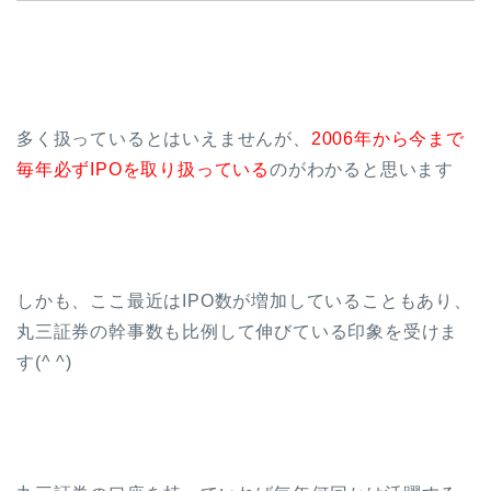
多く扱っているとはいえませんが、
2006年から今まで
毎年必ずIPOを取り扱っている
のがわかると思います
しかも、ここ最近はIPO数が増加していることもあり、
丸三証券の幹事数も比例して伸びている印象を受けま
す(^ ^)