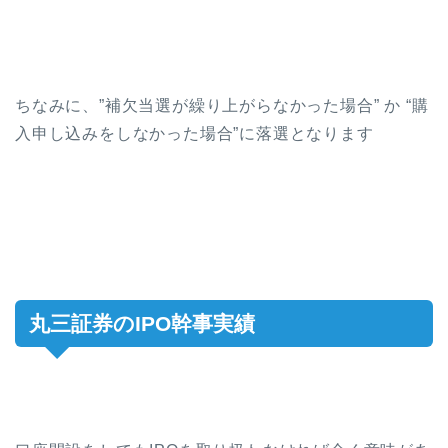
ちなみに、”補欠当選が繰り上がらなかった場合” か “購
入申し込みをしなかった場合”に落選となります
丸三証券のIPO幹事実績