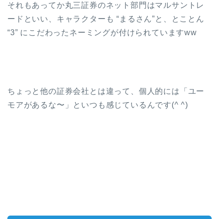
それもあってか丸三証券のネット部門はマルサントレ
ードといい、キャラクターも “まるさん”と、とことん
“3” にこだわったネーミングが付けられていますww
ちょっと他の証券会社とは違って、個人的には「ユー
モアがあるな〜」といつも感じているんです(^ ^)