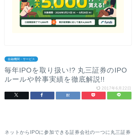
金融機関・サービス
毎年IPOを取り扱い!? 丸三証券のIPO
ルールや幹事実績を徹底解説!!
2017年6月22日
ネットからIPOに参加できる証券会社の一つに丸三証券