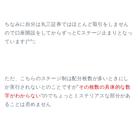
ちなみに自分は丸三証券ではほとんど取引をしません
ので口座開設をしてからずっとCステージ止まりとなっ
ています(^^;;
ただ、こちらのステージ制は配分枚数が多いときにし
か実行されないとのことですが”
その枚数の具体的な数
字がわからない
“のでちょっとミステリアスな部分があ
ることは否めません