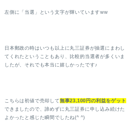
左側に「当選」という文字が輝いていますww
日本郵政の時はいつも以上に丸三証券が抽選にまわし
てくれたということもあり、比較的当選者が多くいま
したが、それでも本当に嬉しかったです♪
こちらは初値で売却して
無事23,100円の利益をゲット
できましたので、諦めずに丸三証券に申し込み続けた
よかったと感じた瞬間でしたね(^ ^)