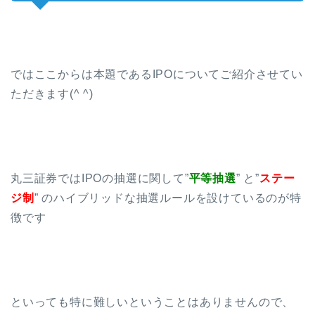
ではここからは本題であるIPOについてご紹介させてい
ただきます(^ ^)
丸三証券ではIPOの抽選に関して”
平等抽選
” と”
ステー
ジ制
” のハイブリッドな抽選ルールを設けているのが特
徴です
といっても特に難しいということはありませんので、