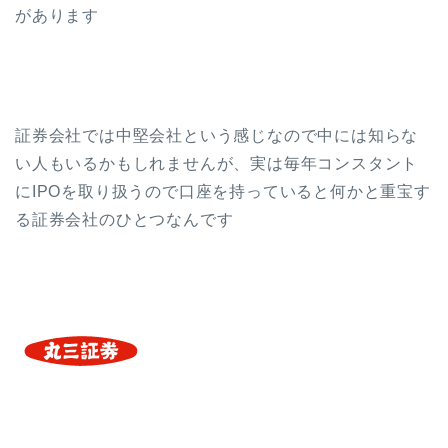
があります
証券会社では中堅会社という感じなので中には知らな
い人もいるかもしれませんが、実は毎年コンスタント
にIPOを取り扱うので口座を持っていると何かと重宝す
る証券会社のひとつなんです