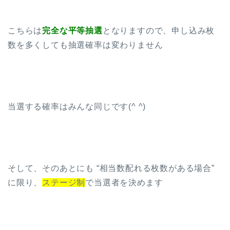
こちらは
完全な平等抽選
となりますので、申し込み枚
数を多くしても抽選確率は変わりません
当選する確率はみんな同じです(^ ^)
そして、そのあとにも “相当数配れる枚数がある場合”
に限り、
ステージ制
で当選者を決めます