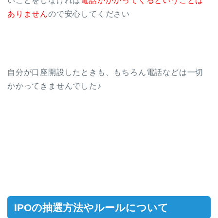
いことをしなければ
電話がかかってくるということは
ありません
ので安心してください
自分が口座開設したときも、もちろん電話などは一切
かかってきませんでした♪
IPOの抽選方法やルールについて