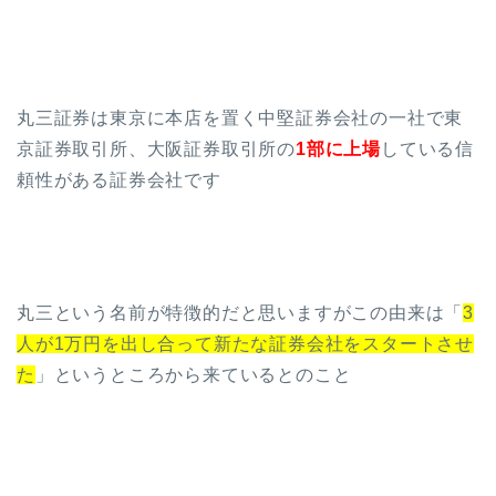
丸三証券は東京に本店を置く中堅証券会社の一社で東
京証券取引所、大阪証券取引所の
1部に上場
している信
頼性がある証券会社です
丸三という名前が特徴的だと思いますがこの由来は「
3
人が1万円を出し合って新たな証券会社をスタートさせ
た
」というところから来ているとのこと