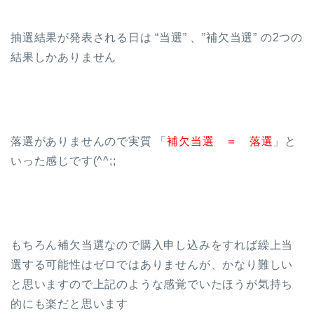
抽選結果が発表される日は “当選” 、”補欠当選” の2つの
結果しかありません
落選がありませんので実質 「
補欠当選 ＝ 落選
」と
いった感じです(^^;;
もちろん補欠当選なので購入申し込みをすれば繰上当
選する可能性はゼロではありませんが、かなり難しい
と思いますので上記のような感覚でいたほうが気持ち
的にも楽だと思います