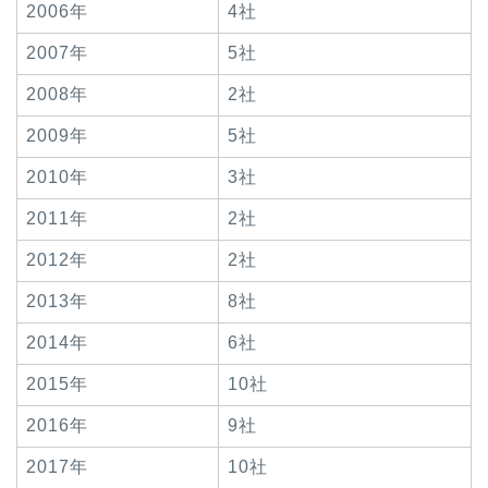
2006年
4社
2007年
5社
2008年
2社
2009年
5社
2010年
3社
2011年
2社
2012年
2社
2013年
8社
2014年
6社
2015年
10社
2016年
9社
2017年
10社