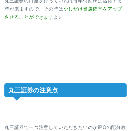
丸三証券の口座を持っていれば毎年何回かは活躍する
時が来ますので、その時は
少しだけ当選確率をアップ
させることができます
よ♪
丸三証券の注意点
丸三証券で一つ注意していただきたいのがIPOの配分枚