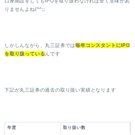
口座開設をしてもIPOを取り扱わなければ全く意味があ
りませんよね(^^;;
しかしんながら、丸三証券では
毎年コンスタントにIPO
を取り扱っている
んです
下記が丸三証券の過去の取り扱い実績となります
年度
取り扱い数