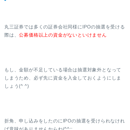
丸三証券では多くの証券会社同様にIPOの抽選を受ける
際は、
公募価格以上の資金がないといけません
もし、金額が不足している場合は抽選対象外となって
しまうため、必ず先に資金を入金しておくようにしま
しょう(^ ^)
折角、申し込みをしたのにIPOの抽選を受けられなけれ
ば意味がありませんからね(^^;;