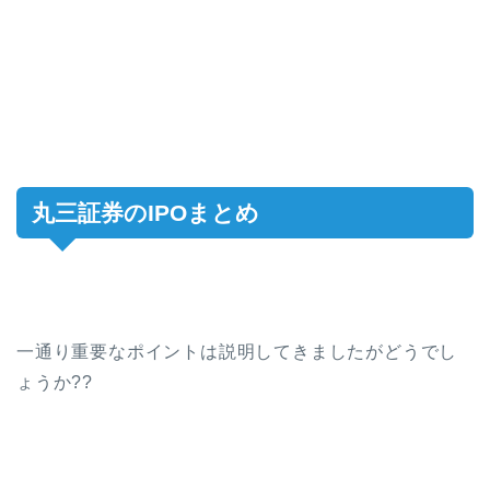
丸三証券のIPOまとめ
一通り重要なポイントは説明してきましたがどうでし
ょうか??