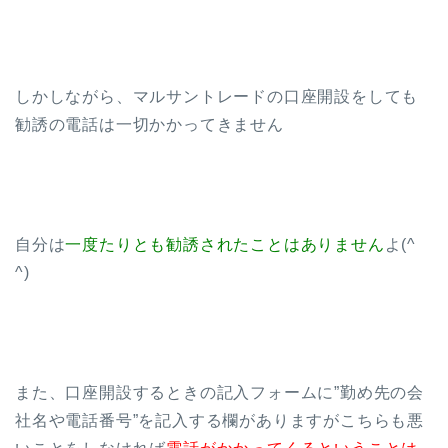
しかしながら、マルサントレードの口座開設をしても
勧誘の電話は一切かかってきません
自分は
一度たりとも勧誘されたことはありません
よ(^
^)
また、口座開設するときの記入フォームに”勤め先の会
社名や電話番号”を記入する欄がありますがこちらも悪