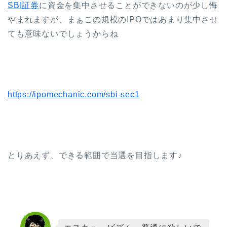
SBI証券
に資金を集中させることができないのが少し悔
やまれますが、まぁこの規模のIPOではあまり集中させ
ても意味ないでしょうからね
https://ipomechanic.com/sbi-sec1
とりあえず、できる範囲で当選を目指します♪