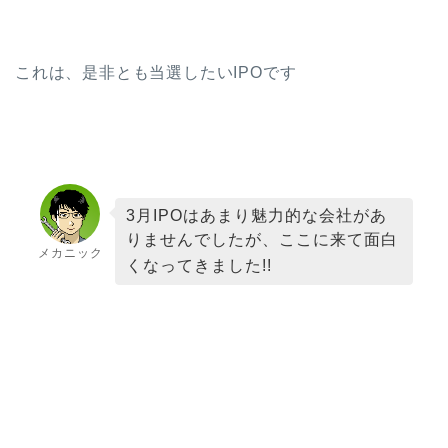
これは、是非とも当選したいIPOです
3月IPOはあまり魅力的な会社があ
りませんでしたが、ここに来て面白
メカニック
くなってきました!!