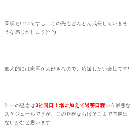
業績もいいですし、この先もどんどん成長していきそ
うな感じがします(^ ^)
個人的には家電が大好きなので、応援したい会社です!!
唯一の懸念は
3社同日上場に加えて過密日程
いう最悪な
スケジュールですが、この規模ならばそこまで問題は
ないかなと思います