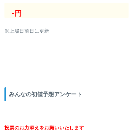
-円
※上場日前日に更新
みんなの初値予想アンケート
投票のお力添えをお願いいたします