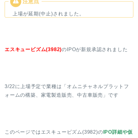
上場が延期(中止)されました。
エスキュービズム(3982)
のIPOが新規承認されました
3/22に上場予定で業種は「オムニチャネルプラットフ
ォームの構築、家電製造販売、中古車販売」です
このページではエスキュービズム(3982)の
IPO詳細や仮