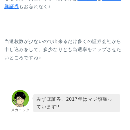
興証券
もお忘れなく♪
当選枚数が少ないので出来るだけ多くの証券会社から
申し込みをして、多少なりとも当選率をアップさせた
いところですね♪
みずほ証券、2017年はマジ頑張っ
ています!!
メカニック