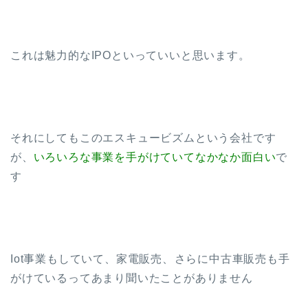
これは魅力的なIPOといっていいと思います。
それにしてもこのエスキュービズムという会社です
が、
いろいろな事業を手がけていてなかなか面白い
で
す
Iot事業もしていて、家電販売、さらに中古車販売も手
がけているってあまり聞いたことがありません