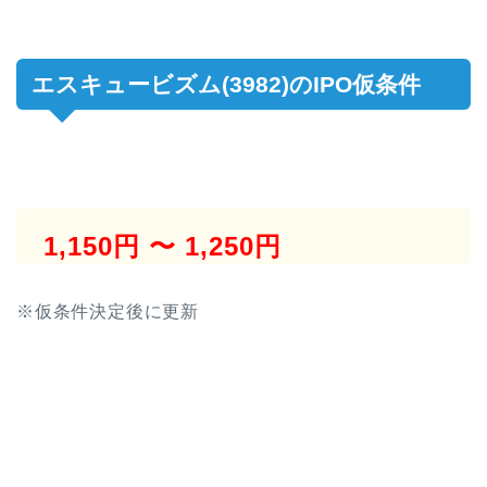
エスキュービズム(3982)のIPO仮条件
1,150円 〜 1,250円
※仮条件決定後に更新