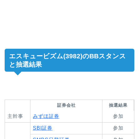
エスキュービズム(3982)のBBスタンス
と抽選結果
証券会社
抽選結果
主幹事
みずほ証券
参加
SBI証券
参加