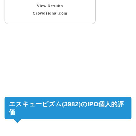
View Results
Crowdsignal.com
エスキュービズム(3982)のIPO個人的評
価