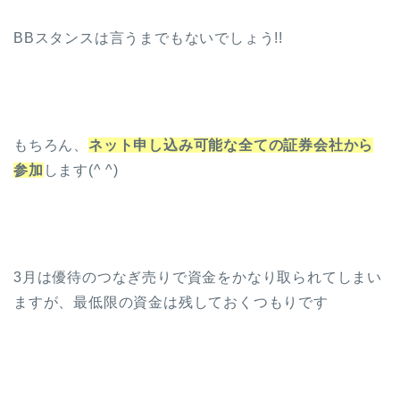
BBスタンスは言うまでもないでしょう!!
もちろん、
ネット申し込み可能な全ての証券会社から
参加
します(^ ^)
3月は優待のつなぎ売りで資金をかなり取られてしまい
ますが、最低限の資金は残しておくつもりです