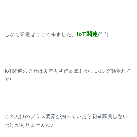
IoT関連
しかも業種はここで来ました、
(^ ^)
IoT関連の会社は去年も初値高騰しやすいので期待大で
す!!
これだけのプラス要素が揃っていたら初値高騰しない
わけがありませんね♪