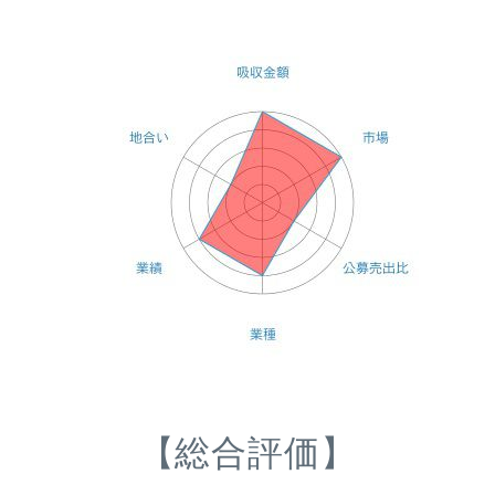
【総合評価】