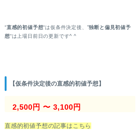
“
直感的初値予想
“は仮条件決定後、”
独断と偏見初値予
想
“は上場日前日の更新です^ ^
【仮条件決定後の直感的初値予想】
2,500円 〜 3,100円
直感的初値予想の記事はこちら