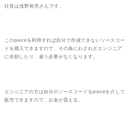
社長は浅野裕亮さんです。
このpieceを利用すれば自分で作成できないソースコー
ドを購入できますので、その為にわざわざエンジニア
に依頼したり、雇う必要がなくなります。
エンジニアの方は自分のソースコードをpieceを介して
販売できますので、お金が貰える。