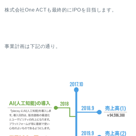
株式会社One ACTも最終的にIPOを目指します。
事業計画は下記の通り。