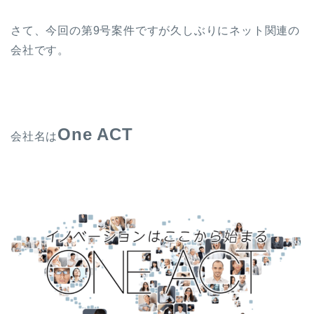
さて、今回の第9号案件ですが久しぶりにネット関連の
会社です。
One ACT
会社名は