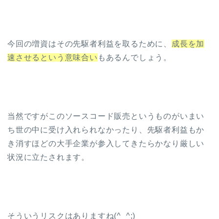
今回の増資はその先駆者利益を取るために、
成長を加
速させるという意味合い
もあるんでしょう。
当然ですがこのソースコード販売というものがいまい
ち世の中に受け入れられなかったり、先駆者利益もか
き消すほどの大手企業が参入してきたらかなり厳しい
状況に立たされます。
そういうリスクはありますね(^_^;)