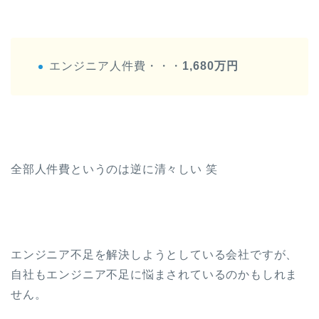
エンジニア人件費・・・
1,680万円
全部人件費というのは逆に清々しい 笑
エンジニア不足を解決しようとしている会社ですが、
自社もエンジニア不足に悩まされているのかもしれま
せん。