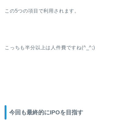
この5つの項目で利用されます。
こっちも半分以上は人件費ですね(^_^;)
今回も最終的にIPOを目指す