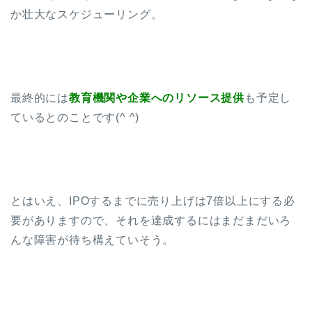
か壮大なスケジューリング。
最終的には
教育機関や企業へのリソース提供
も予定し
ているとのことです(^ ^)
とはいえ、IPOするまでに売り上げは7倍以上にする必
要がありますので、それを達成するにはまだまだいろ
んな障害が待ち構えていそう。