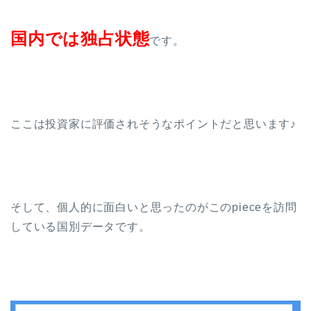
国内では独占状態
です。
ここは投資家に評価されそうなポイントだと思います♪
そして、個人的に面白いと思ったのがこのpieceを訪問
している国別データです。