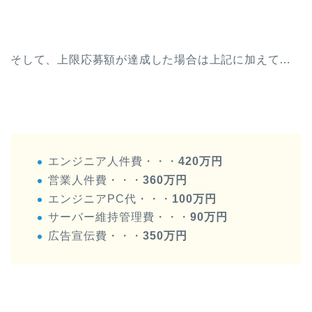
そして、上限応募額が達成した場合は上記に加えて…
エンジニア人件費・・・
420万円
営業人件費・・・
360万円
エンジニアPC代・・・
100万円
サーバー維持管理費・・・
90万円
広告宣伝費・・・
350万円