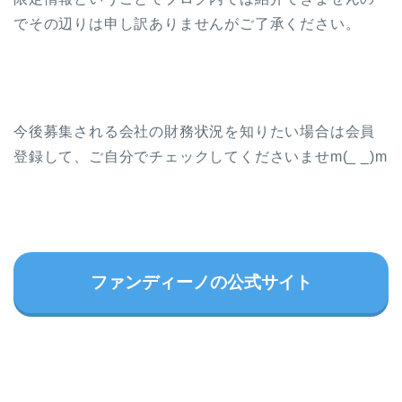
でその辺りは申し訳ありませんがご了承ください。
今後募集される会社の財務状況を知りたい場合は会員
登録して、ご自分でチェックしてくださいませm(_ _)m
ファンディーノの公式サイト