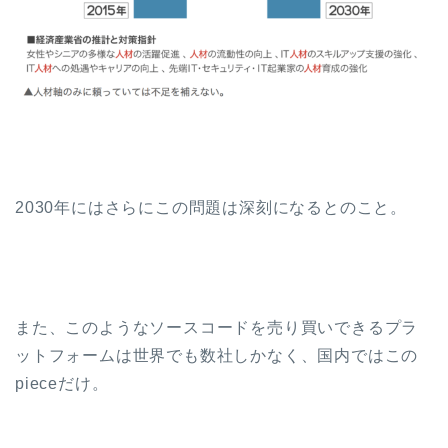
2030年にはさらにこの問題は深刻になるとのこと。
また、このようなソースコードを売り買いできるプラ
ットフォームは世界でも数社しかなく、国内ではこの
pieceだけ。