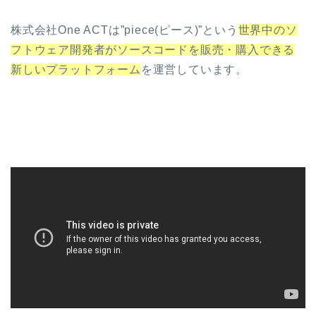
株式会社One ACTは”piece(ピース)”という
世界中のソ
フトウェア開発者がソースコードを販売・購入できる
新しいプラットフォーム
を運営しています。