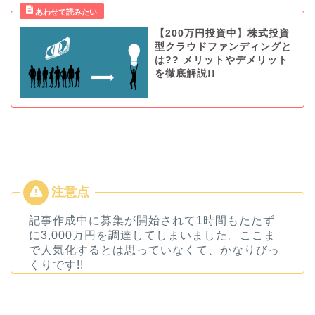
【200万円投資中】株式投資
型クラウドファンディングと
は?? メリットやデメリット
を徹底解説!!
記事作成中に募集が開始されて1時間もたたず
に3,000万円を調達してしまいました。ここま
で人気化するとは思っていなくて、かなりびっ
くりです!!