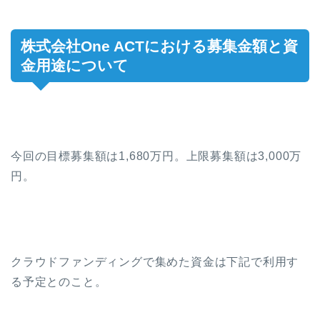
株式会社One ACTにおける募集金額と資
金用途について
今回の目標募集額は1,680万円。上限募集額は3,000万
円。
クラウドファンディングで集めた資金は下記で利用す
る予定とのこと。