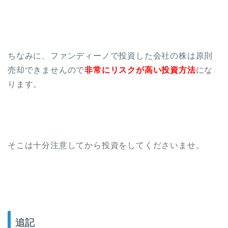
ちなみに、ファンディーノで投資した会社の株は原則
売却できませんので
非常にリスクが高い投資方法
にな
ります。
そこは十分注意してから投資をしてくださいませ。
追記