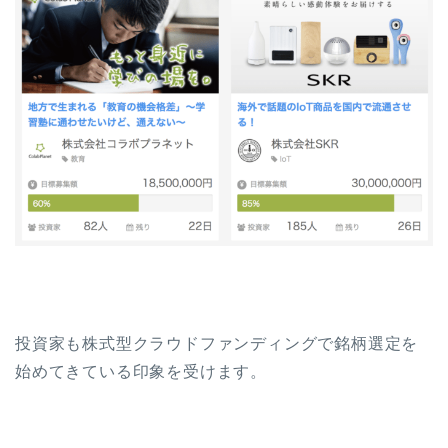
投資家も株式型クラウドファンディングで銘柄選定を
始めてきている印象を受けます。