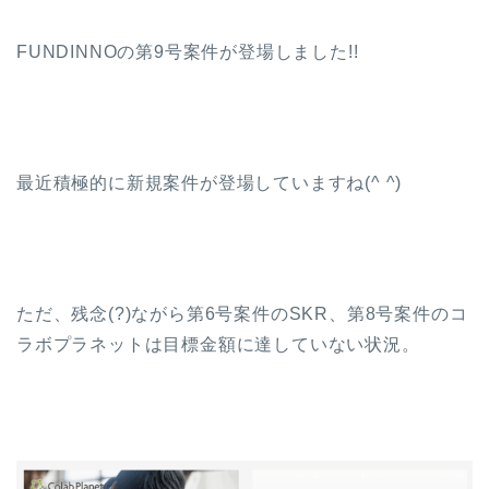
FUNDINNOの第9号案件が登場しました!!
最近積極的に新規案件が登場していますね(^ ^)
ただ、残念(?)ながら第6号案件のSKR、第8号案件のコ
ラボプラネットは目標金額に達していない状況。