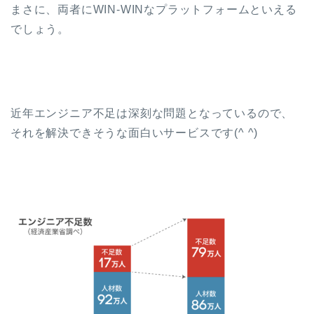
まさに、両者にWIN-WINなプラットフォームといえる
でしょう。
近年エンジニア不足は深刻な問題となっているので、
それを解決できそうな面白いサービスです(^ ^)