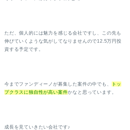
ただ、個人的には魅力を感じる会社ですし、この先も
伸びていくような気がしてなりませんので12.5万円投
資する予定です。
今までファンディーノが募集した案件の中でも、
トッ
プクラスに独自性が高い案件
かなと思っています。
成長を見ていきたい会社です♪