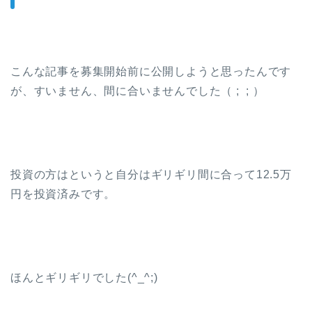
こんな記事を募集開始前に公開しようと思ったんです
が、すいません、間に合いませんでした（ ; ; ）
投資の方はというと自分はギリギリ間に合って12.5万
円を投資済みです。
ほんとギリギリでした(^_^;)