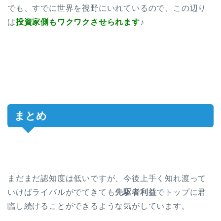
でも、すでに世界を視野にいれているので、この辺り
は
投資家側もワクワクさせられます
♪
まとめ
まだまだ認知度は低いですが、今後上手く知れ渡って
いけばライバルがでてきても
先駆者利益
でトップに君
臨し続けることができるような気がしています。