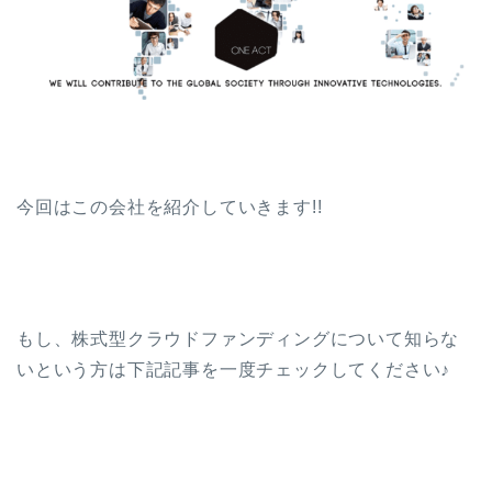
今回はこの会社を紹介していきます!!
もし、株式型クラウドファンディングについて知らな
いという方は下記記事を一度チェックしてください♪