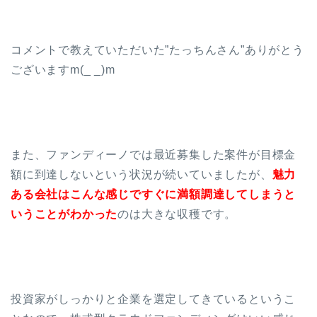
コメントで教えていただいた”たっちんさん”ありがとう
ございますm(_ _)m
また、ファンディーノでは最近募集した案件が目標金
額に到達しないという状況が続いていましたが、
魅力
ある会社はこんな感じですぐに満額調達してしまうと
いうことがわかった
のは大きな収穫です。
投資家がしっかりと企業を選定してきているというこ