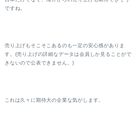
ですね。
売り上げもそこそこあるのも一定の安心感がありま
す。(売り上げの詳細なデータは会員しか見ることがで
きないので公表できません。)
これは久々に期待大の企業な気がします。