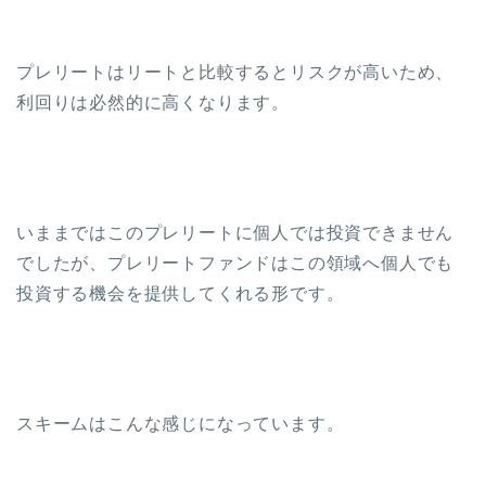
プレリートはリートと比較するとリスクが高いため、
利回りは必然的に高くなります。
いままではこのプレリートに個人では投資できません
でしたが、プレリートファンドはこの領域へ個人でも
投資する機会を提供してくれる形です。
スキームはこんな感じになっています。