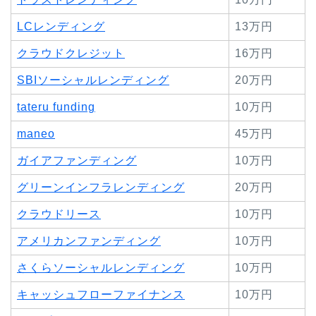
LCレンディング
13万円
クラウドクレジット
16万円
SBIソーシャルレンディング
20万円
tateru funding
10万円
maneo
45万円
ガイアファンディング
10万円
グリーンインフラレンディング
20万円
クラウドリース
10万円
アメリカンファンディング
10万円
さくらソーシャルレンディング
10万円
キャッシュフローファイナンス
10万円