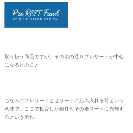
取り扱う商品ですが、その名の通りプレリートが中心
になるとのこと。
ちなみにプレリートとはリートに組み入れる前という
意味で、ここで投資した物件をその後リートに売却す
るという流れ。