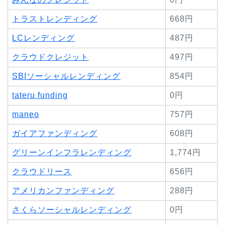
トラストレンディング
668円
LCレンディング
487円
クラウドクレジット
497円
SBIソーシャルレンディング
854円
tateru funding
0円
maneo
757円
ガイアファンディング
608円
グリーンインフラレンディング
1,774円
クラウドリース
656円
アメリカンファンディング
288円
さくらソーシャルレンディング
0円