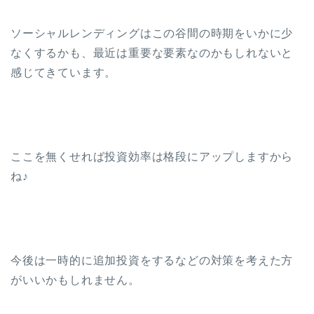
ソーシャルレンディングはこの谷間の時期をいかに少
なくするかも、最近は重要な要素なのかもしれないと
感じてきています。
ここを無くせれば投資効率は格段にアップしますから
ね♪
今後は一時的に追加投資をするなどの対策を考えた方
がいいかもしれません。