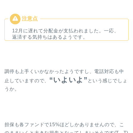
12月に遅れて分配金が支払われました。一応、
返済する気持ちはあるようです。
調停も上手くいかなかったようですし、電話対応も中
“いよいよ”
止していますので、
という感じでしょ
うか。
担保も各ファンドで15%ほどしかありませんので、こ
のままいくと大きな損失となってしまいそうです(T . T)