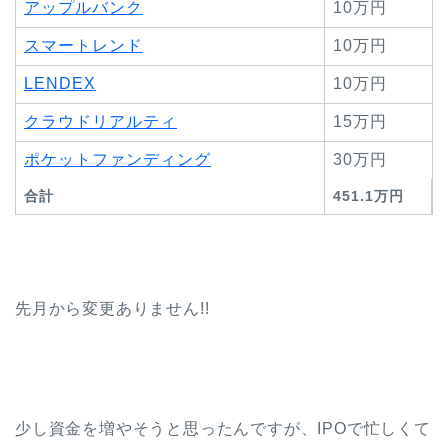
アップルバンク
10万円
スマートレンド
10万円
LENDEX
10万円
クラウドリアルティ
15万円
ポケットファンディング
30万円
合計
451.1万円
先月から変更ありません!!
少し資金を増やそうと思ったんですが、IPOで忙しくて