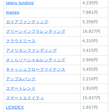
tateru funding
4,235円
maneo
7,881円
ガイアファンディング
5,356円
グリーンインフラレンディング
16,827円
クラウドリース
4,310円
アメリカンファンディング
3,415円
さくらソーシャルレンディング
2,906円
キャッシュフローファイナンス
3,455円
アップルバンク
2,210円
スマートレンド
1,910円
スマートエクイティ
15,937円
LENDEX
1,657円