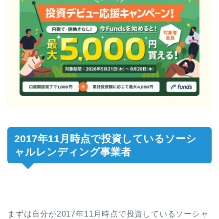
2017年11月時点で投資しているソーシ
ャルレンディング事業者
まずは自分が2017年11月時点で投資しているソーシャ