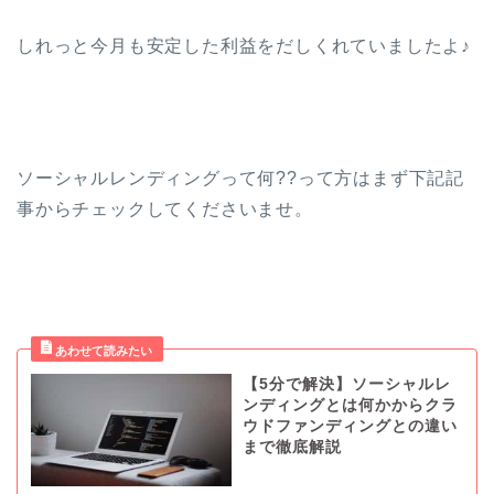
しれっと今月も安定した利益をだしくれていましたよ♪
ソーシャルレンディングって何??って方はまず下記記
事からチェックしてくださいませ。
【5分で解決】ソーシャルレ
ンディングとは何かからクラ
ウドファンディングとの違い
まで徹底解説