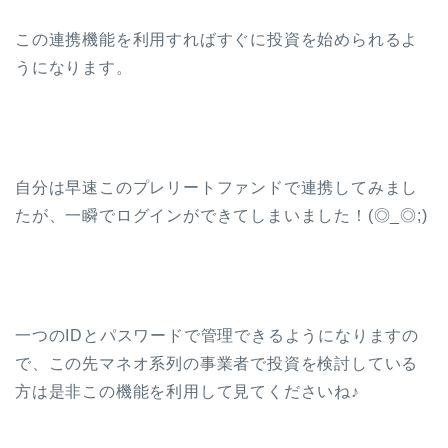
この連携機能を利用すればすぐに投資を始められるよ
うになります。
自分は早速このプレリートファンドで連携してみまし
たが、一瞬でログインができてしまいました！(◎_◎;)
一つのIDとパスワードで管理できるようになりますの
で、この先マネオ系列の事業者で投資を検討している
方は是非この機能を利用して見てくださいね♪