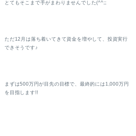
とてもそこまで手がまわりませんでした(^^;;
ただ12月は落ち着いてきて資金を増やして、投資実行
できそうです♪
まずは500万円が目先の目標で、最終的には1,000万円
を目指します!!