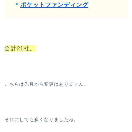
ポケットファンディング
合計21社。
こちらは先月から変更はありません。
それにしても多くなりましたね。