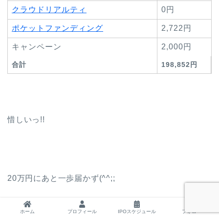
クラウドリアルティ
0円
ポケットファンディング
2,722円
キャンペーン
2,000円
合計
198,852円
惜しいっ!!
20万円にあと一歩届かず(^^;;
ホーム
プロフィール
IPOスケジュール
フォロー