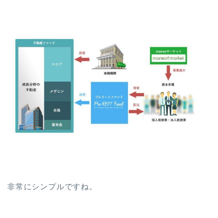
非常にシンプルですね。