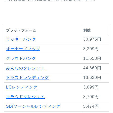
プラットフォーム
利益
ラッキーバンク
30,975円
オーナーズブック
3,209円
クラウドバンク
11,553円
みんなのクレジット
44,669円
トラストレンディング
13,630円
LCレンディング
3,099円
クラウドクレジット
8,700円
SBIソーシャルレンディング
5,474円