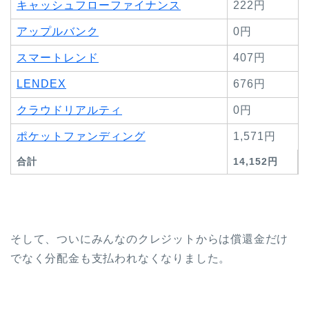
キャッシュフローファイナンス
222円
アップルバンク
0円
スマートレンド
407円
LENDEX
676円
クラウドリアルティ
0円
ポケットファンディング
1,571円
合計
14,152円
そして、ついにみんなのクレジットからは償還金だけ
でなく分配金も支払われなくなりました。