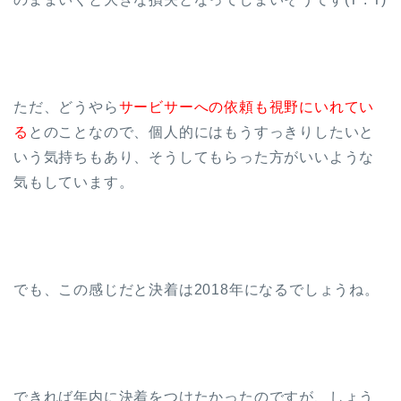
ただ、どうやら
サービサーへの依頼も視野にいれてい
る
とのことなので、個人的にはもうすっきりしたいと
いう気持ちもあり、そうしてもらった方がいいような
気もしています。
でも、この感じだと決着は2018年になるでしょうね。
できれば年内に決着をつけたかったのですが、しょう