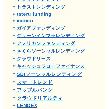
トラストレンディング
tateru funding
maneo
ガイアファンディング
グリーンインフラレンディング
アメリカンファンディング
さくらソーシャルレンディング
クラウドリース
キャッシュフローファイナンス
SBIソーシャルレンディング
スマートレンド
アップルバンク
クラウドリアルティ
LENDEX