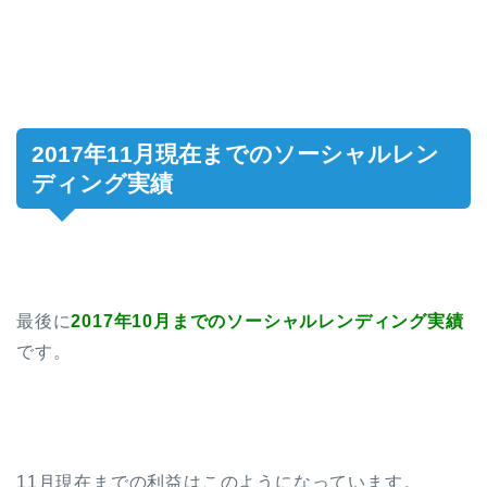
2017年11月現在までのソーシャルレン
ディング実績
最後に
2017年10月までのソーシャルレンディング実績
です。
11月現在までの利益はこのようになっています。