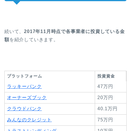
続いて、
2017年11月時点で各事業者に投資している金
額
を紹介していきます。
プラットフォーム
投資資金
ラッキーバンク
47万円
オーナーズブック
20万円
クラウドバンク
40.1万円
みんなのクレジット
75万円
トラストレンディング
10万円