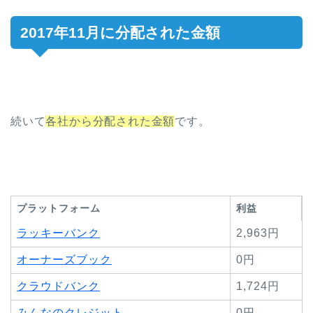
2017年11月に分配された金額
続いて
各社から分配された金額
です。
プラットフォーム
利益
ラッキーバンク
2,963円
オーナーズブック
0円
クラウドバンク
1,724円
みんなのクレジット
0円