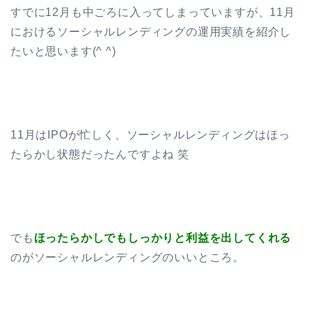
すでに12月も中ごろに入ってしまっていますが、11月
におけるソーシャルレンディングの運用実績を紹介し
たいと思います(^ ^)
11月はIPOが忙しく、ソーシャルレンディングはほっ
たらかし状態だったんですよね 笑
でも
ほったらかしでもしっかりと利益を出してくれる
のがソーシャルレンディングのいいところ。