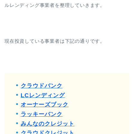
ルレンディング事業者を整理していきます。
現在投資している事業者は下記の通りです。
クラウドバンク
LCレンディング
オーナーズブック
ラッキーバンク
みんなのクレジット
クラウドクレジット