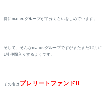
特にmaneoグループが半分くらいをしめています。
そして、そんなmaneoグループですがまたまた12月に
1社仲間入りするようです。
プレリートファンド!!
その名は