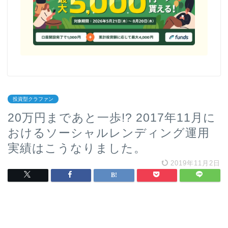
投資型クラファン
20万円まであと一歩!? 2017年11月に
おけるソーシャルレンディング運用
実績はこうなりました。
2019年11月2日