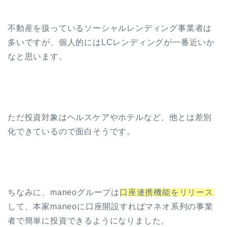
不動産を扱っているソーシャルレンディング事業者は
多いですが、個人的にはLCレンディングが一番近いか
なと思います。
ただ投資対象はヘルスケアやホテルなど、他とは差別
化できているので面白そうです。
ちなみに、maneoグループは
口座連携機能をリリース
して、本家maneoに口座開設すればマネオ系列の事業
者で簡単に投資できるようになりました。