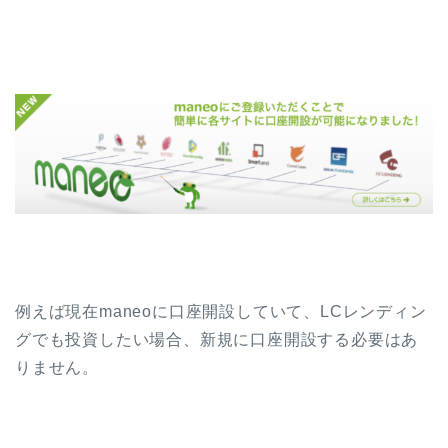
例えば現在maneoに口座開設していて、LCレンディン
グでも投資したい場合、新規に口座開設する必要はあ
りません。