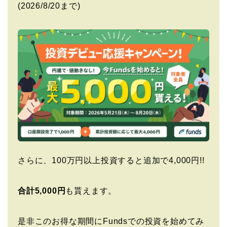
(2026/8/20まで)
さらに、100万円以上投資すると追加で4,000円!!
合計5,000円
も貰えます。
是非このお得な期間にFundsでの投資を始めてみ