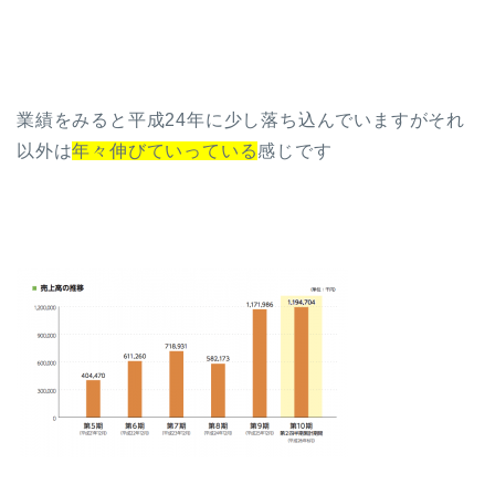
業績をみると平成24年に少し落ち込んでいますがそれ
以外は
年々伸びていっている
感じです