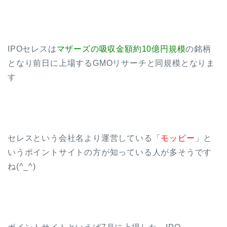
IPOセレスは
マザーズの吸収金額約10億円規模
の銘柄
となり前日に上場するGMOリサーチと同規模となりま
す
セレスという会社名より運営している「
モッピー
」と
いうポイントサイトの方が知っている人が多そうです
ね(^_^)