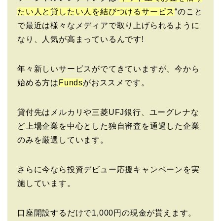
たい人と貸したい人を結びつけるサービス
“のこと
で最近は様々なメディアで取り上げられるように
なり、人気が高まっているんです!
年々新しいサービスがでてきていますが、今から
始める方は
Funds
がおススメです。
貸付先はメルカリや三菱UFJ銀行、ユーグレナな
ど上場企業を中心とした独自審査を通過した企業
のみを厳選しています。
さらに今なら投資デビュー応援キャンペーンを実
施しています。
口座開設するだけで1,000円の現金が貰えます。