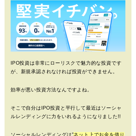
IPO投資は非常にローリスクで魅力的な投資です
が、新規承認されなければ投資ができません。
効率が悪い投資方法なんですよね。
そこで自分はIPO投資と平行して最近はソーシャ
ルレンディングに力をいれるようになりました!!
ソーシャルレンディングは”
ネット上でお金を借り