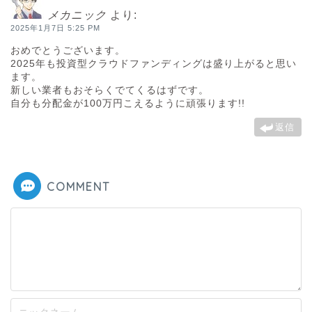
メカニック
より:
2025年1月7日 5:25 PM
おめでとうございます。
2025年も投資型クラウドファンディングは盛り上がると思い
ます。
新しい業者もおそらくでてくるはずです。
自分も分配金が100万円こえるように頑張ります!!
返信
COMMENT