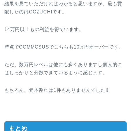
結果を見ていただければわかると思いますが、最も貢
献したのはCOZUCHIです。
14万円以上もの利益を得ています。
時点でCOMMOSUSでこちらも10万円オーバーです。
ただ、数万円レベルは他にも多くありますし個人的に
はしっかりと分散できているように感じます。
もちろん、元本割れは1件もありませんでした!!
まとめ