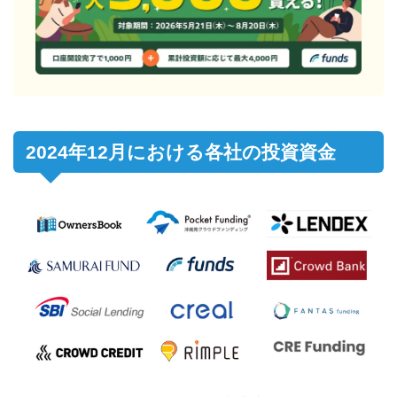
2024年12月における各社の投資資金