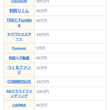
COZUCHI
300万円
利回りくん
30万円
TREC Fundin
40万円
g
ヤマワケエステ
330万円
ート
Funvest
0万円
利回り不動産
80万円
つくるファン
10万円
ド
COMMOSUS
182万円
AGクラウドファ
106万円
ンディング
CAPIMA
60万円