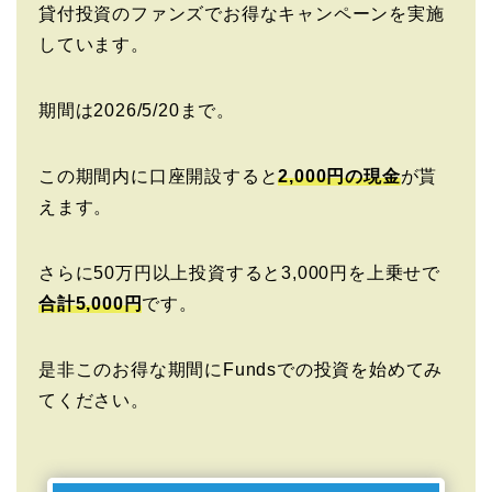
貸付投資のファンズでお得なキャンペーンを実施
しています。
期間は2026/5/20まで。
この期間内に口座開設すると
2,000円の現金
が貰
えます。
さらに50万円以上投資すると3,000円を上乗せで
合計5,000円
です。
是非このお得な期間にFundsでの投資を始めてみ
てください。