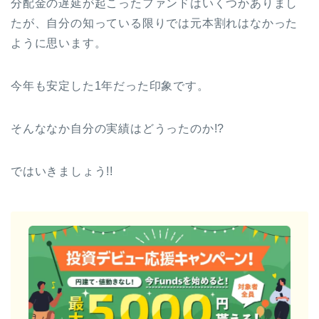
分配金の遅延が起こったファンドはいくつかありまし
たが、自分の知っている限りでは元本割れはなかった
ように思います。
今年も安定した1年だった印象です。
そんななか自分の実績はどうったのか!?
ではいきましょう!!