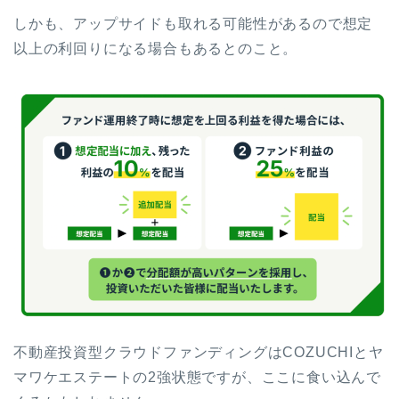
しかも、アップサイドも取れる可能性があるので想定
以上の利回りになる場合もあるとのこと。
不動産投資型クラウドファンディングはCOZUCHIとヤ
マワケエステートの2強状態ですが、ここに食い込んで