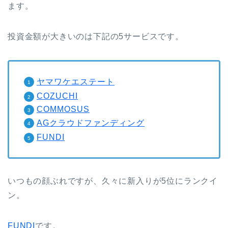
ます。
投資金額が大きいのは下記の5サービスです。
ヤマワケエステート
COZUCHI
COMMOSUS
AGクラウドファンディング
FUNDI
いつもの顔ぶれですが、久々に新入りが5位にランクイ
ン。
FUNDI
です。