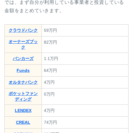
では、まず自分が利用している事業者と投資している
金額をまとめていきます。
クラウドバンク
59万円
オーナーズブッ
82万円
ク
バンカーズ
1.1万円
Funds
64万円
オルタナバンク
4万円
ポケットファン
0万円
ディング
LENDEX
4万円
CREAL
74万円