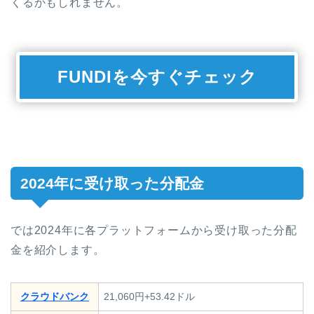
くるかもしれません。
FUNDIを今すぐチェック
2024年に受け取った分配金
では2024年に各プラットフォームから受け取った分配
金を紹介します。
クラウドバンク
21,060円+53.42ドル