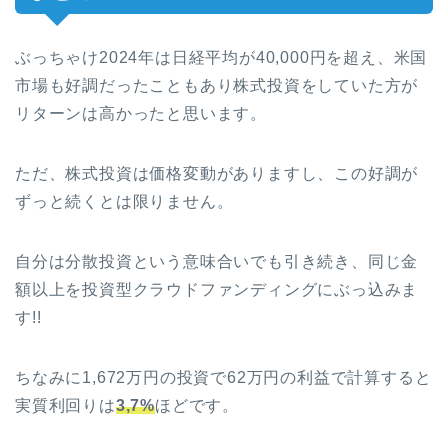
ぶっちゃけ2024年は日経平均が40,000円を超え、米国
市場も好調だったこともあり株式投資をしていた方が
リターンは高かったと思います。
ただ、株式投資は価格変動がありますし、この好調が
ずっと続くとは限りません。
自分は分散投資という意味合いでも引き続き、同じ金
額以上を投資型クラウドファンディングにぶっ込みま
す!!
ちなみに1,672万円の投資で62万円の利益で計算すると
実質利回りは
3,7%
ほどです。