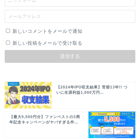
新しいコメントをメールで通知
新しい投稿をメールで受け取る
【2024年IPO収支結果】苦節13年!! つ
いに生涯利益1,000万円...
【最大5,500円分】ファンベストの3周
年記念キャンペーンがヤバすぎる件...