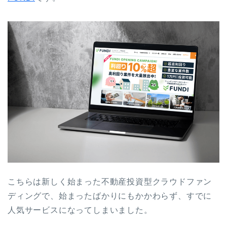
こちらは新しく始まった不動産投資型クラウドファン
ディングで、始まったばかりにもかかわらず、すでに
人気サービスになってしまいました。