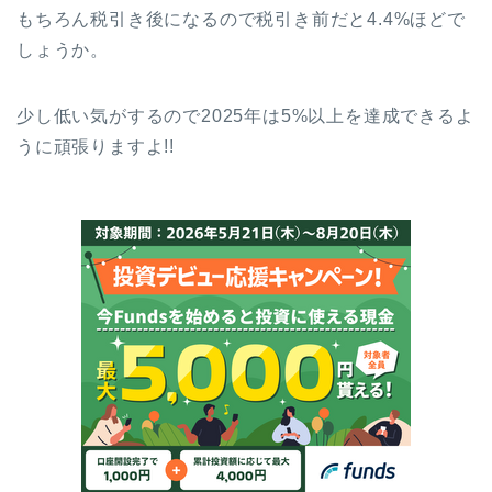
もちろん税引き後になるので税引き前だと4.4%ほどで
しょうか。
少し低い気がするので2025年は5%以上を達成できるよ
うに頑張りますよ!!