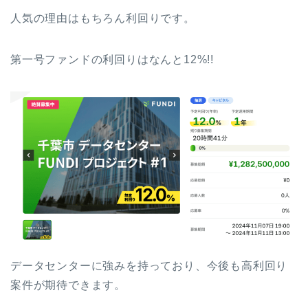
人気の理由はもちろん利回りです。
第一号ファンドの利回りはなんと12%!!
データセンターに強みを持っており、今後も高利回り
案件が期待できます。