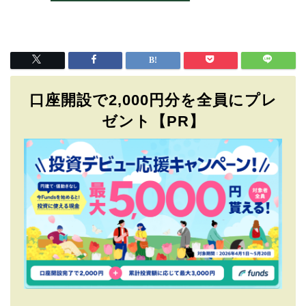
口座開設で2,000円分を全員にプレ
ゼント【PR】