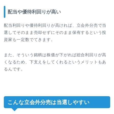
配当や優待利回りが高い
配当利回りや優待利回りが高ければ、立会外分売で当
選してそのまま売却せずにそのまま保有するという投
資家も一定数でてきます。
また、そういう銘柄は株価が下がれば総合利回りが高
くなるため、下支えをしてくれるというメリットもあ
るんです。
こんな立会外分売は当選しやすい