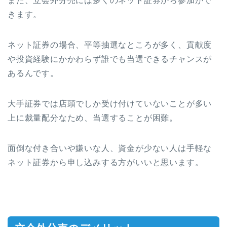
また、立会外分売には多くのネット証券から参加がで
きます。
ネット証券の場合、平等抽選なところが多く、貢献度
や投資経験にかかわらず誰でも当選できるチャンスが
あるんです。
大手証券では店頭でしか受け付けていないことが多い
上に裁量配分なため、当選することが困難。
面倒な付き合いや嫌いな人、資金が少ない人は手軽な
ネット証券から申し込みする方がいいと思います。