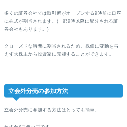
多くの証券会社では取引所がオープンする9時前に口座
に株式が割当されます。(一部9時以降に配分される証
券会社もあります。)
クローズドな時間に割当されるため、株価に変動を与
えず大株主から投資家に売却することができます。
立会外分売の参加方法
立会外分売に参加する方法はとっても簡単。
わずか3ステップです。