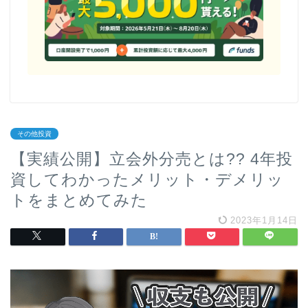
その他投資
【実績公開】立会外分売とは?? 4年投
資してわかったメリット・デメリッ
トをまとめてみた
2023年1月14日