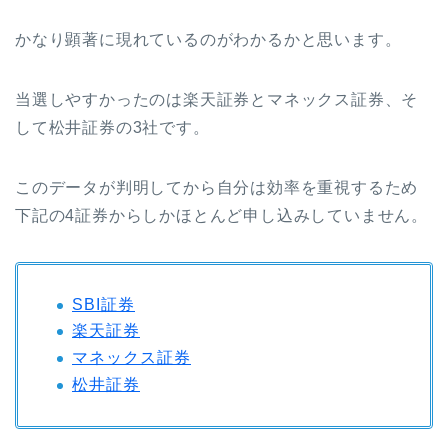
かなり顕著に現れているのがわかるかと思います。
当選しやすかったのは楽天証券とマネックス証券、そ
して松井証券の3社です。
このデータが判明してから自分は効率を重視するため
下記の4証券からしかほとんど申し込みしていません。
SBI証券
楽天証券
マネックス証券
松井証券