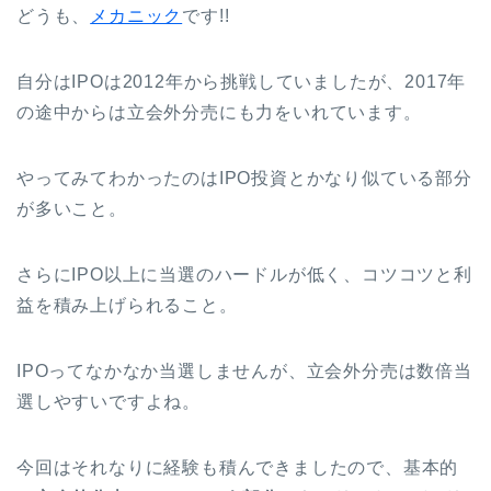
どうも、
メカニック
です!!
自分はIPOは2012年から挑戦していましたが、2017年
の途中からは立会外分売にも力をいれています。
やってみてわかったのはIPO投資とかなり似ている部分
が多いこと。
さらにIPO以上に当選のハードルが低く、コツコツと利
益を積み上げられること。
IPOってなかなか当選しませんが、立会外分売は数倍当
選しやすいですよね。
今回はそれなりに経験も積んできましたので、基本的