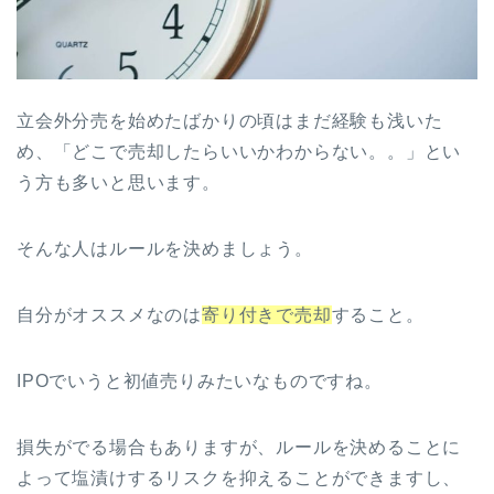
立会外分売を始めたばかりの頃はまだ経験も浅いた
め、「どこで売却したらいいかわからない。。」とい
う方も多いと思います。
そんな人はルールを決めましょう。
自分がオススメなのは
寄り付きで売却
すること。
IPOでいうと初値売りみたいなものですね。
損失がでる場合もありますが、ルールを決めることに
よって塩漬けするリスクを抑えることができますし、