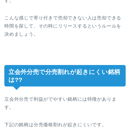
す。
こんな感じで寄り付きで売却できない人は売却できる
時間を探して、その時にリリースするというルールを
決めましょう。
立会外分売で分売割れが起きにくい銘柄
は??
立会外分売で利益がでやすい銘柄には特徴がありま
す。
下記の銘柄は分売価格割れが起きにくいです。