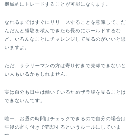
機械的にトレードすることが可能になります。
なれるまではすぐにリリースすることを意識して、だ
んだんと経験を積んできたら長めにホールドするな
ど、いろんなことにチャレンジして見るのがいいと思
いますよ。
ただ、サラリーマンの方は寄り付きで売却できないと
い人もいるかもしれません。
実は自分も日中は働いているためザラ場を見ることは
できないんです。
唯一、お昼の時間はチェックできるので自分の場合は
午後の寄り付きで売却するというルールにしていま