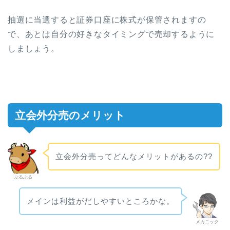
抽選に当選すると証券口座に株式が保管されますの
で、あとは自分の好きなタイミングで売却するように
しましょう。
立会外分売のメリット
立会外分売ってどんなメリットがあるの??
ぶるぶる
メインは利益がだしやすいところかな。
メカニック