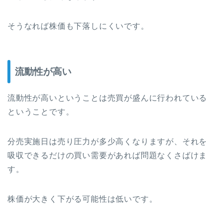
そうなれば株価も下落しにくいです。
流動性が高い
流動性が高いということは売買が盛んに行われている
ということです。
分売実施日は売り圧力が多少高くなりますが、それを
吸収できるだけの買い需要があれば問題なくさばけま
す。
株価が大きく下がる可能性は低いです。