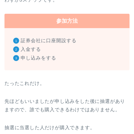
参加方法
証券会社に口座開設する
入金する
申し込みをする
たったこれだけ。
先ほどもいいましたが申し込みをした後に抽選があり
ますので、誰でも購入できるわけではありません。
抽選に当選した人だけが購入できます。