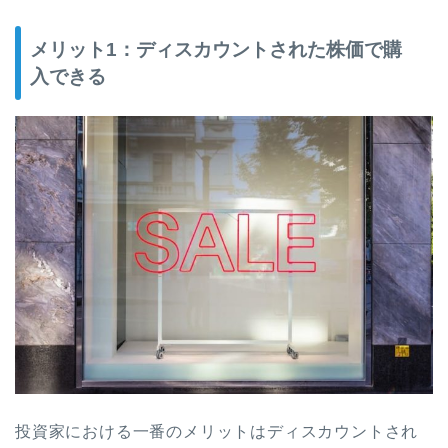
メリット1：ディスカウントされた株価で購
入できる
投資家における一番のメリットはディスカウントされ