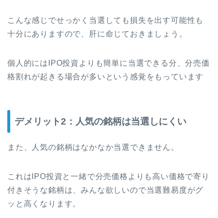
こんな感じでせっかく当選しても損失を出す可能性も
十分にありますので、肝に命じておきましょう。
個人的にはIPO投資よりも簡単に当選できる分、分売価
格割れが起きる場合が多いという感覚をもっています
デメリット2：人気の銘柄は当選しにくい
また、人気の銘柄はなかなか当選できません。
これはIPO投資と一緒で分売価格よりも高い価格で寄り
付きそうな銘柄は、みんな欲しいので当選難易度がグ
ッと高くなります。