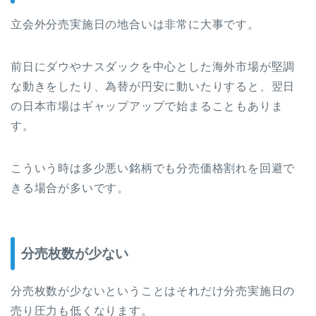
立会外分売実施日の地合いは非常に大事です。
前日にダウやナスダックを中心とした海外市場が堅調
な動きをしたり、為替が円安に動いたりすると、翌日
の日本市場はギャップアップで始まることもありま
す。
こういう時は多少悪い銘柄でも分売価格割れを回避で
きる場合が多いです。
分売枚数が少ない
分売枚数が少ないということはそれだけ分売実施日の
売り圧力も低くなります。