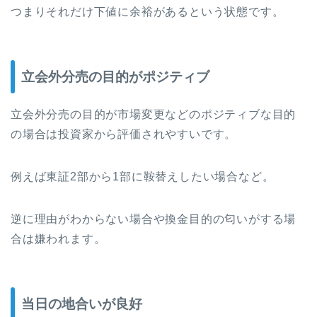
つまりそれだけ下値に余裕があるという状態です。
立会外分売の目的がポジティブ
立会外分売の目的が市場変更などのポジティブな目的
の場合は投資家から評価されやすいです。
例えば東証2部から1部に鞍替えしたい場合など。
逆に理由がわからない場合や換金目的の匂いがする場
合は嫌われます。
当日の地合いが良好