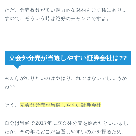
ただ、分売枚数が多い魅力的な銘柄もごく稀にありま
すので、そういう時は絶好のチャンスですよ。
立会外分売が当選しやすい証券会社は??
みんなが知りたいのはやはりこれではないでしょうか
ね??
そう、
立会外分売が当選しやすい証券会社
。
自分は冒頭で2017年に立会外分売を始めたといいまし
たが、その年にどこが当選しやすいのかを探るため、