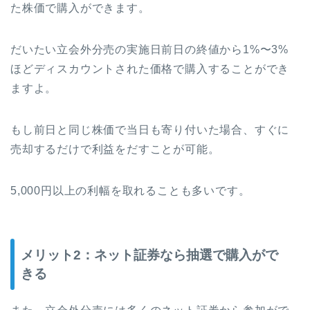
た株価で購入ができます。
だいたい立会外分売の実施日前日の終値から1%〜3%
ほどディスカウントされた価格で購入することができ
ますよ。
もし前日と同じ株価で当日も寄り付いた場合、すぐに
売却するだけで利益をだすことが可能。
5,000円以上の利幅を取れることも多いです。
メリット2：ネット証券なら抽選で購入がで
きる