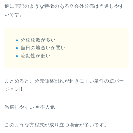
逆に下記のような特徴のある立会外分売は当選しやす
いです。
分枚枚数が多い
当日の地合いが悪い
流動性が低い
まとめると、分売価格割れが起きにくい条件の逆バー
ジョン!!
当選しやすい = 不人気
このような方程式が成り立つ場合が多いです。