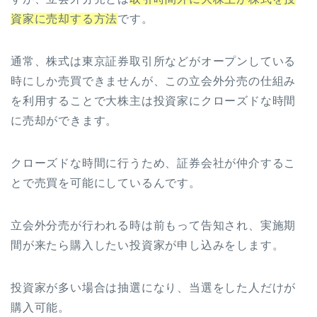
資家に売却する方法
です。
通常、株式は東京証券取引所などがオープンしている
時にしか売買できませんが、この立会外分売の仕組み
を利用することで大株主は投資家にクローズドな時間
に売却ができます。
クローズドな時間に行うため、証券会社が仲介するこ
とで売買を可能にしているんです。
立会外分売が行われる時は前もって告知され、実施期
間が来たら購入したい投資家が申し込みをします。
投資家が多い場合は抽選になり、当選をした人だけが
購入可能。