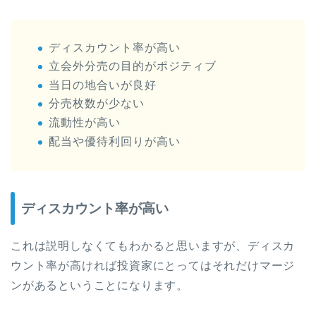
ディスカウント率が高い
立会外分売の目的がポジティブ
当日の地合いが良好
分売枚数が少ない
流動性が高い
配当や優待利回りが高い
ディスカウント率が高い
これは説明しなくてもわかると思いますが、ディスカ
ウント率が高ければ投資家にとってはそれだけマージ
ンがあるということになります。