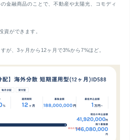
外の金融商品のことで、不動産や太陽光、コモディ
投資ができます。
すが、3ヶ月から12ヶ月で3%から7%ほど。