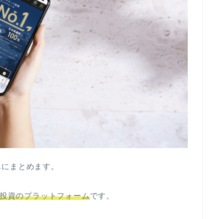
単にまとめます。
投資のプラットフォーム
です。