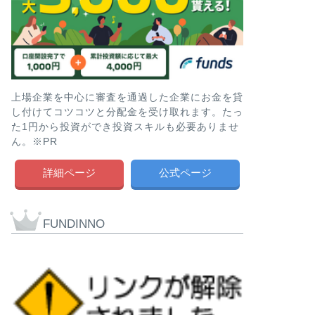
上場企業を中心に審査を通過した企業にお金を貸
し付けてコツコツと分配金を受け取れます。たっ
た1円から投資ができ投資スキルも必要ありませ
ん。※PR
詳細ページ
公式ページ
FUNDINNO