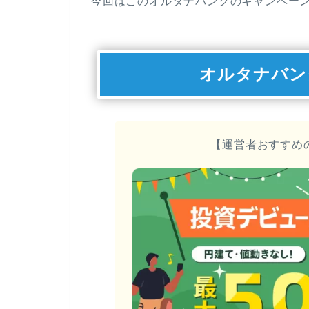
今回はこのオルタナバンクのキャンペー
オルタナバン
【運営者おすすめ