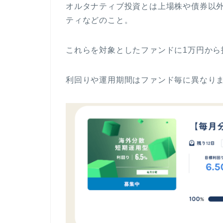
オルタナティブ投資とは上場株や債券以
ティなどのこと。
これらを対象としたファンドに1万円から
利回りや運用期間はファンド毎に異なりま