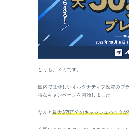
どうも、メカです。
国内では珍しいオルタナティブ投資のプ
得なキャンペーンを開始しました。
なんと
最大3万円分のキャッシュバックが