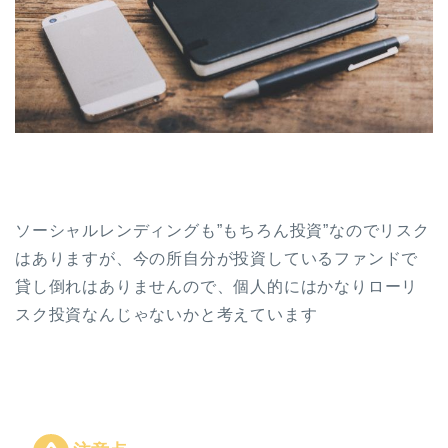
ソーシャルレンディングも”もちろん投資”なのでリスク
はありますが、今の所自分が投資しているファンドで
貸し倒れはありませんので、個人的にはかなりローリ
スク投資なんじゃないかと考えています