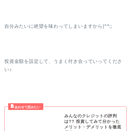
自分みたいに絶望を味わってしまいますから(^^;;
投資金額を設定して、うまく付き合っていってくださ
い♪
みんなのクレジットの評判
は?? 投資してみて分かった
メリット・デメリットを徹底