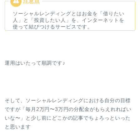
ソーシャルレンディングとはお金を「借りたい
人」と「投資したい人」を、インターネットを
使って結びつけるサービスです。
運用はいたって順調です♪
そして、ソーシャルレンディングにおける自分の目標
ですが「毎月2万円〜3万円の分配金がもらえれればい
いな〜」と少し前にどこかの記事でちょろっといった
と思います