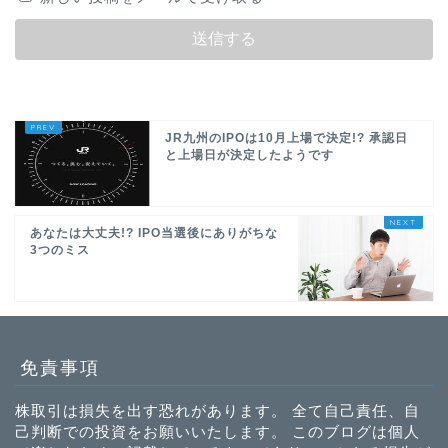
JR九州のIPOは10月上場で決定!? 承認日
と上場日が決定したようです
あなたは大丈夫!? IPO当選後にありがちな
3つのミス
免責事項
株取引は損失を出す恐れがあります。 全て自己責任、自
己判断での投資をお願いいたします。 このブログは個人