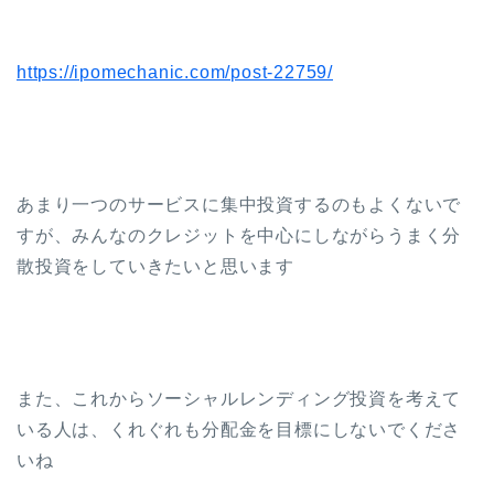
https://ipomechanic.com/post-22759/
あまり一つのサービスに集中投資するのもよくないで
すが、みんなのクレジットを中心にしながらうまく分
散投資をしていきたいと思います
また、これからソーシャルレンディング投資を考えて
いる人は、くれぐれも分配金を目標にしないでくださ
いね