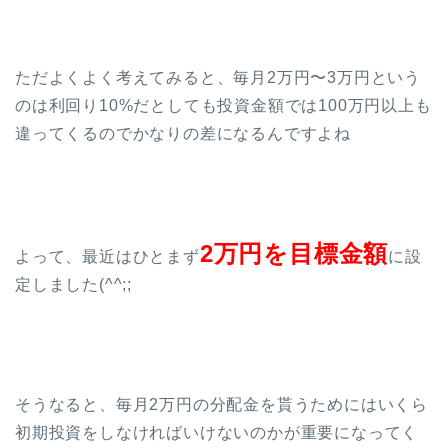
ただよくよく考えてみると、毎月2万円〜3万円という
のは利回り10%だとしても投資金額では100万円以上も
違ってくるのでかなりの差になるんですよね
2万円を目標金額
よって、最近はひとまず
に設
定しました(^^;;
そうなると、毎月2万円の分配金を貰うためにはいくら
初期投資をしなければいけないのかが重要になってく