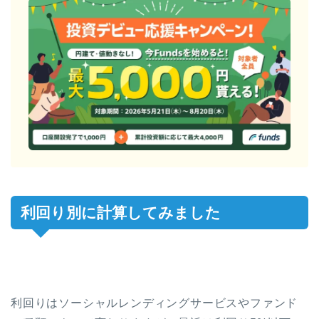
利回り別に計算してみました
利回りはソーシャルレンディングサービスやファンド