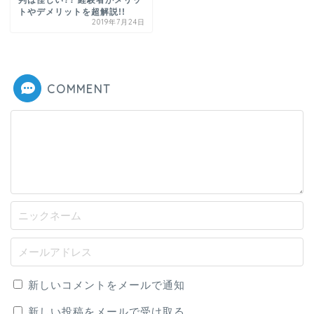
トやデメリットを超解説!!
2019年7月24日
COMMENT
新しいコメントをメールで通知
新しい投稿をメールで受け取る