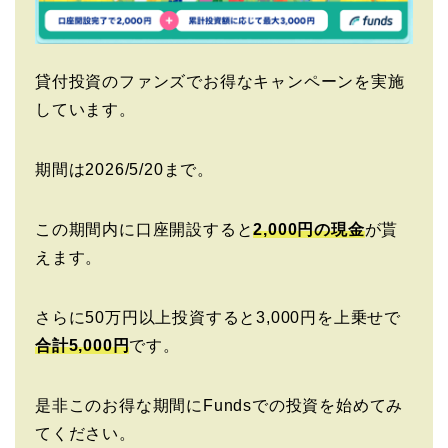
貸付投資のファンズでお得なキャンペーンを実施
しています。
期間は2026/5/20まで。
この期間内に口座開設すると
2,000円の現金
が貰
えます。
さらに50万円以上投資すると3,000円を上乗せで
合計5,000円
です。
是非このお得な期間にFundsでの投資を始めてみ
てください。