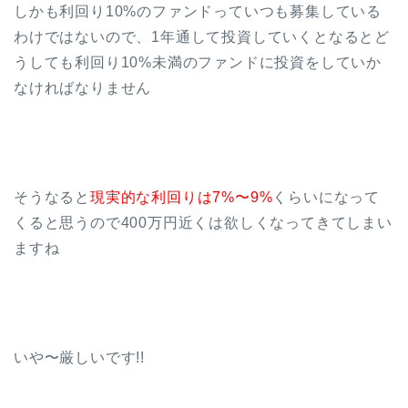
しかも利回り10%のファンドっていつも募集している
わけではないので、1年通して投資していくとなるとど
うしても利回り10%未満のファンドに投資をしていか
なければなりません
そうなると
現実的な利回りは7%〜9%
くらいになって
くると思うので400万円近くは欲しくなってきてしまい
ますね
いや〜厳しいです!!