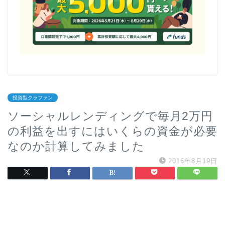
投資型クラファン
ソーシャルレンディングで毎月2万円
の利益を出すにはいくらの資金が必要
なのか計算してみました
2016年8月19日