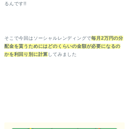
るんです!!
そこで今回はソーシャルレンディングで
毎月2万円の分
配金を貰うためにはどのくらいの金額が必要になるの
かを利回り別に計算
してみました