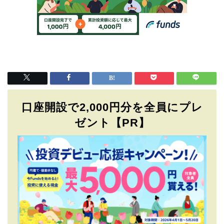
口座開設で2,000円分を全員にプレ
ゼント【PR】