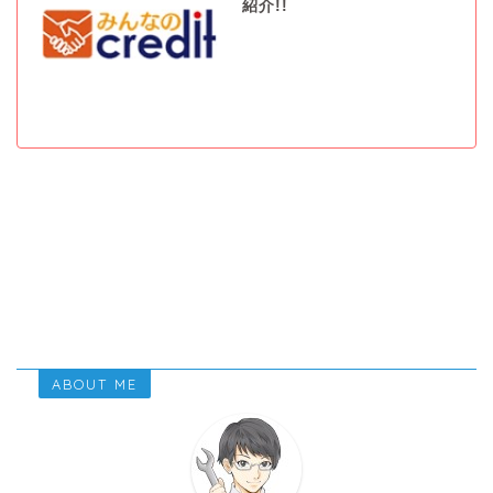
紹介!!
ABOUT ME