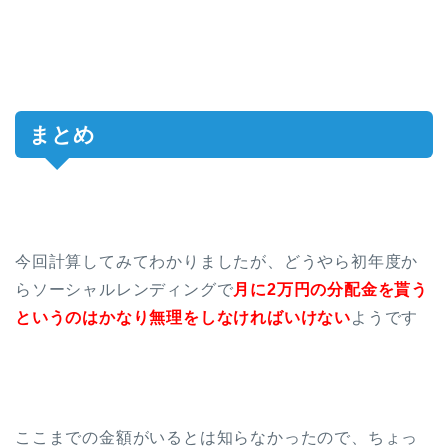
まとめ
今回計算してみてわかりましたが、どうやら初年度か
らソーシャルレンディングで
月に2万円の分配金を貰う
というのはかなり無理をしなければいけない
ようです
ここまでの金額がいるとは知らなかったので、ちょっ