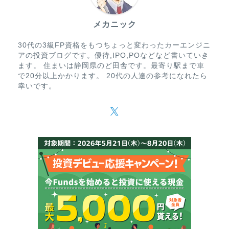
メカニック
30代の3級FP資格をもつちょっと変わったカーエンジニ
アの投資ブログです。優待,IPO,POなどなど書いていき
ます。 住まいは静岡県のど田舎です。最寄り駅まで車
で20分以上かかります。 20代の人達の参考になれたら
幸いです。