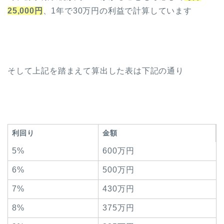
25,000円
、1年で30万円の利益で計算しています
そして上記を踏まえて算出した表は下記の通り
利回り
金額
5%
600万円
6%
500万円
7%
430万円
8%
375万円