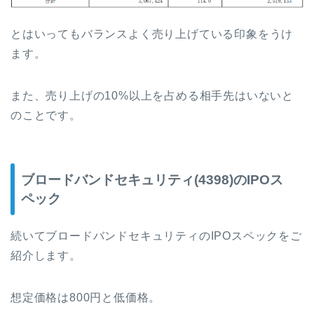
とはいってもバランスよく売り上げている印象をうけ
ます。
また、売り上げの10%以上を占める相手先はいないと
のことです。
ブロードバンドセキュリティ(4398)のIPOス
ペック
続いてブロードバンドセキュリティのIPOスペックをご
紹介します。
想定価格は800円と低価格。