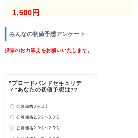
1,500円
みんなの初値予想アンケート
投票のお力添えをお願いいたします。
"ブロードバンドセキュリテ
ィ"あなたの初値予想は??
公募価格3倍以上
公募価格2.5倍〜3.0倍
公募価格2.0倍〜2.5倍