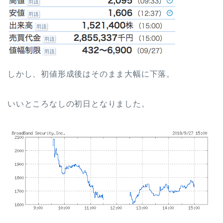
しかし、初値形成後はそのまま大幅に下落。
いいところなしの初日となりました。