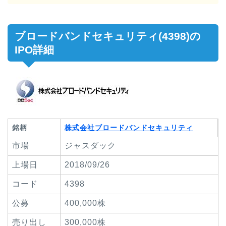
ブロードバンドセキュリティ(4398)の
IPO詳細
銘柄
株式会社ブロードバンドセキュリティ
市場
ジャスダック
上場日
2018/09/26
コード
4398
公募
400,000株
売り出し
300,000株