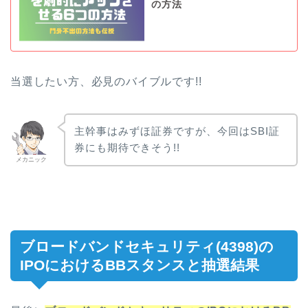
の方法
当選したい方、必見のバイブルです!!
主幹事はみずほ証券ですが、今回はSBI証
券にも期待できそう!!
メカニック
ブロードバンドセキュリティ(4398)の
IPOにおけるBBスタンスと抽選結果