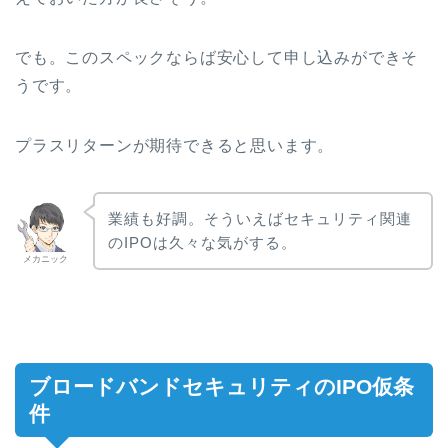
でも。このスペックならば安心して申し込みができそ
うです。
プラスリターンが期待できると思います。
業績も好調。そういえばセキュリティ関連
のIPOは久々な気がする。
メカニック
ブロードバンドセキュリティのIPO仮条
件