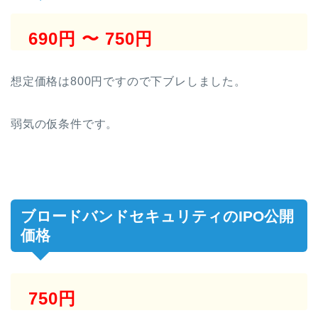
690円 〜 750円
想定価格は800円ですので下ブレしました。
弱気の仮条件です。
ブロードバンドセキュリティのIPO公開
価格
750円