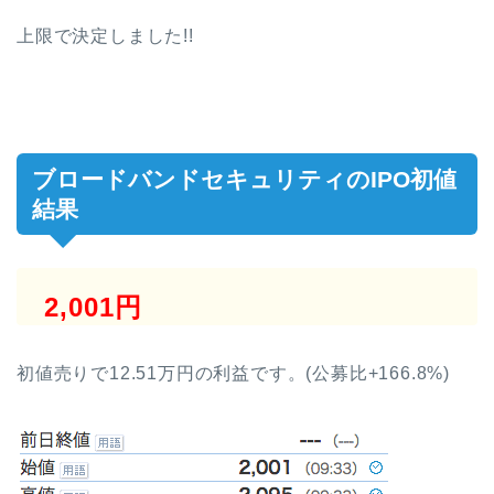
上限で決定しました!!
ブロードバンドセキュリティのIPO初値
結果
2,001円
初値売りで12.51万円の利益です。(公募比+166.8%)