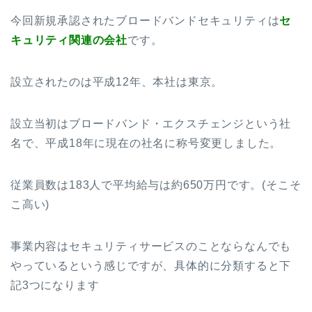
今回新規承認されたブロードバンドセキュリティは
セ
キュリティ関連の会社
です。
設立されたのは平成12年、本社は東京。
設立当初はブロードバンド・エクスチェンジという社
名で、平成18年に現在の社名に称号変更しました。
従業員数は183人で平均給与は約650万円です。(そこそ
こ高い)
事業内容はセキュリティサービスのことならなんでも
やっているという感じですが、具体的に分類すると下
記3つになります