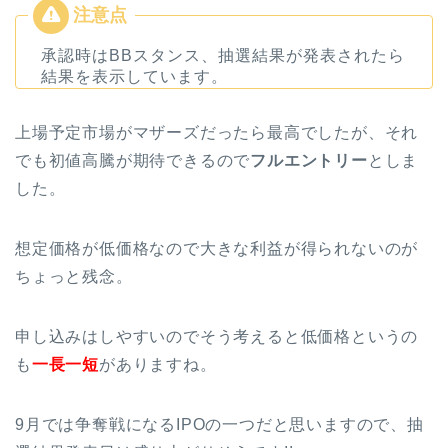
承認時はBBスタンス、抽選結果が発表されたら
結果を表示しています。
上場予定市場がマザーズだったら最高でしたが、それ
でも初値高騰が期待できるので
フルエントリー
としま
した。
想定価格が低価格なので大きな利益が得られないのが
ちょっと残念。
申し込みはしやすいのでそう考えると低価格というの
も
一長一短
がありますね。
9月では争奪戦になるIPOの一つだと思いますので、抽