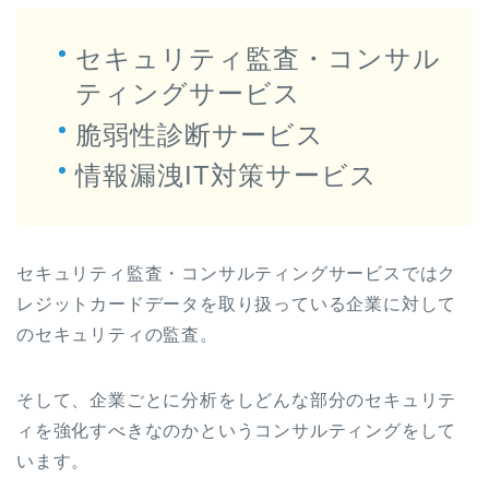
セキュリティ監査・コンサル
ティングサービス
脆弱性診断サービス
情報漏洩IT対策サービス
セキュリティ監査・コンサルティングサービスではク
レジットカードデータを取り扱っている企業に対して
のセキュリティの監査。
そして、企業ごとに分析をしどんな部分のセキュリテ
ィを強化すべきなのかというコンサルティングをして
います。