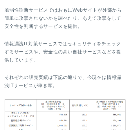
脆弱性診断サービスではおもにWebサイトが外部から
簡単に攻撃されないかを調べたり、あえて攻撃をして
安全性を判断するサービスを提供。
情報漏洩IT対策サービスではセキュリティをチェック
するサービスや、安全性の高い自社サービスなどを提
供しています。
それぞれの販売実績は下記の通りで、今現在は情報漏
洩ITサービスが稼ぎ頭。