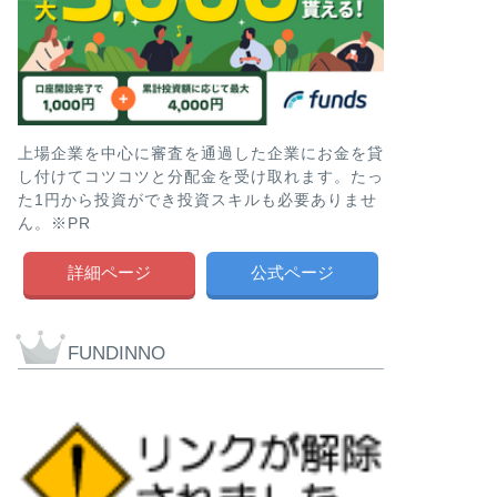
上場企業を中心に審査を通過した企業にお金を貸
し付けてコツコツと分配金を受け取れます。たっ
た1円から投資ができ投資スキルも必要ありませ
ん。※PR
詳細ページ
公式ページ
FUNDINNO