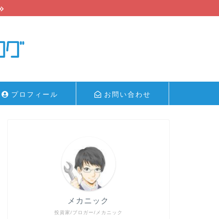
プロフィール
お問い合わせ
メカニック
投資家/ブロガー/メカニック