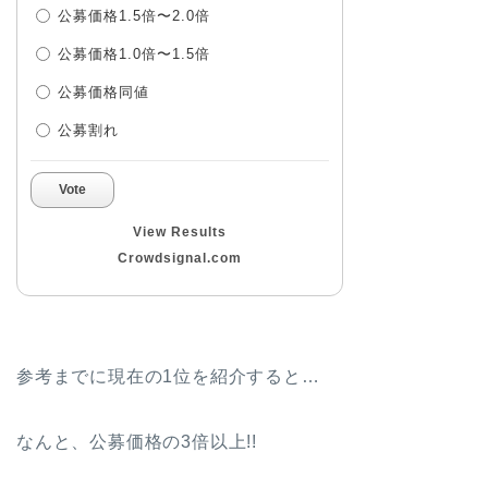
公募価格1.5倍〜2.0倍
公募価格1.0倍〜1.5倍
公募価格同値
公募割れ
Vote
View Results
Crowdsignal.com
参考までに現在の1位を紹介すると…
なんと、公募価格の3倍以上!!