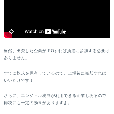
当然、出資した企業がIPOすれば抽選に参加する必要は
ありません。
すでに株式を保有しているので、上場後に売却すれば
いいだけです!!
さらに、エンジェル税制が利用できる企業もあるので
節税にも一定の効果がありますよ。