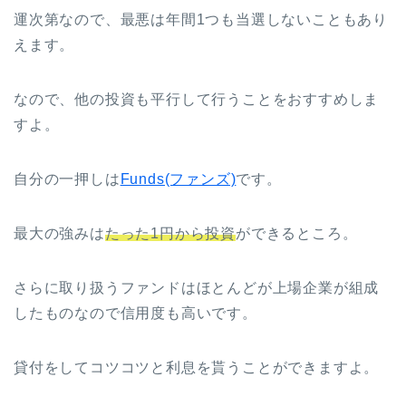
運次第なので、最悪は年間1つも当選しないこともあり
えます。
なので、他の投資も平行して行うことをおすすめしま
すよ。
自分の一押しは
Funds(ファンズ)
です。
最大の強みは
たった1円から投資
ができるところ。
さらに取り扱うファンドはほとんどが上場企業が組成
したものなので信用度も高いです。
貸付をしてコツコツと利息を貰うことができますよ。