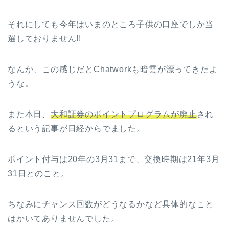
それにしても今年はいまのところ子供の口座でしか当
選しておりません!!
なんか、この感じだとChatworkも暗雲が漂ってきたよ
うな。
また本日、
大和証券のポイントプログラムが廃止
され
るという記事が日経からでました。
ポイント付与は20年の3月31まで、交換時期は21年3月
31日とのこと。
ちなみにチャンス回数がどうなるかなど具体的なこと
はかいてありませんでした。