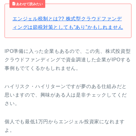
あわせて読みたい
エンジェル税制とは?? 株式型クラウドファンデ
ィングは節税対策としても”あり”かもしれません
IPO準備に入った企業もあるので、この先、株式投資型
クラウドファンディングで資金調達した企業がIPOする
事例もでてくるかもしれません。
ハイリスク・ハイリターンですが夢のある仕組みだと
思いますので、興味がある人は是非チェックしてくだ
さい。
個人でも最低1万円からエンジェル投資家になれます
よ。