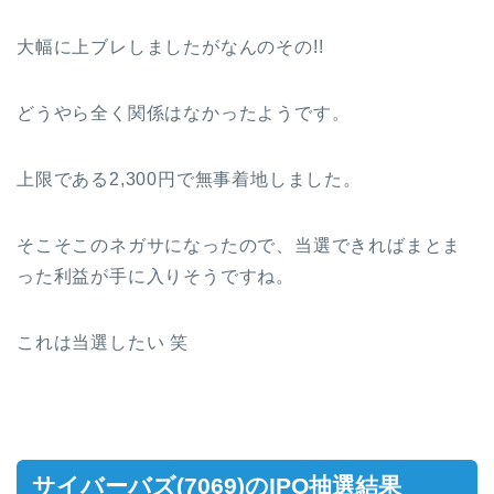
大幅に上ブレしましたがなんのその!!
どうやら全く関係はなかったようです。
上限である2,300円で無事着地しました。
そこそこのネガサになったので、当選できればまとま
った利益が手に入りそうですね。
これは当選したい 笑
サイバーバズ(7069)のIPO抽選結果