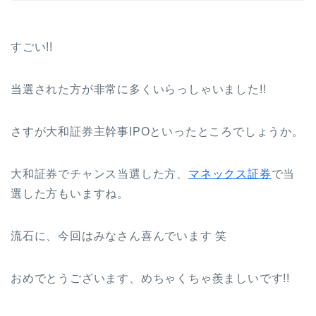
すごい!!
当選された方が非常に多くいらっしゃいました!!
さすが大和証券主幹事IPOといったところでしょうか。
大和証券でチャンス当選した方、
マネックス証券
で当
選した方もいますね。
流石に、今回はみなさん喜んでいます 笑
おめでとうございます、めちゃくちゃ羨ましいです!!