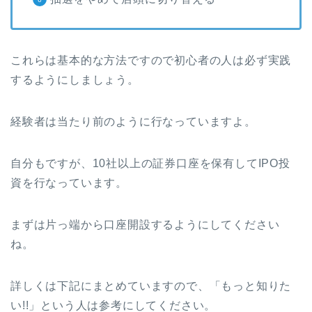
これらは基本的な方法ですので初心者の人は必ず実践
するようにしましょう。
経験者は当たり前のように行なっていますよ。
自分もですが、10社以上の証券口座を保有してIPO投
資を行なっています。
まずは片っ端から口座開設するようにしてください
ね。
詳しくは下記にまとめていますので、「もっと知りた
い!!」という人は参考にしてください。