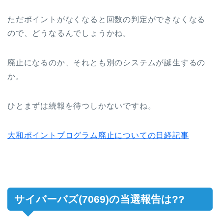
ただポイントがなくなると回数の判定ができなくなる
ので、どうなるんでしょうかね。
廃止になるのか、それとも別のシステムが誕生するの
か。
ひとまずは続報を待つしかないですね。
大和ポイントプログラム廃止についての日経記事
サイバーバズ(7069)の当選報告は??