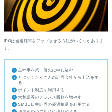
IPOは当選確率をアップさせる方法がいくつかありま
す。
主幹事を第一優先に申し込む
とにかくたくさんの証券会社から申込をす
る
ポイント制度を利用する
大和証券のチャンス回数を増やす
SMBC日興証券の優遇抽選を利用する
抽選をやめて店頭に切り替える