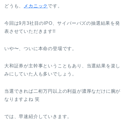
どうも、
メカニック
です。
今回は9月3社目のIPO、サイバーバズの抽選結果を発
表させていただきます!!
いや〜、ついに本命の登場です。
大和証券が主幹事ということもあり、当選結果を楽し
みにしていた人も多いでしょう。
当選できれば二桁万円以上の利益が濃厚なだけに腕が
なりますよね 笑
では、早速紹介していきます。