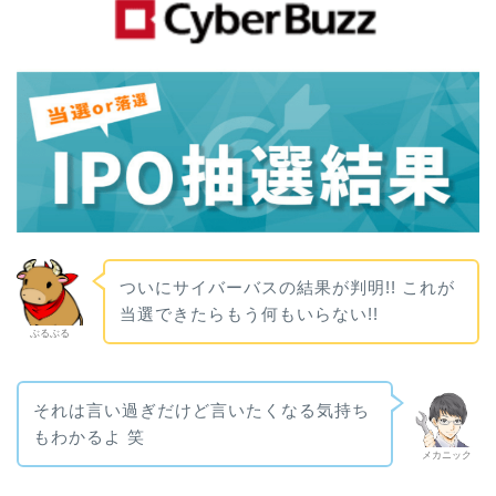
ついにサイバーバスの結果が判明!! これが
当選できたらもう何もいらない!!
ぶるぶる
それは言い過ぎだけど言いたくなる気持ち
もわかるよ 笑
メカニック