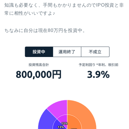
知識も必要なく、手間もかかりませんのでIPO投資と非
常に相性がいいですよ♪
ちなみに自分は現在80万円を投資中。