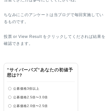
ちなみにこのアンケートは当ブログで毎回実施してい
るものです。
投票 or View Result をクリックしてくだされば結果を
確認できます。
"サイバーバズ"あなたの初値予
想は??
公募価格3倍以上
公募価格2.5倍〜3.0倍
公募価格2.0倍〜2.5倍