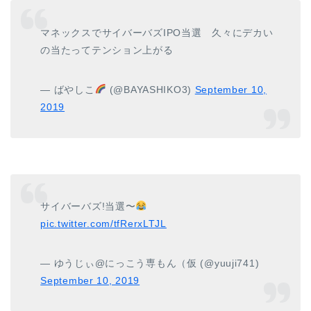
マネックスでサイバーバズIPO当選 久々にデカい
の当たってテンション上がる
— ばやしこ
(@BAYASHIKO3)
September 10,
2019
サイバーバズ!当選〜
pic.twitter.com/tfRerxLTJL
— ゆうじぃ@にっこう専もん（仮 (@yuuji741)
September 10, 2019