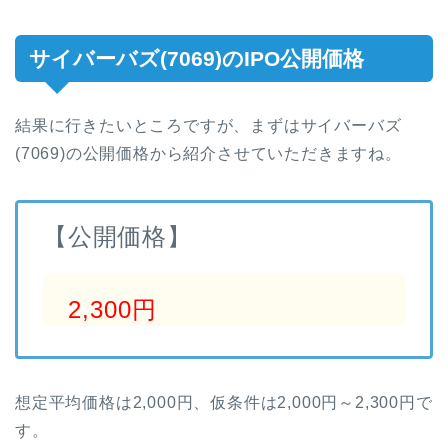
サイバーバズ(7069)のIPO公開価格
結果に行きたいところですが、まずはサイバーバズ
(7069)の公開価格から紹介させていただきますね。
【公開価格】
2,300円
想定平均価格は2,000円、仮条件は2,000円～2,300円で
す。