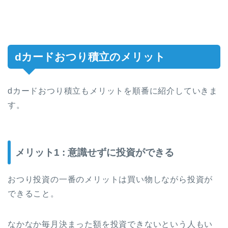
dカードおつり積立のメリット
dカードおつり積立もメリットを順番に紹介していきま
す。
メリット1 : 意識せずに投資ができる
おつり投資の一番のメリットは買い物しながら投資が
できること。
なかなか毎月決まった額を投資できないという人もい