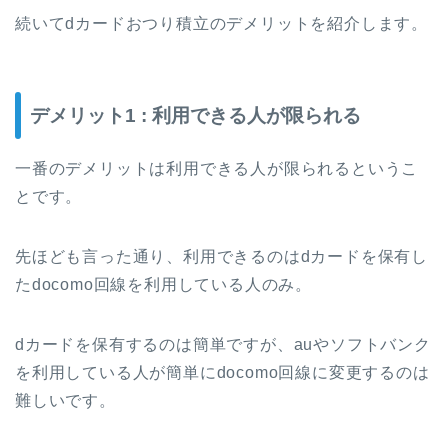
続いてdカードおつり積立のデメリットを紹介します。
デメリット1 : 利用できる人が限られる
一番のデメリットは利用できる人が限られるというこ
とです。
先ほども言った通り、利用できるのはdカードを保有し
たdocomo回線を利用している人のみ。
dカードを保有するのは簡単ですが、auやソフトバンク
を利用している人が簡単にdocomo回線に変更するのは
難しいです。