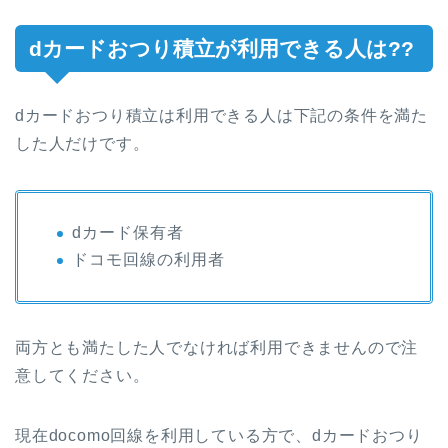
dカードおつり積立が利用できる人は??
dカードおつり積立は利用できる人は下記の条件を満た
した人だけです。
dカード保有者
ドコモ回線の利用者
両方とも満たした人でなければ利用できませんので注
意してください。
現在docomo回線を利用している方で、dカードおつり