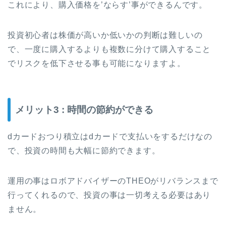
これにより、購入価格を’ならす’事ができるんです。
投資初心者は株価が高いか低いかの判断は難しいの
で、一度に購入するよりも複数に分けて購入すること
でリスクを低下させる事も可能になりますよ。
メリット3 : 時間の節約ができる
dカードおつり積立はdカードで支払いをするだけなの
で、投資の時間も大幅に節約できます。
運用の事はロボアドバイザーのTHEOがリバランスまで
行ってくれるので、投資の事は一切考える必要はあり
ません。