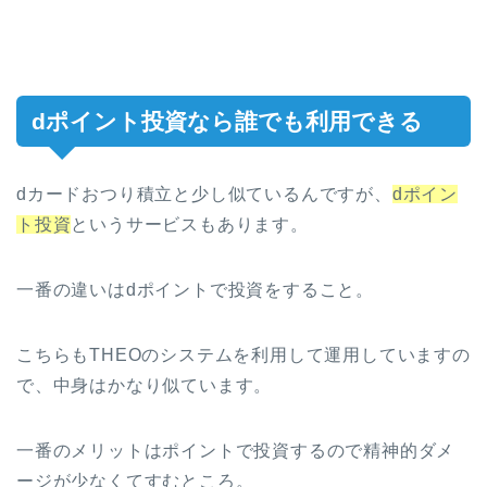
dポイント投資なら誰でも利用できる
dカードおつり積立と少し似ているんですが、
dポイン
ト投資
というサービスもあります。
一番の違いはdポイントで投資をすること。
こちらもTHEOのシステムを利用して運用していますの
で、中身はかなり似ています。
一番のメリットはポイントで投資するので精神的ダメ
ージが少なくてすむところ。