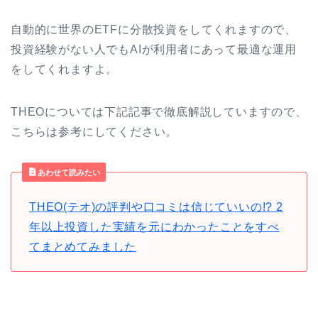
自動的に世界のETFに分散投資をしてくれますので、
投資経験がない人でもAIが利用者にあって最適な運用
をしてくれますよ。
THEOについては下記記事で徹底解説していますので、
こちらは参考にしてください。
あわせて読みたい
THEO(テオ)の評判や口コミは信じていいの!? 2
年以上投資した実績を元にわかったことをすべ
てまとめてみました