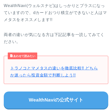
WealthNavi(ウェルスナビ)はしっかりとプラスになっ
ていますので、dカードおつり積立ができないと人はマ
メタスをオススメします!!
両者の違いが気になる方は下記記事を一読してみてく
ださい。
あわせて読みたい
トラノコとマメタスの違いを徹底比較!! どちら
か迷ったら投資金額で判断しよう!!
WealthNaviの公式サイト