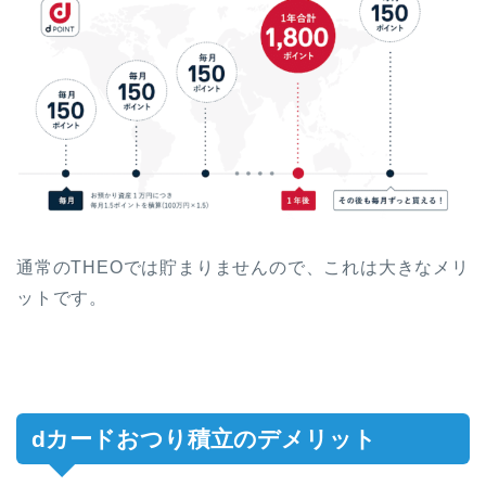
通常のTHEOでは貯まりませんので、これは大きなメリ
ットです。
dカードおつり積立のデメリット