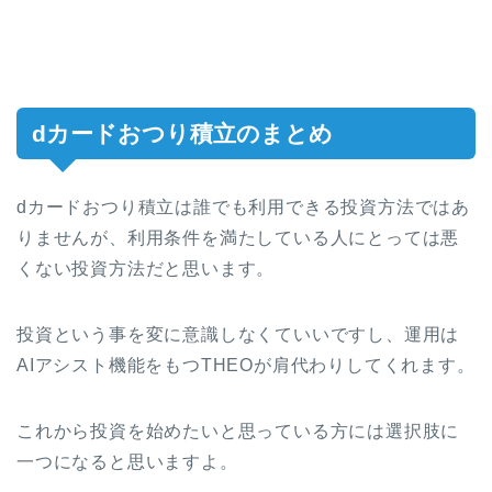
dカードおつり積立のまとめ
dカードおつり積立は誰でも利用できる投資方法ではあ
りませんが、利用条件を満たしている人にとっては悪
くない投資方法だと思います。
投資という事を変に意識しなくていいですし、運用は
AIアシスト機能をもつTHEOが肩代わりしてくれます。
これから投資を始めたいと思っている方には選択肢に
一つになると思いますよ。