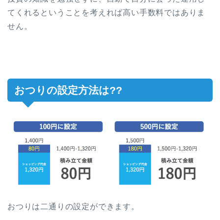
てくれるということを考えれば高い手数料ではありま
せん。
おつりの設定方法は??
おつりは二通りの設定ができます。