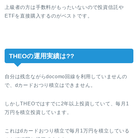
上級者の方は手数料がもったいないので投資信託や
ETFを直接購入するのがベストです。
THEOの運用実績は??
自分は残念ながらdocomo回線を利用していませんの
で、dカードおつり積立はできません。
しかしTHEOではすでに2年以上投資していて、毎月1
万円を積立投資しています。
これはdカードおつり積立で毎月1万円を積立している