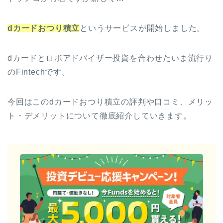
dカードおつり積立
というサービスが開始しました。
dカードとロボアドバイザー投資を合わせたいま流行り
のFintechです。
今回はこのdカードおつり積立の評判や口コミ、メリッ
ト・デメリットについて徹底紹介していきます。