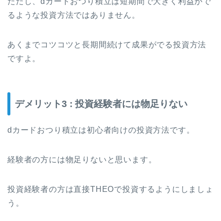
ただし、dカードおつり積立は短期間で大きく利益がで
るような投資方法ではありません。
あくまでコツコツと長期間続けて成果がでる投資方法
ですよ。
デメリット3 : 投資経験者には物足りない
dカードおつり積立は初心者向けの投資方法です。
経験者の方には物足りないと思います。
投資経験者の方は直接THEOで投資するようにしましょ
う。