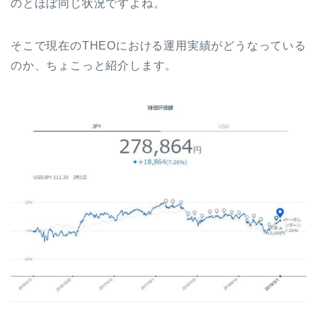
のとほぼ同じ状況ですよね。
そこで現在のTHEOにおける運用実績がどうなっている
のか、ちょこっと紹介します。