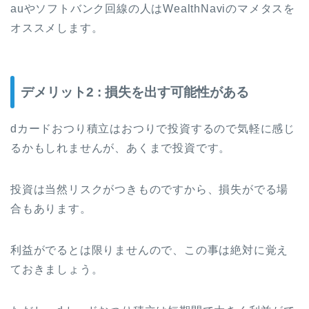
auやソフトバンク回線の人はWealthNaviのマメタスを
オススメします。
デメリット2 : 損失を出す可能性がある
dカードおつり積立はおつりで投資するので気軽に感じ
るかもしれませんが、あくまで投資です。
投資は当然リスクがつきものですから、損失がでる場
合もあります。
利益がでるとは限りませんので、この事は絶対に覚え
ておきましょう。