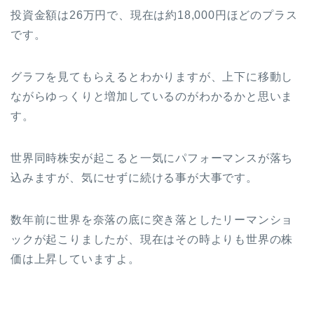
投資金額は26万円で、現在は約18,000円ほどのプラス
です。
グラフを見てもらえるとわかりますが、上下に移動し
ながらゆっくりと増加しているのがわかるかと思いま
す。
世界同時株安が起こると一気にパフォーマンスが落ち
込みますが、気にせずに続ける事が大事です。
数年前に世界を奈落の底に突き落としたリーマンショ
ックが起こりましたが、現在はその時よりも世界の株
価は上昇していますよ。