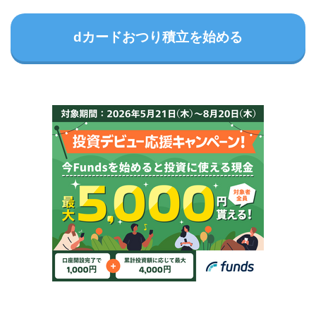
dカードおつり積立を始める