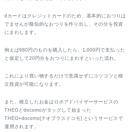
dカードはクレジットカードのため、基本的におつりは
でませんが擬似的なおつりを作り出し、その分を投資
にまわします。
例えば980円のものを購入したら、1,000円で支払った
と仮定して20円分をおつりにまわすといった流れ。
これにより買い物するだけで意識せずにコツコツと積
立投資が可能になります。
また、積立したお金はロボアドバイザーサービスの
THEOとdocomoがタッグして始まった
THEO+docomo[テオプラスドコモ] というサービスで
運用されます。