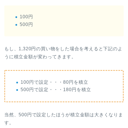
100円
500円
もし、1,320円の買い物をした場合を考えると下記のよ
うに積立金額が変わってきます。
100円で設定・・・80円を積立
500円で設定・・・180円を積立
当然、500円で設定したほうが積立金額は大きくなりま
す。