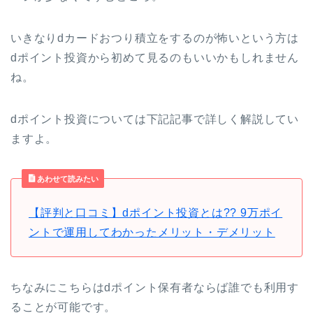
いきなりdカードおつり積立をするのが怖いという方は
dポイント投資から初めて見るのもいいかもしれません
ね。
dポイント投資については下記記事で詳しく解説してい
ますよ。
あわせて読みたい
【評判と口コミ】dポイント投資とは?? 9万ポイ
ントで運用してわかったメリット・デメリット
ちなみにこちらはdポイント保有者ならば誰でも利用す
ることが可能です。