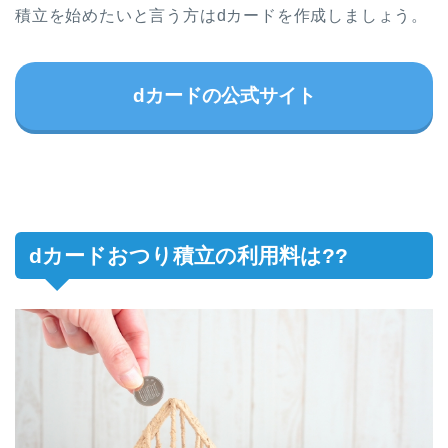
積立を始めたいと言う方はdカードを作成しましょう。
dカードの公式サイト
dカードおつり積立の利用料は??