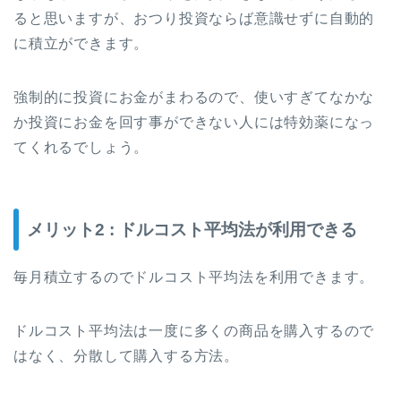
ると思いますが、おつり投資ならば意識せずに自動的
に積立ができます。
強制的に投資にお金がまわるので、使いすぎてなかな
か投資にお金を回す事ができない人には特効薬になっ
てくれるでしょう。
メリット2 : ドルコスト平均法が利用できる
毎月積立するのでドルコスト平均法を利用できます。
ドルコスト平均法は一度に多くの商品を購入するので
はなく、分散して購入する方法。