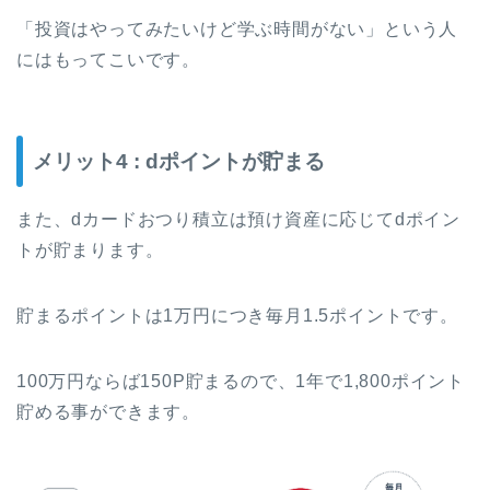
「投資はやってみたいけど学ぶ時間がない」という人
にはもってこいです。
メリット4 : dポイントが貯まる
また、dカードおつり積立は預け資産に応じてdポイン
トが貯まります。
貯まるポイントは1万円につき毎月1.5ポイントです。
100万円ならば150P貯まるので、1年で1,800ポイント
貯める事ができます。