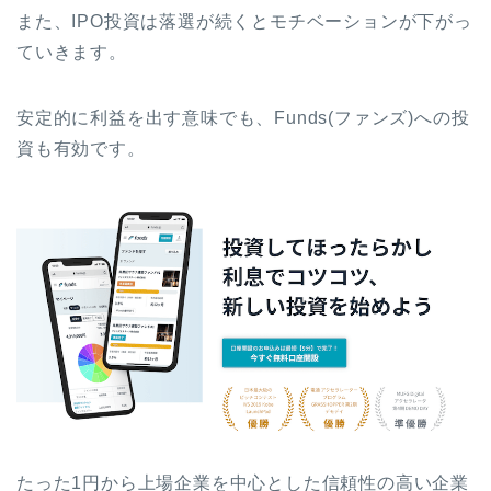
また、IPO投資は落選が続くとモチベーションが下がっ
ていきます。
安定的に利益を出す意味でも、Funds(ファンズ)への投
資も有効です。
たった1円から上場企業を中心とした信頼性の高い企業