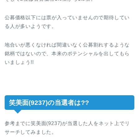
公募価格以下には票が入っていませんので期待してい
る人が多いようです。
地合いが悪くなければ間違いなく公募割れするような
銘柄ではないので、本来のポテンシャルを出してもら
いましょう!!
笑美面(9237)の当選者は??
参考までに笑美面(9237)が当選した人をネット上でリ
サーチしてみました。