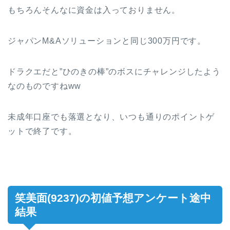
もちろんそんなに資金は入っておりません。
ジャパンM&Aソリューションと同じ300万円です。
ドラクエだと”ひのきの棒”のボスにチャレンジしたよう
なのものですねww
未成年口座でも落選となり、いつも通りのポイントゲ
ットで終了です。
笑美面(9237)の初値予想アンケート途中
結果