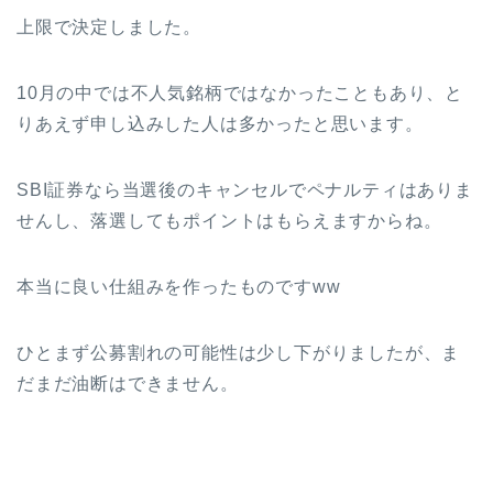
上限で決定しました。
10月の中では不人気銘柄ではなかったこともあり、と
りあえず申し込みした人は多かったと思います。
SBI証券なら当選後のキャンセルでペナルティはありま
せんし、落選してもポイントはもらえますからね。
本当に良い仕組みを作ったものですww
ひとまず公募割れの可能性は少し下がりましたが、ま
だまだ油断はできません。