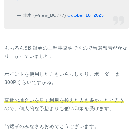
— 主水 (@new_BO777)
October 18, 2023
もちろんSBI証券の主幹事銘柄ですので当選報告がかな
り上がっていました。
ポイントを使用した方もいらっしゃり、ボーダーは
300Pくらいですかね。
直近の地合いを見て利用を控えた人も多かったと思う
ので、個人的な予想よりも低い印象を受けます。
当選者のみなさんおめでとうございます。