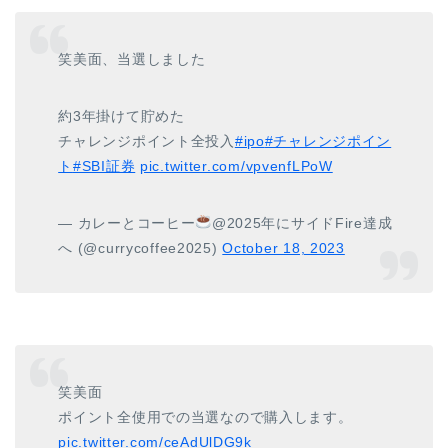
笑美面、当選しました
約3年掛けて貯めた
チャレンジポイント全投入
#ipo
#チャレンジポイン
ト
#SBI証券
pic.twitter.com/vpvenfLPoW
— カレーとコーヒー
@2025年にサイドFire達成
へ (@currycoffee2025)
October 18, 2023
笑美面
ポイント全使用での当選なので購入します。
pic.twitter.com/ceAdUlDG9k