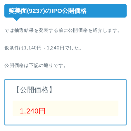
笑美面(9237)のIPO公開価格
では抽選結果を発表する前に公開価格を紹介します。
仮条件は1,140円～1,240円でした。
公開価格は下記の通りです。
【公開価格】
1,240円