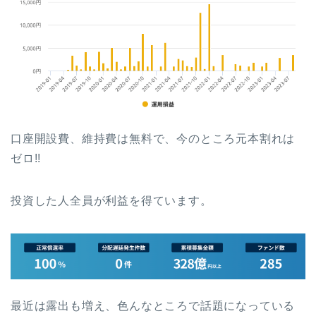
口座開設費、維持費は無料で、今のところ元本割れは
ゼロ!!
投資した人全員が利益を得ています。
最近は露出も増え、色んなところで話題になっている