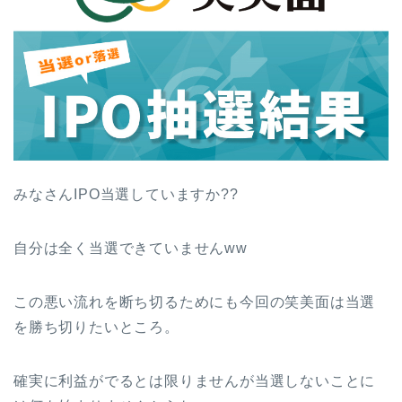
みなさんIPO当選していますか??
自分は全く当選できていませんww
この悪い流れを断ち切るためにも今回の笑美面は当選
を勝ち切りたいところ。
確実に利益がでるとは限りませんが当選しないことに