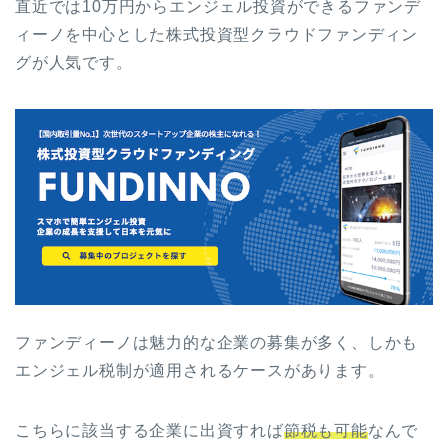
直近では10万円からエンジェル投資ができるファンデ
ィーノを中心とした株式投資型クラウドファンディン
グが人気です。
ファンディーノは魅力的な企業の募集が多く、しかも
エンジェル税制が適用されるケースがあります。
こちらに該当する企業に出資すれば
節税も可能
なんで