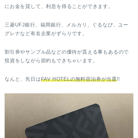
にお金を貸して、利息を得ることができます。
三菱UFJ銀行、福岡銀行、メルカリ、ぐるなび、ユー
グレナなど有名企業がずらりです。
割引券やサンプル品などの優待が貰える事もあるので
投資をしながら節約もできちゃいます。
なんと、先日は
FAV HOTELの無料宿泊券が当選
!!