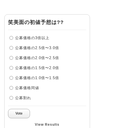
笑美面の初値予想は??
公募価格の3倍以上
公募価格の2.5倍〜3.0倍
公募価格の2.0倍〜2.5倍
公募価格の1.5倍〜2.0倍
公募価格の1.0倍〜1.5倍
公募価格同値
公募割れ
Vote
View Results