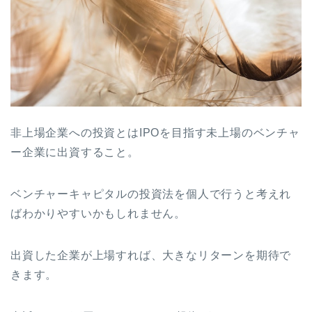
非上場企業への投資とはIPOを目指す未上場のベンチャ
ー企業に出資すること。
ベンチャーキャピタルの投資法を個人で行うと考えれ
ばわかりやすいかもしれません。
出資した企業が上場すれば、大きなリターンを期待で
きます。