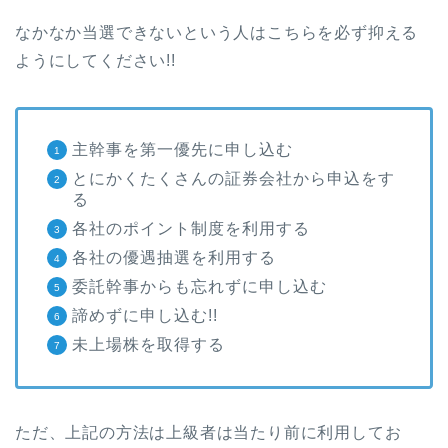
なかなか当選できないという人はこちらを必ず抑える
ようにしてください!!
主幹事を第一優先に申し込む
とにかくたくさんの証券会社から申込をす
る
各社のポイント制度を利用する
各社の優遇抽選を利用する
委託幹事からも忘れずに申し込む
諦めずに申し込む!!
未上場株を取得する
ただ、上記の方法は上級者は当たり前に利用してお