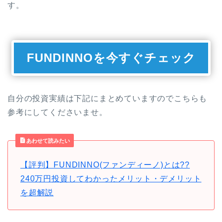
す。
FUNDINNOを今すぐチェック
自分の投資実績は下記にまとめていますのでこちらも
参考にしてくださいませ。
あわせて読みたい
【評判】FUNDINNO(ファンディーノ)とは??
240万円投資してわかったメリット・デメリット
を超解説