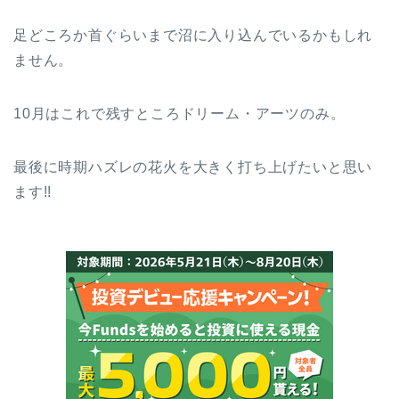
足どころか首ぐらいまで沼に入り込んでいるかもしれ
ません。
10月はこれで残すところドリーム・アーツのみ。
最後に時期ハズレの花火を大きく打ち上げたいと思い
ます!!