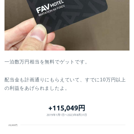
一泊数万円相当を無料でゲットです。
配当金も計画通りにもらえていて、すでに10万円以上
の利益をあげられましたよ。