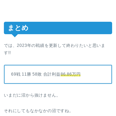
まとめ
では、2023年の戦績を更新して終わりたいと思いま
す!!
69戦 11勝 58敗 合計利益
86.86万円
いまだに沼から抜けません。
それにしてもなかなかの沼ですね。