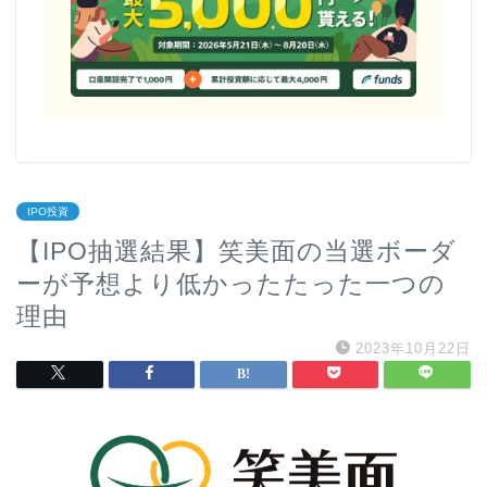
IPO投資
【IPO抽選結果】笑美面の当選ボーダ
ーが予想より低かったたった一つの
理由
2023年10月22日