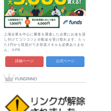
上場企業を中心に審査を通過した企業にお金を貸
し付けてコツコツと分配金を受け取れます。たっ
た1円から投資ができ投資スキルも必要ありませ
ん。※PR
詳細ページ
公式ページ
FUNDINNO