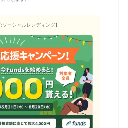
のソーシャルレンディング】