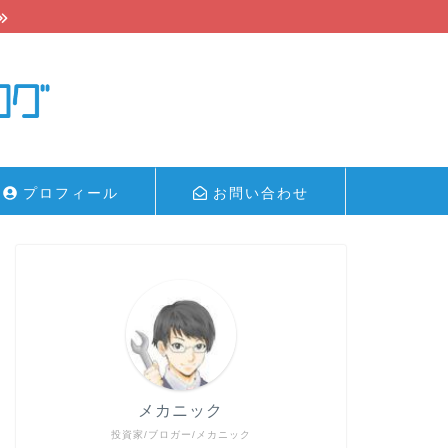
プロフィール
お問い合わせ
メカニック
投資家/ブロガー/メカニック