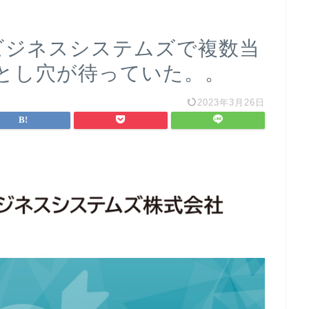
本ビジネスシステムズで複数当
とし穴が待っていた。。
2023年3月26日