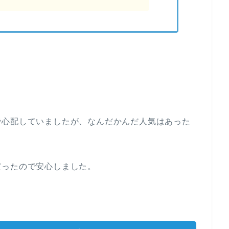
で心配していましたが、なんだかんだ人気はあった
だったので安心しました。