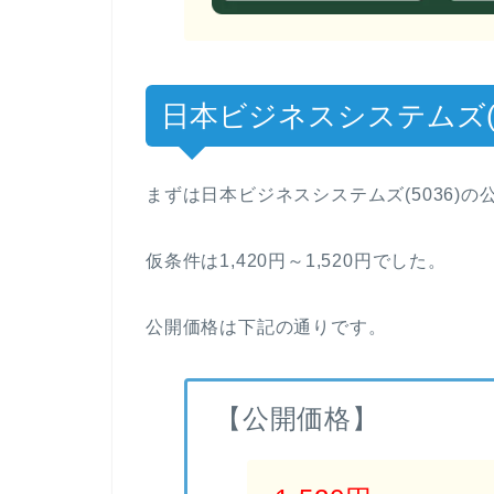
日本ビジネスシステムズ(5
まずは日本ビジネスシステムズ(5036)
仮条件は1,420円～1,520円でした。
公開価格は下記の通りです。
【公開価格】