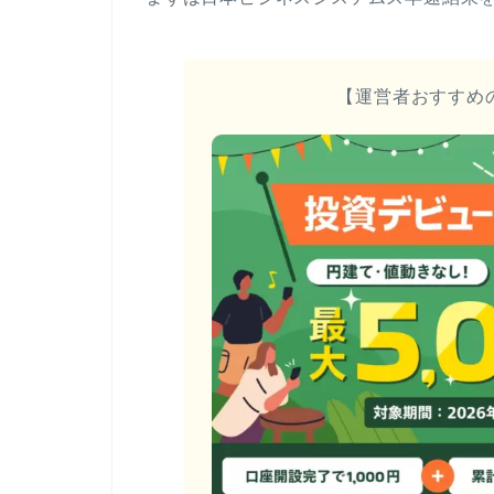
【運営者おすすめ