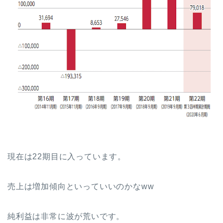
現在は22期目に入っています。
売上は増加傾向といっていいのかなww
純利益は非常に波が荒いです。