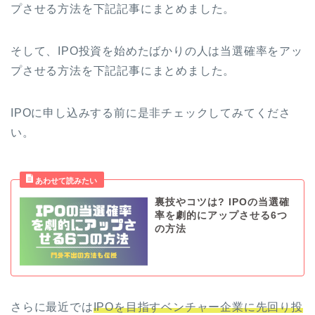
プさせる方法を下記記事にまとめました。
そして、IPO投資を始めたばかりの人は当選確率をアッ
プさせる方法を下記記事にまとめました。
IPOに申し込みする前に是非チェックしてみてくださ
い。
裏技やコツは? IPOの当選確
率を劇的にアップさせる6つ
の方法
さらに最近では
IPOを目指すベンチャー企業に先回り投