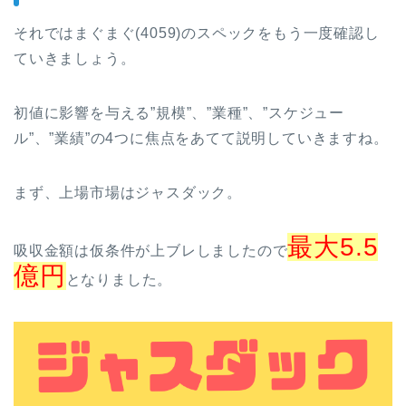
それではまぐまぐ(4059)のスペックをもう一度確認し
ていきましょう。
初値に影響を与える”規模”、”業種”、”スケジュー
ル”、”業績”の4つに焦点をあてて説明していきますね。
まず、上場市場はジャスダック。
最大5.5
吸収金額は仮条件が上ブレしましたので
億円
となりました。