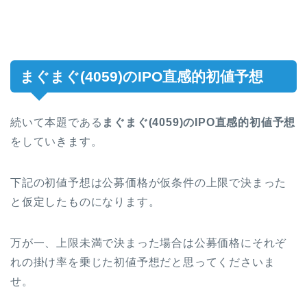
まぐまぐ(4059)のIPO直感的初値予想
続いて本題である
まぐまぐ(4059)
のIPO直感的初値予想
をしていきます。
下記の初値予想は公募価格が仮条件の上限で決まった
と仮定したものになります。
万が一、上限未満で決まった場合は公募価格にそれぞ
れの掛け率を乗じた初値予想だと思ってくださいま
せ。