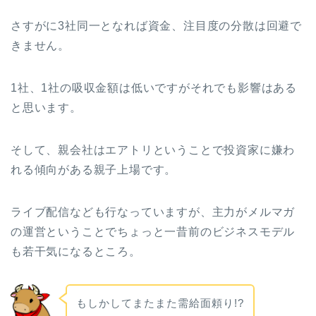
さすがに3社同一となれば資金、注目度の分散は回避で
きません。
1社、1社の吸収金額は低いですがそれでも影響はある
と思います。
そして、親会社はエアトリということで投資家に嫌わ
れる傾向がある親子上場です。
ライブ配信なども行なっていますが、主力がメルマガ
の運営ということでちょっと一昔前のビジネスモデル
も若干気になるところ。
もしかしてまたまた需給面頼り!?