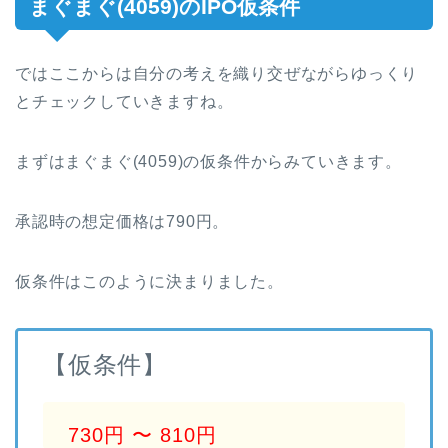
まぐまぐ(4059)のIPO仮条件
ではここからは自分の考えを織り交ぜながらゆっくり
とチェックしていきますね。
まずはまぐまぐ(4059)の仮条件からみていきます。
承認時の想定価格は790円。
仮条件はこのように決まりました。
【仮条件】
730円 〜 810円