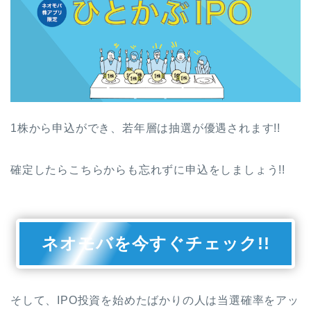
1株から申込ができ、若年層は抽選が優遇されます!!
確定したらこちらからも忘れずに申込をしましょう!!
ネオモバを今すぐチェック!!
そして、IPO投資を始めたばかりの人は当選確率をアッ