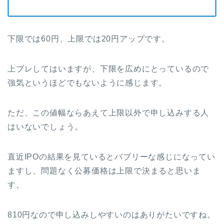
下限では60円、上限では20円アップです。
上ブレしてはいますが、下限を広めにとっているので
強気というほどでもないように感じます。
ただ、この値幅ならあえて上限以外で申し込みする人
はいないでしょう。
直近IPOの結果を見ているとバブリーな感じになってい
ますし、問題なく公募価格は上限で決まると思いま
す。
810円なので申し込みしやすいのはありがたいですね。