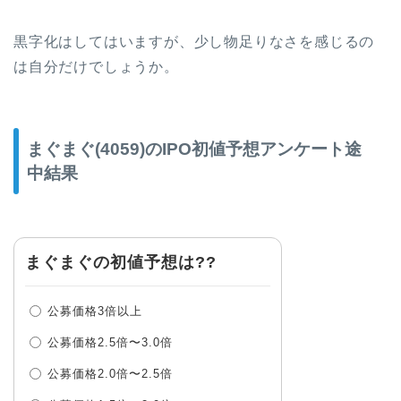
黒字化はしてはいますが、少し物足りなさを感じるの
は自分だけでしょうか。
まぐまぐ(4059)のIPO初値予想アンケート途
中結果
まぐまぐの初値予想は??
公募価格3倍以上
公募価格2.5倍〜3.0倍
公募価格2.0倍〜2.5倍