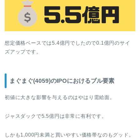
想定価格ベースでは5.4億円でしたので0.1億円のサイ
ズアップです。
まぐまぐ(4059)のIPOにおけるブル要素
初値に大きな影響を与えるのはやはり需給面。
ジャスダックで5.5億円は非常に有利です。
しかも1,000円未満と買いやすい価格帯なのもグッド。