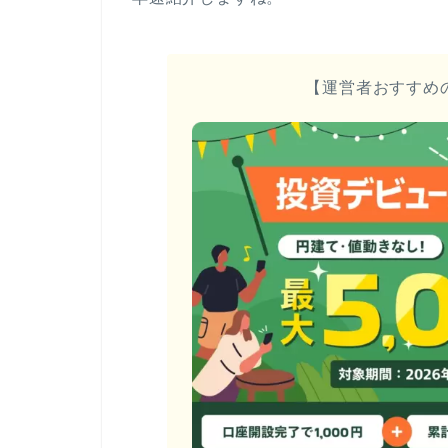
【運営者おすすめ