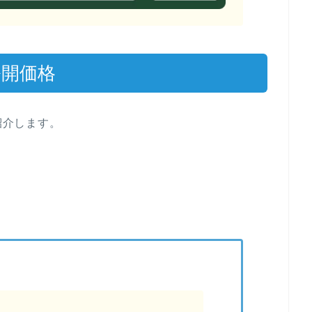
公開価格
紹介します。