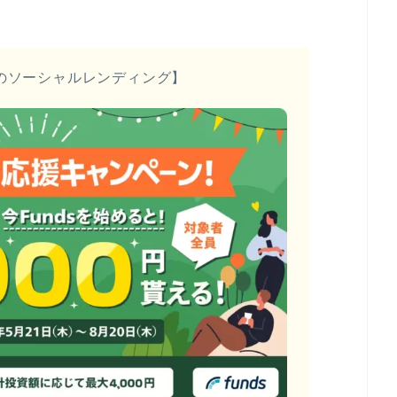
のソーシャルレンディング】