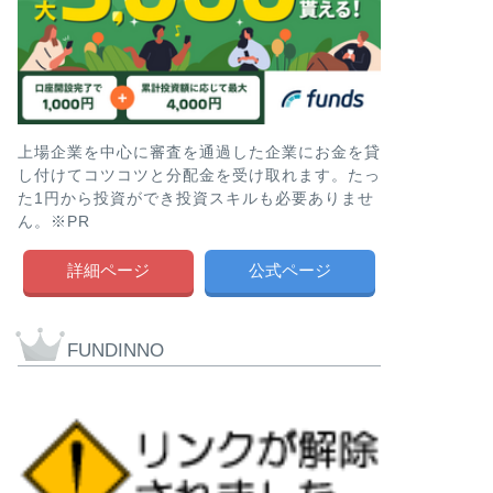
上場企業を中心に審査を通過した企業にお金を貸
し付けてコツコツと分配金を受け取れます。たっ
た1円から投資ができ投資スキルも必要ありませ
ん。※PR
詳細ページ
公式ページ
FUNDINNO