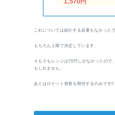
1,570円
これについては紹介する必要もなかった
もちろん上限で決定しています。
そもそもレンジは70円しかなかったので
もしれません。
あとはロケット発射を期待するのみです!!