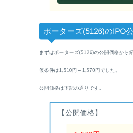
ポーターズ(5126)のIPO
まずはポーターズ(5126)の公開価格から
仮条件は1,510円～1,570円でした。
公開価格は下記の通りです。
【公開価格】