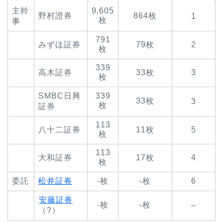
主幹
9,605
野村證券
864枚
1
枚
事
791
みずほ証券
79枚
2
枚
339
高木証券
33枚
3
枚
SMBC日興
339
33枚
3
枚
証券
113
八十二証券
11枚
5
枚
113
大和証券
17枚
4
枚
委託
松井証券
-枚
-枚
6
安藤証券
-枚
-枚
–
（?）