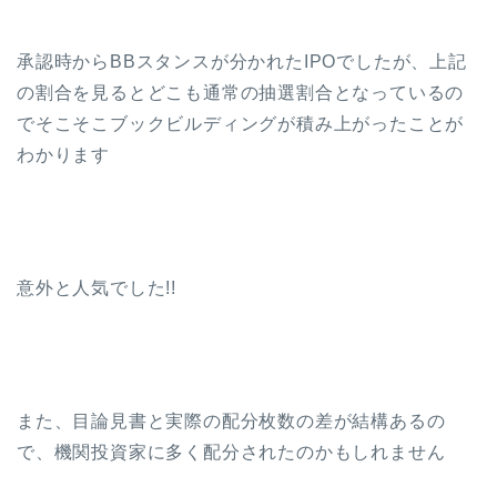
承認時からBBスタンスが分かれたIPOでしたが、上記
の割合を見るとどこも通常の抽選割合となっているの
でそこそこブックビルディングが積み上がったことが
わかります
意外と人気でした!!
また、目論見書と実際の配分枚数の差が結構あるの
で、機関投資家に多く配分されたのかもしれません