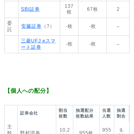
137
SBI証券
67枚
2
枚
委
安藤証券
（?）
-枚
-枚
–
託
三菱UFJ eスマ
-枚
-枚
–
ート証券
【個人への配分】
割当
抽選配分
当選
抽選
証券会社
枚数
枚数結果
人数
割合
主
10,2
955
9.
幹
野村證券
955枚