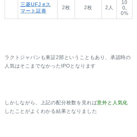
10
三菱UFJ eス
2枚
2枚
2人
0,
マート証券
0%
ラクトジャパンも東証2部ということもあり、承認時の
人気はそこまでなかったIPOとなります
しかしながら、上記の配分枚数を見れば
意外と人気化
したことがよくわかる結果となりました