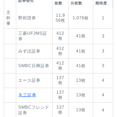
証券会社
枚数
分枚数
期待度
主
11,9
幹
野村證券
1,076枚
1
56枚
事
三菱UFJMS証
412
41枚
3
枚
券
412
みずほ証券
41枚
3
枚
412
SMBC日興証券
41枚
3
枚
137
エース証券
13枚
4
枚
137
丸三証券
13枚
4
枚
SMBCフレンド
137
13枚
4
枚
証券