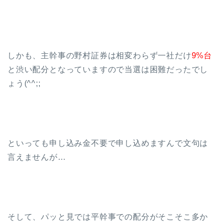
しかも、主幹事の野村証券は相変わらず一社だけ
9%台
と渋い配分となっていますので当選は困難だったでし
ょう(^^;;
といっても申し込み金不要で申し込めますんで文句は
言えませんが…
そして、パッと見では平幹事での配分がそこそこ多か