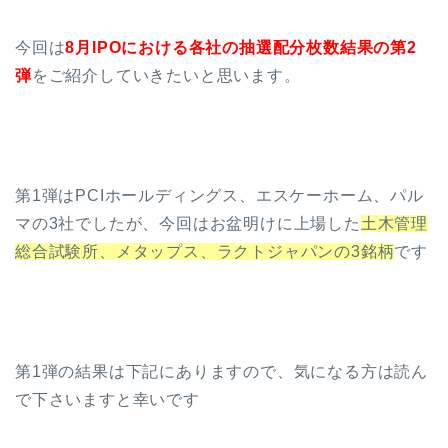
今回は
8
月IPOにおける各社の抽選配分枚数結果の第2
弾
をご紹介していきたいと思います。
第1弾はPCIホールディングス、エスケーホーム、パル
マの3社でしたが、今回はお盆明けに上場した
土木管理
総合試験所、メタップス、ラクトジャパンの3銘柄
です
第1弾の結果は下記にありますので、気になる方は読ん
で下さいますと幸いです