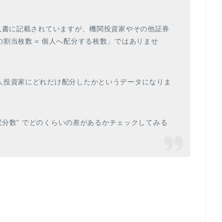
見書に記載されていますが、機関投資家やその他証券
割当枚数 = 個人へ配分する枚数」ではありませ
人投資家にどれだけ配分したかというデータになりま
の配分数” でどのくらいの差があるかチェックしてみる