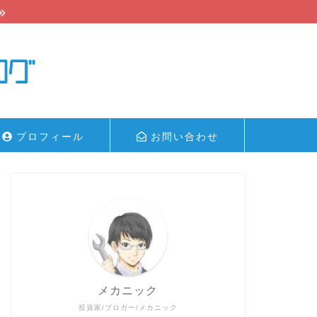
プロフィール
お問い合わせ
メカニック
投資家/ブロガー/メカニック