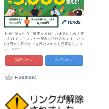
上場企業を中心に審査を通過した企業にお金を貸
し付けてコツコツと分配金を受け取れます。たっ
た1円から投資ができ投資スキルも必要ありませ
ん。※PR
詳細ページ
公式ページ
FUNDINNO