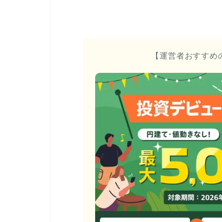
【運営者おすすめ