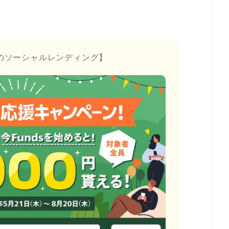
のソーシャルレンディング】