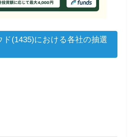
ド(1435)における各社の抽選