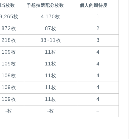
割当枚数
予想抽選配分枚数
個人的期待度
9,265枚
4,170枚
1
872枚
87枚
2
218枚
33+11枚
3
109枚
11枚
4
109枚
11枚
4
109枚
11枚
4
109枚
11枚
4
109枚
11枚
4
-枚
-枚
–