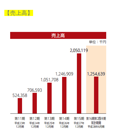
【売上高】