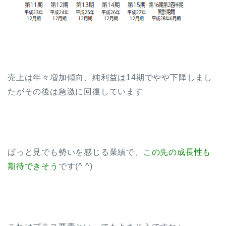
売上は年々増加傾向、純利益は14期でやや下降しまし
たがその後は急激に回復しています
ぱっと見でも勢いを感じる業績で、
この先の成長性も
期待できそう
です(^ ^)