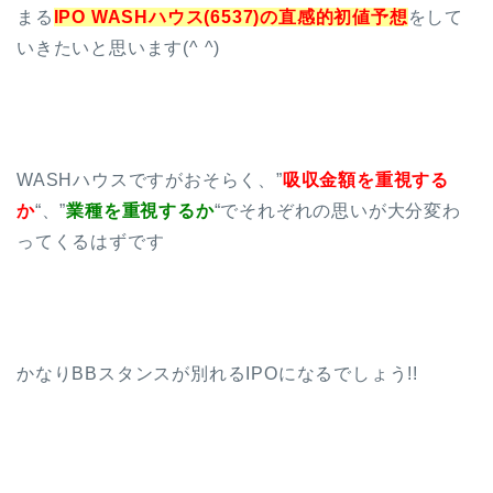
まる
IPO WASHハウス(6537)の直感的初値予想
をして
いきたいと思います(^ ^)
WASHハウスですがおそらく、”
吸収金額を重視する
か
“、”
業種を重視するか
“でそれぞれの思いが大分変わ
ってくるはずです
かなりBBスタンスが別れるIPOになるでしょう!!