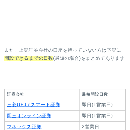
また、上記証券会社の口座を持っていない方は下記に
開設できるまでの日数
(最短の場合)をまとめてあります
証券会社
最短開設日数
三菱UFJ eスマート証券
即日(1営業日)
岡三オンライン証券
即日(1営業日)
マネックス証券
2営業日