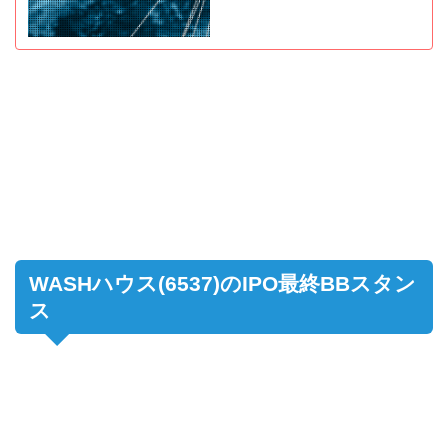
WASHハウス(6537)のIPO最終BBスタン
ス