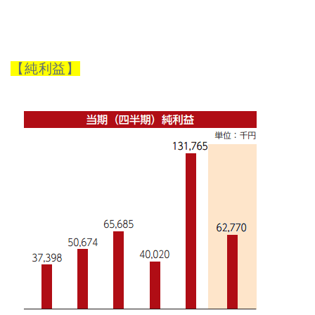
【純利益】