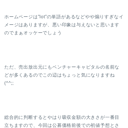
ホームページは”Iot”の単語があるなどやや煽りすぎなイ
メージはありますが、悪い印象は与えないと思います
のでまぁオッケーでしょう
ただ、売出放出元にもベンチャーキャピタルの名前な
どが多くあるのでこの辺はちょっと気になりますね
(^^;;
総合的に判断するとやはり吸収金額の大きさが一番目
立ちますので、今回は公募価格前後での初値予想とさ