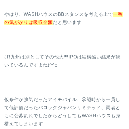
やはり、WASHハウスのBBスタンスを考える上で
一番
の気がかりは吸収金額
だと思います
JR九州は別としてその他大型IPOは結構酷い結果が続
いているんですよね(^^;;
仮条件が強気だったアイモバイル、承認時から一貫し
て低評価だったバロックジャパンリミテッド、両者と
もに公募割れでしたからどうしてもWASHハウスも身
構えてしまいます