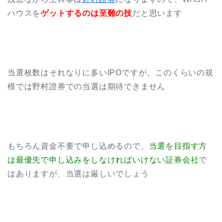
ハウスを
ゲットするのは至難の技
だと思います
当選枚数はそれなりに多いIPOですが、このくらいの規
模では野村證券での当選は期待できません
もちろん資金不要で申し込めるので、
当選を目指す方
は最優先で申し込みをしなければいけない証券会社
で
はありますが、当選は厳しいでしょう