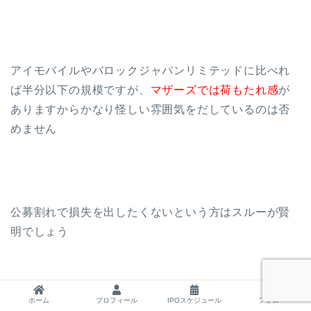
アイモバイルやバロックジャパンリミテッドに比べれ
ば半分以下の規模ですが、
マザーズでは荷もたれ感
が
ありますからかなり怪しい雰囲気をだしているのは否
めません
公募割れで損失を出したくないという方はスルーが賢
明でしょう
ホーム
プロフィール
IPOスケジュール
フォロー