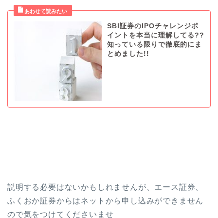
SBI証券のIPOチャレンジポ
イントを本当に理解してる??
知っている限りで徹底的にま
とめました!!
説明する必要はないかもしれませんが、エース証券、
ふくおか証券からはネットから申し込みができません
ので気をつけてくださいませ