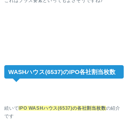
これはプラス要素といってもよさそうですね♪
WASHハウス(6537)のIPO各社割当枚数
続いて
IPO WASHハウス(6537)の各社割当枚数
の紹介
です