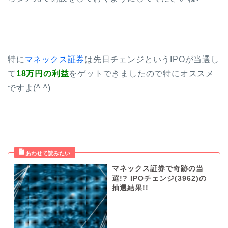
特に
マネックス証券
は先日チェンジというIPOが当選し
て
18万円の利益
をゲットできましたので特にオススメ
ですよ(^ ^)
マネックス証券で奇跡の当
選!? IPOチェンジ(3962)の
抽選結果!!