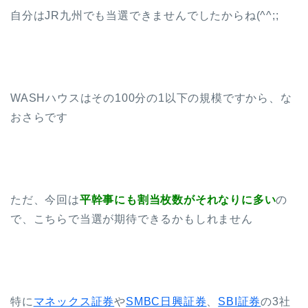
自分はJR九州でも当選できませんでしたからね(^^;;
WASHハウスはその100分の1以下の規模ですから、な
おさらです
ただ、今回は
平幹事にも割当枚数がそれなりに多い
の
で、こちらで当選が期待できるかもしれません
特に
マネックス証券
や
SMBC日興証券
、
SBI証券
の3社