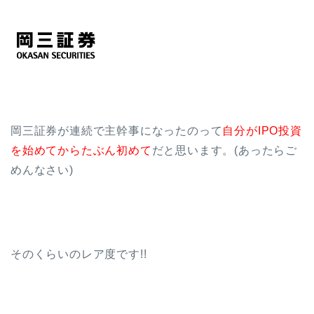
岡三証券が連続で主幹事になったのって
自分がIPO投資
を始めてからたぶん初めて
だと思います。(あったらご
めんなさい)
そのくらいのレア度です!!