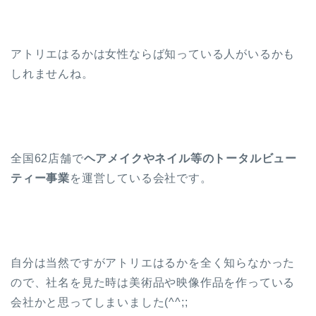
アトリエはるかは女性ならば知っている人がいるかも
しれませんね。
全国62店舗で
ヘアメイクやネイル等のトータルビュー
ティー事業
を運営している会社です。
自分は当然ですがアトリエはるかを全く知らなかった
ので、社名を見た時は美術品や映像作品を作っている
会社かと思ってしまいました(^^;;