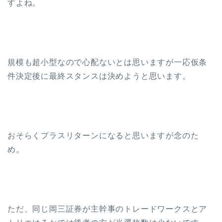
すよね。
規模も超小型なので心配ないとは思いますが一応仮条
件決定後に最終スタンスは決めようと思います。
おそらくプラスリターンになると思いますが念のた
め。
ただ、同じ岡三証券が主幹事のトレードワークスとア