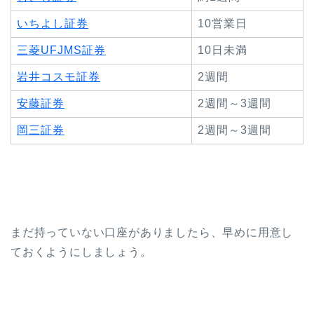
いちよし証券
10営業日
三菱UFJMS証券
10日未満
岩井コスモ証券
2週間
安藤証券
2週間～3週間
岡三証券
2週間～3週間
まだ持っていない口座がありましたら、早めに用意し
ておくようにしましょう。