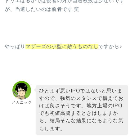
トリエはるかでは後者の方が当選枚数は少ないです
が、当選したいのは前者です 笑
やっぱり
マザーズの小型に敵うものなし
ですから♪
ひとまず悪いIPOではないと思いま
すので、強気のスタンスで構えてお
メカニック
けば良さそうです。地方上場のIPO
でも初値高騰するときはしますか
ら、結局そんな結果になるような気
もします。