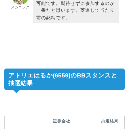
可能です。期待せずに参加するのが
メカニック
一番だと思います。落選して当たり
前の銘柄です。
アトリエはるか(6559)のBBスタンスと
抽選結果
証券会社
抽選結果