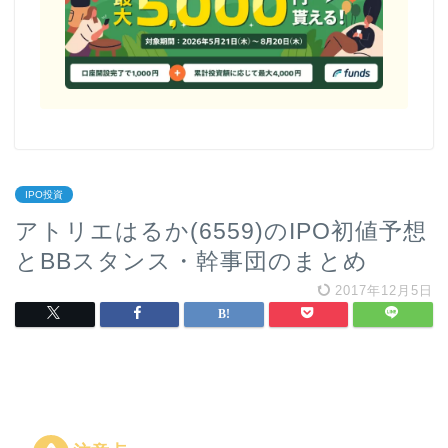
IPO投資
アトリエはるか(6559)のIPO初値予想
とBBスタンス・幹事団のまとめ
2017年12月5日