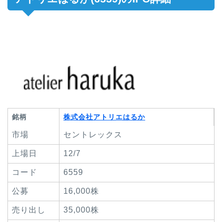
銘柄
株式会社アトリエはるか
市場
セントレックス
上場日
12/7
コード
6559
公募
16,000株
売り出し
35,000株