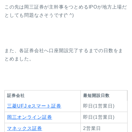
この先は岡三証券が主幹事をつとめるIPOが地方上場だ
としても問題なさそうです(^ ^)
また、各証券会社へ口座開設完了するまでの日数をま
とめました。
証券会社
最短開設日数
三菱UFJ eスマート証券
即日(1営業日)
岡三オンライン証券
即日(1営業日)
マネックス証券
2営業日