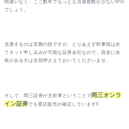
間違いなく、ここ数年でもっとも当選枚数が少ないIPO
でしょう。
当選するのは至難の技ですが、とりあえず幹事団は全
てネット申し込みが可能な証券会社なので、資金に余
裕がある方は全部押さえておいてくださいませ。
岡三オンラ
そして、岡三証券が主幹事ということで
イン証券
でも委託販売が確定しています!!