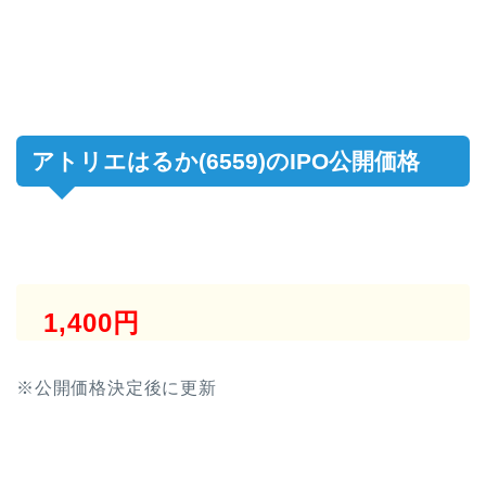
アトリエはるか(6559)のIPO公開価格
1,400円
※公開価格決定後に更新