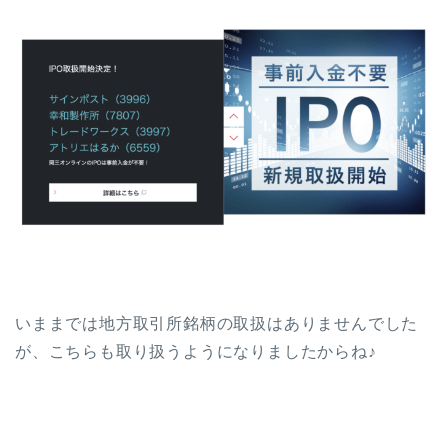
いままでは地方取引所銘柄の取扱はありませんでした
が、こちらも取り扱うようになりましたからね♪