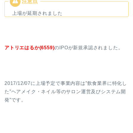
上場が延期されました
アトリエはるか(6559)
のIPOが新規承認されました。
2017/12/07に上場予定で事業内容は”飲食業界に特化し
た”ヘアメイク・ネイル等のサロン運営及びシステム開
発”です。