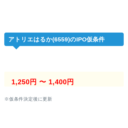
アトリエはるか(6559)のIPO仮条件
1,250円 〜 1,400円
※仮条件決定後に更新