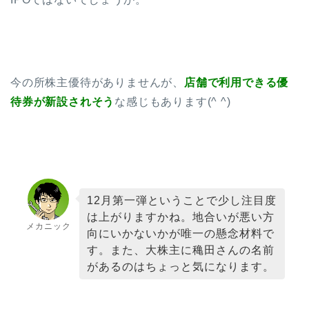
今の所株主優待がありませんが、
店舗で利用できる優
待券が新設されそう
な感じもあります(^ ^)
12月第一弾ということで少し注目度
は上がりますかね。地合いが悪い方
メカニック
向にいかないかが唯一の懸念材料で
す。また、大株主に穐田さんの名前
があるのはちょっと気になります。