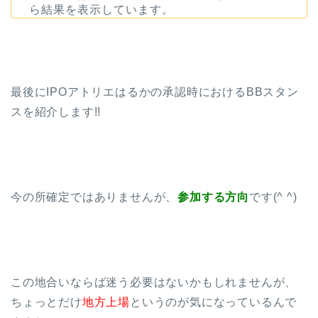
ら結果を表示しています。
最後にIPOアトリエはるかの承認時におけるBBスタン
スを紹介します!!
今の所確定ではありませんが、
参加する方向
です(^ ^)
この地合いならば迷う必要はないかもしれませんが、
ちょっとだけ
地方上場
というのが気になっているんで