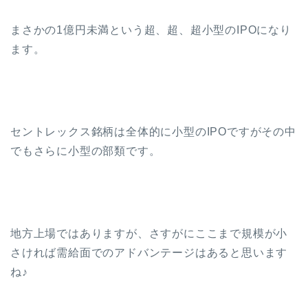
まさかの1億円未満という超、超、超小型のIPOになり
ます。
セントレックス銘柄は全体的に小型のIPOですがその中
でもさらに小型の部類です。
地方上場ではありますが、さすがにここまで規模が小
さければ需給面でのアドバンテージはあると思います
ね♪