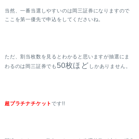
当然、一番当選しやすいのは岡三証券になりますので
ここを第一優先で申込をしてくださいね。
ただ、割当枚数を見るとわかると思いますが抽選にま
50枚ほど
わるのは岡三証券でも
しかありません。
超プラチナチケット
です!!