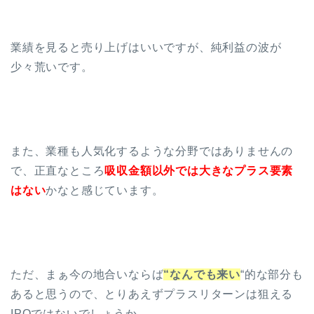
業績を見ると売り上げはいいですが、純利益の波が
少々荒いです。
また、業種も人気化するような分野ではありませんの
で、正直なところ
吸収金額以外では大きなプラス要素
はない
かなと感じています。
ただ、まぁ今の地合いならば
“なんでも来い
“的な部分も
あると思うので、とりあえずプラスリターンは狙える
IPOではないでしょうか。