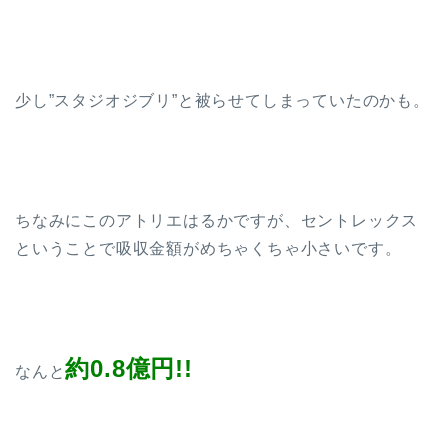
少し”スタジオジブリ”と被らせてしまっていたのかも。
ちなみにこのアトリエはるかですが、セントレックス
ということで吸収金額がめちゃくちゃ小さいです。
約0.8億円!!
なんと