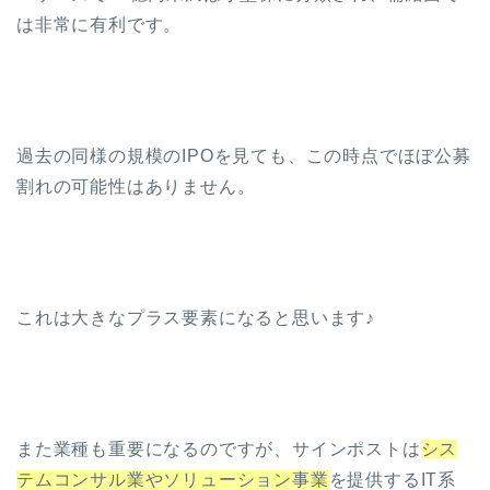
は非常に有利です。
過去の同様の規模のIPOを見ても、この時点でほぼ公募
割れの可能性はありません。
これは大きなプラス要素になると思います♪
また業種も重要になるのですが、サインポストは
シス
テムコンサル業やソリューション事業
を提供するIT系