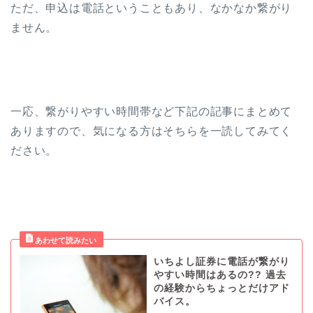
ただ、申込は電話ということもあり、なかなか繋がり
ません。
一応、繋がりやすい時間帯など下記の記事にまとめて
ありますので、気になる方はそちらを一読してみてく
ださい。
いちよし証券に電話が繋がり
やすい時間はあるの?? 過去
の経験からちょっとだけアド
バイス。