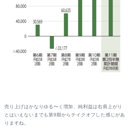
売り上げはかなりゆる〜く増加、純利益は右肩上がり
とはいえないまでも第9期からテイクオフした感じがあ
りますね。