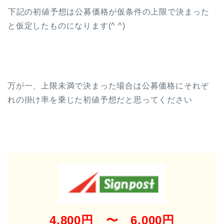
下記の初値予想は公募価格が仮条件の上限で決まった
と仮定したものになります(^ ^)
万が一、上限未満で決まった場合は公募価格にそれぞ
れの掛け率を乗じた初値予想だと思ってください
4,800円 〜 6,000円