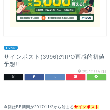
IPO投資
サインポスト(3996)のIPO直感的初値
予想!!
2017年11月2日
今回はBB期間が2017/11/2から始まる
サインポスト