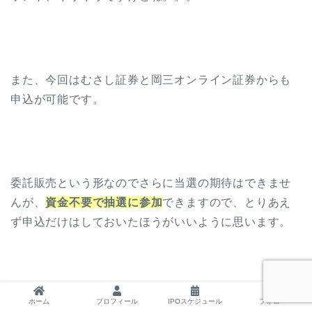
また、今回はむさし証券と岡三オンライン証券からも
申込が可能です。
委託販売という形なのでさらに当選の期待はできませ
んが、
資金不要で抽選に参加
できますので、とりあえ
ず申込だけはしておいたほうがいいように思います。
ホーム
プロフィール
IPOスケジュール
フォロー