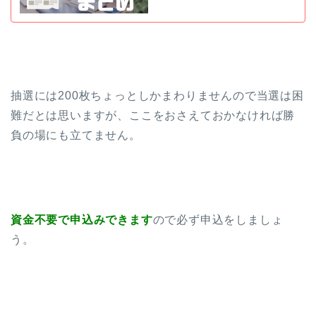
抽選には200枚ちょっとしかまわりませんので当選は困
難だとは思いますが、ここをおさえておかなければ勝
負の場にも立てません。
資金不要で申込みできます
ので必ず申込をしましょ
う。