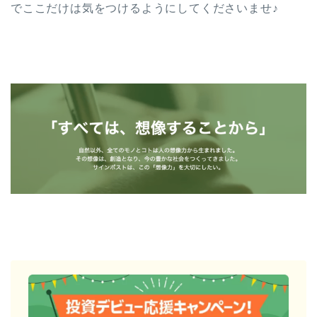
でここだけは気をつけるようにしてくださいませ♪