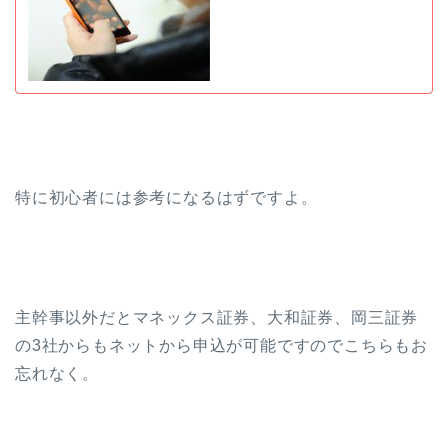
特に初心者には参考になるはずですよ。
主幹事以外だとマネックス証券、大和証券、岡三証券
の3社からもネットから申込が可能ですのでこちらもお
忘れなく。