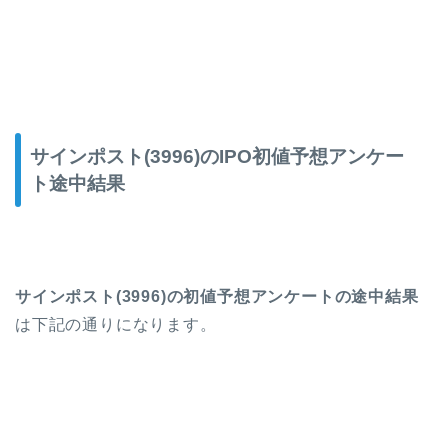
サインポスト(3996)のIPO初値予想アンケー
ト途中結果
サインポスト(3996)の初値予想アンケートの途中結果
は下記の通りになります。