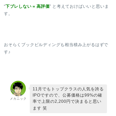
“
下ブレしない = 高評価
” と考えておけばいいと思いま
す。
おそらくブックビルディングも相当積み上がるはずで
す♪
11月でもトップクラスの人気を誇る
IPOですので、公募価格は99%の確
メカニック
率で上限の2,200円で決まると思い
ます 笑