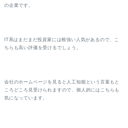
の企業です。
IT系はまだまだ投資家には根強い人気があるので、こ
ちらも高い評価を受けるでしょう。
会社のホームページを見ると人工知能という言葉もと
ころどころ見受けられますので、個人的にはこちらも
気になっています。