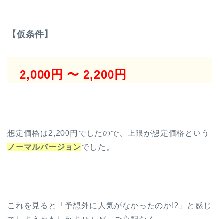
【仮条件】
2,000円 〜 2,200円
想定価格は2,200円でしたので、上限が想定価格という
ノーマルバージョン
でした。
これを見ると「予想外に人気がなかったのか!?」と感じ