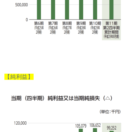
【純利益】