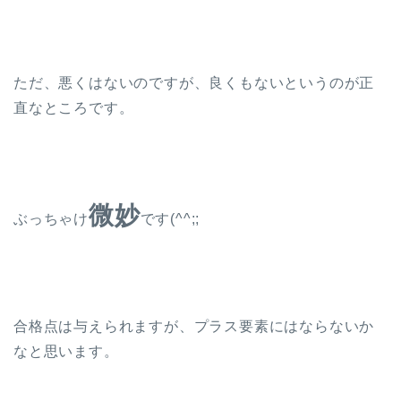
ただ、悪くはないのですが、良くもないというのが正
直なところです。
微妙
ぶっちゃけ
です(^^;;
合格点は与えられますが、プラス要素にはならないか
なと思います。