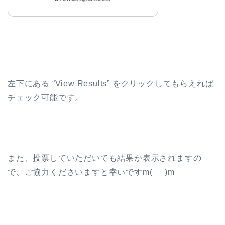
左下にある “View Results” をクリックしてもらえれば
チェック可能です。
また、投票していただいても結果が表示されますの
で、ご協力くださいますと幸いですm(_ _)m