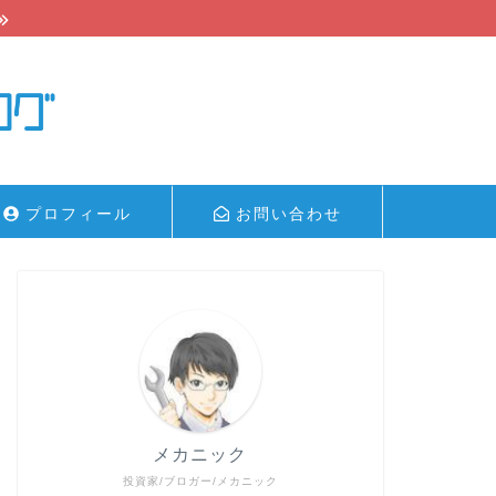
プロフィール
お問い合わせ
メカニック
投資家/ブロガー/メカニック