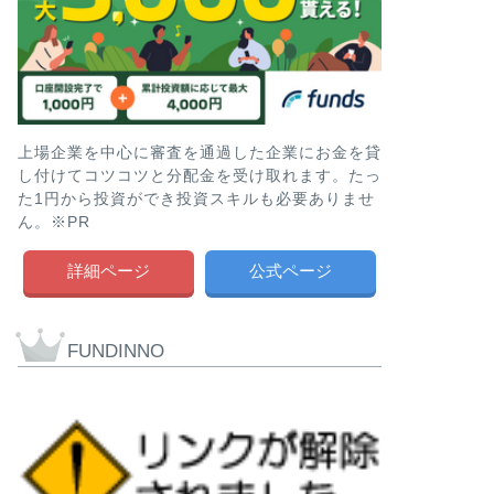
上場企業を中心に審査を通過した企業にお金を貸
し付けてコツコツと分配金を受け取れます。たっ
た1円から投資ができ投資スキルも必要ありませ
ん。※PR
詳細ページ
公式ページ
FUNDINNO