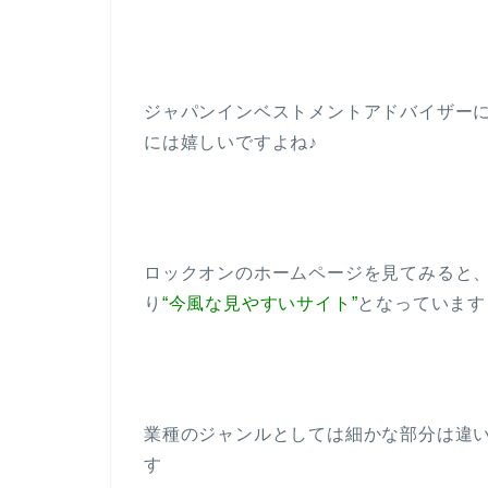
ジャパンインベストメントアドバイザーに
には嬉しいですよね♪
ロックオンのホームページを見てみると
り
“今風な見やすいサイト”
となっています
業種のジャンルとしては細かな部分は違
す