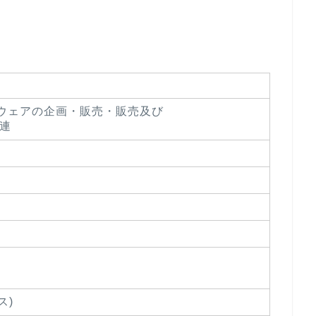
ウェアの企画・販売・販売及び
連
ス)