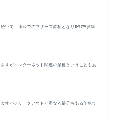
続いて、連続でのマザーズ銘柄となりIPO投資家
、さすがインターネット関連の業種ということもあ
いますがフリークアウトと重なる部分もある印象で