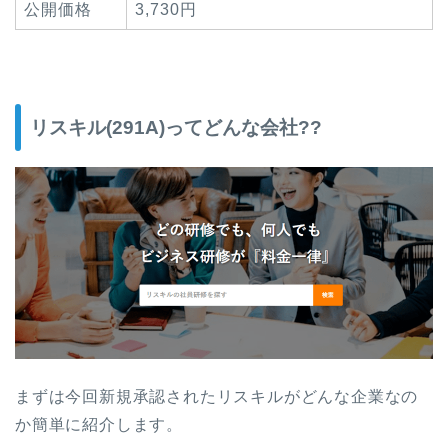
公開価格
3,730円
リスキル(291A)ってどんな会社??
まずは今回新規承認されたリスキルがどんな企業なの
か簡単に紹介します。