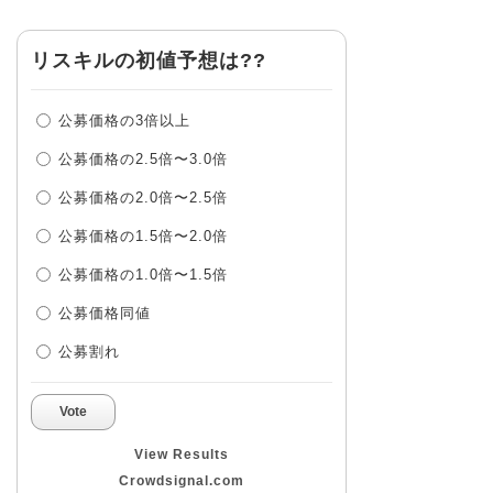
リスキルの初値予想は??
公募価格の3倍以上
公募価格の2.5倍〜3.0倍
公募価格の2.0倍〜2.5倍
公募価格の1.5倍〜2.0倍
公募価格の1.0倍〜1.5倍
公募価格同値
公募割れ
Vote
View Results
Crowdsignal.com