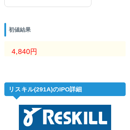
初値結果
4,840円
リスキル(291A)のIPO詳細