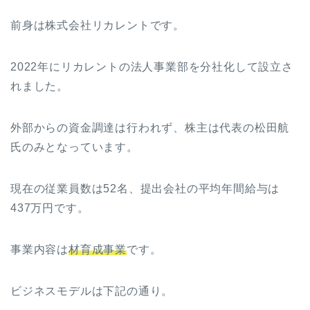
前身は株式会社リカレントです。
2022年にリカレントの法人事業部を分社化して設立さ
れました。
外部からの資金調達は行われず、株主は代表の松田航
氏のみとなっています。
現在の従業員数は52名、提出会社の平均年間給与は
437万円です。
事業内容は
材育成事業
です。
ビジネスモデルは下記の通り。