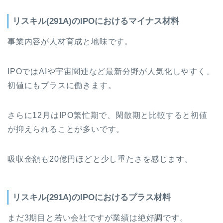
リスキル(291A)のIPOにおけるマイナス材料
事業内容が人材育成と地味です。
IPOではAIや宇宙関連など最新分野が人気化しやすく、
初値にもプラスに働きます。
さらに12月はIPO繁忙期で、閑散期と比較すると初値
が抑えられることが多いです。
吸収金額も20億円ほどと少し重たさを感じます。
リスキル(291A)のIPOにおけるプラス材料
まだ3期目と若い会社ですが業績は絶好調です。