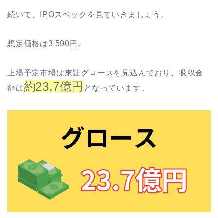
続いて、IPOスペックを見ていきましょう。
想定価格は3,590円。
上場予定市場は東証グロースを見込んでおり、吸収金
約23.7億円
額は
となっています。