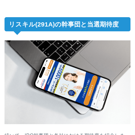
リスキル(291A)の幹事団と当選期待度