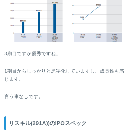
3期目ですが優秀ですね。
1期目からしっかりと黒字化していますし、成長性も感
じます。
言う事なしです。
リスキル(291A))のIPOスペック