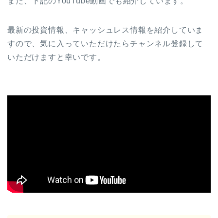
また、下記のYouTube動画でも紹介しています。
最新の投資情報、キャッシュレス情報を紹介していま
すので、気に入っていただけたらチャンネル登録して
いただけますと幸いです。