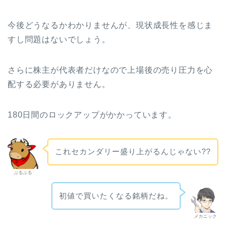
今後どうなるかわかりませんが、現状成長性を感じま
すし問題はないでしょう。
さらに株主が代表者だけなので上場後の売り圧力を心
配する必要がありません。
180日間のロックアップがかかっています。
これセカンダリー盛り上がるんじゃない??
ぶるぶる
初値で買いたくなる銘柄だね。
メカニック