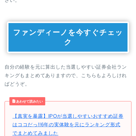
さい。
ファンディーノを今すぐチェッ
ク
自分の経験を元に算出した当選しやすい証券会社ラン
キングもまとめてありますので、こちらもよろしけれ
ばどうぞ。
あわせて読みたい
【真実を暴露】IPOが当選しやすいおすすめ証券
はココだっ!!6年の実体験を元にランキング形式
でまとめてみました