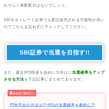
おそらく複数配分はないでしょう。
SBIネオトレード証券でも委託販売される可能性が高い
のでこちらも忘れずにチェックしてください。
SBI証券で当選を目指す!!
また、最近IPO投資を始めた方向けに
当選確率をアップ
させる方法
を下記記事にまとめてあります。
あわせて読みたい
門外不出の方法も!? IPOの当選確率を劇的にア