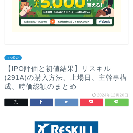
IPO投資
【IPO評価と初値結果】リスキル
(291A)の購入方法、上場日、主幹事構
成、時価総額のまとめ
2024年12月20日