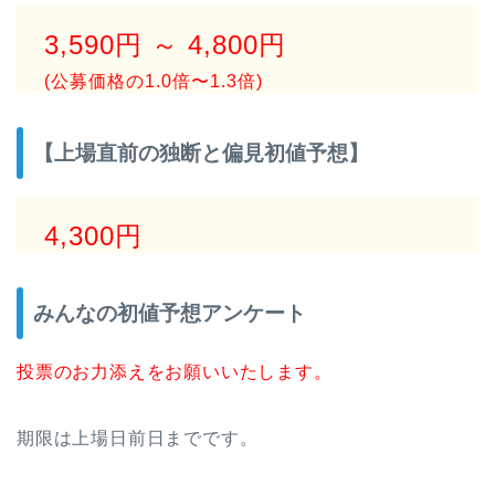
3,590円 ～ 4,800円
(公募価格の1.0倍〜1.3倍)
【上場直前の独断と偏見初値予想】
4,300円
みんなの初値予想アンケート
投票のお力添えをお願いいたします。
期限は上場日前日までです。