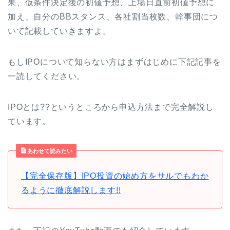
果、仮条件決定後の初値予想、上場日直前初値予想に
加え、自分のBBスタンス、各社割当枚数、幹事団につ
いて記載していきますよ。
もしIPOについて知らない方はまずはじめに下記記事を
一読してください。
IPOとは??というところから申込方法まで完全解説し
ています。
あわせて読みたい
【完全保存版】IPO投資の始め方をサルでもわか
るように徹底解説します!!