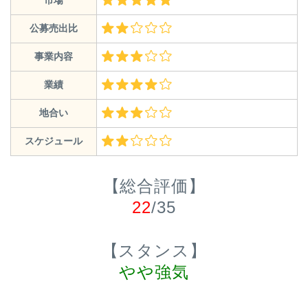
市場
公募売出比
事業内容
業績
地合い
スケジュール
【総合評価】
22
/35
【スタンス】
やや強気