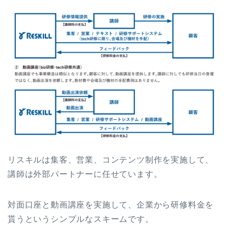
リスキルは集客、営業、コンテンツ制作を実施して、
講師は外部パートナーに任せています。
対面口座と動画講座を実施して、企業から研修料金を
貰うというシンプルなスキームです。