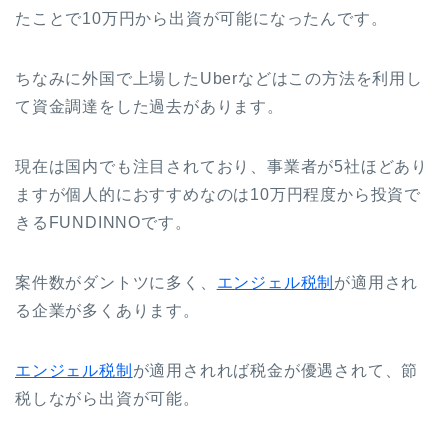
たことで10万円から出資が可能になったんです。
ちなみに外国で上場したUberなどはこの方法を利用し
て資金調達をした過去があります。
現在は国内でも注目されており、事業者が5社ほどあり
ますが個人的におすすめなのは10万円程度から投資で
きるFUNDINNOです。
案件数がダントツに多く、
エンジェル税制
が適用され
る企業が多くあります。
エンジェル税制
が適用されれば税金が優遇されて、節
税しながら出資が可能。