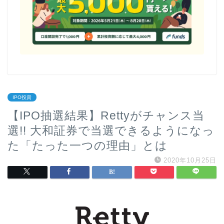
IPO投資
【IPO抽選結果】Rettyがチャンス当
選!! 大和証券で当選できるようになっ
た「たった一つの理由」とは
2020年10月25日