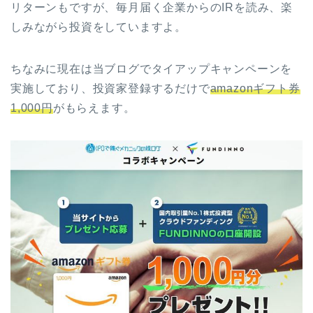
リターンもですが、毎月届く企業からのIRを読み、楽
しみながら投資をしていますよ。
ちなみに現在は当ブログでタイアップキャンペーンを
実施しており、投資家登録するだけで
amazonギフト券
1,000円
がもらえます。