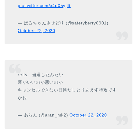
pic.twitter.com/x4o05yjlIt
— ぱるちゃん＠せどり (@safetyberry0901)
October 22, 2020
retty 当選したみたい
運がいいのか悪いのか
キャンセルできない日興だしとりあえず特攻です
かね
— あらん (@aran_mk2)
October 22, 2020