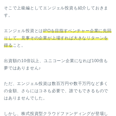
そこで上級編としてエンジェル投資も紹介しておきま
す。
エンジェル投資とは
IPOを目指すベンチャー企業に先回
りして、見事その企業が上場すれば大きなリターンを
得る
こと。
出資額の10倍以上、ユニコーン企業になれば100倍も
夢ではありません♪
ただ、エンジェル投資は数百万円や数千万円など多く
の金額、さらにはコネも必要で、誰でもできるもので
はありませんでした。
しかし、株式投資型クラウドファンディングが登場し