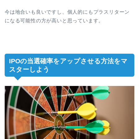
今は地合いも良いですし、個人的にもプラスリターン
になる可能性の方が高いと思っています。
IPOの当選確率をアップさせる方法をマ
スターしよう