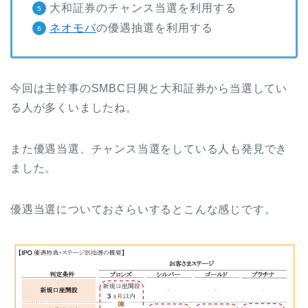
大和証券のチャンス当選を利用する
ネオモバ
の優遇抽選を利用する
今回は主幹事のSMBC日興と大和証券から当選してい
る人が多くいましたね。
また優遇当選、チャンス当選をしている人も発見でき
ました。
優遇当選についておさらいするとこんな感じです。