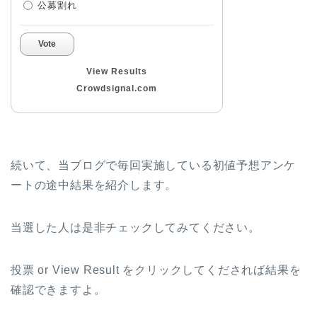
公募割れ
Vote
View Results
Crowdsignal.com
続いて、当ブログで毎回実施している初値予想アンケ
ートの途中結果を紹介します。
当選した人は是非チェックしてみてください。
投票 or View Result をクリックしてくだされば結果を
確認できますよ。