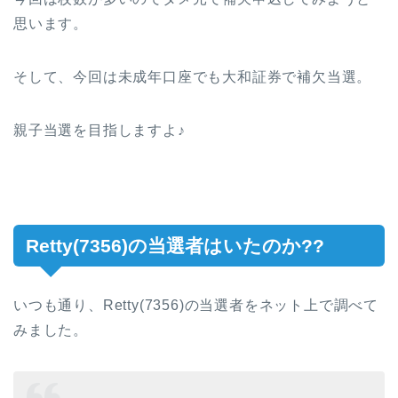
思います。
そして、今回は未成年口座でも大和証券で補欠当選。
親子当選を目指しますよ♪
Retty(7356)の当選者はいたのか??
いつも通り、Retty(7356)の当選者をネット上で調べて
みました。