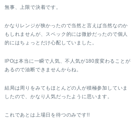
無事、上限で決着です。
かなりレンジが狭かったので当然と言えば当然なのか
もしれませんが、スペック的には微妙だったので個人
的にはちょっとだけ心配していました。
IPOは本当に一瞬で人気、不人気が180度変わることが
あるので油断できませんからね。
結局は周りをみてもほとんどの人が積極参加していま
したので、かなり人気だったように思います。
これであとは上場日を待つのみです!!