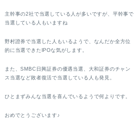
主幹事の2社で当選している人が多いですが、平幹事で
当選している人もいますね
野村證券で当選した人もいるようで、なんだか全方位
的に当選できたIPOな気がします。
また、SMBC日興証券の優遇当選、大和証券のチャン
ス当選など敗者復活で当選している人も発見。
ひとまずみんな当選を喜んでいるようで何よりです。
おめでとうございます♪