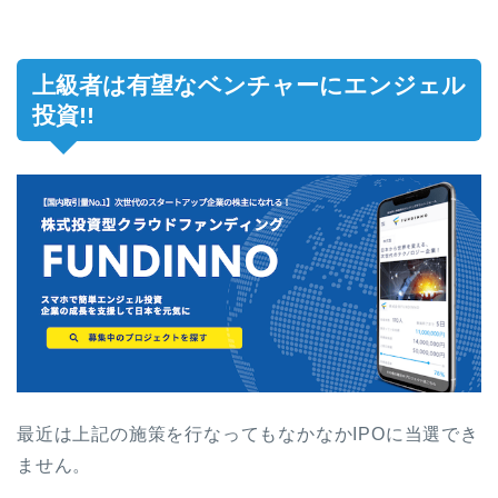
上級者は有望なベンチャーにエンジェル
投資!!
最近は上記の施策を行なってもなかなかIPOに当選でき
ません。