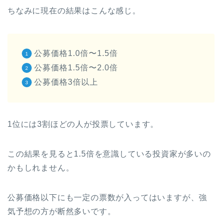
ちなみに現在の結果はこんな感じ。
公募価格1.0倍〜1.5倍
公募価格1.5倍〜2.0倍
公募価格3倍以上
1位には3割ほどの人が投票しています。
この結果を見ると1.5倍を意識している投資家が多いの
かもしれません。
公募価格以下にも一定の票数が入ってはいますが、強
気予想の方が断然多いです。