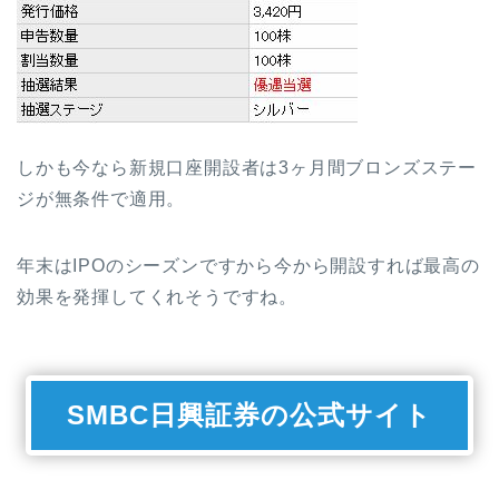
しかも今なら新規口座開設者は3ヶ月間ブロンズステー
ジが無条件で適用。
年末はIPOのシーズンですから今から開設すれば最高の
効果を発揮してくれそうですね。
SMBC日興証券の公式サイト