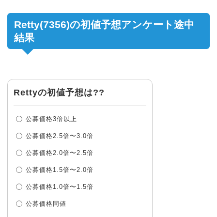
Retty(7356)の初値予想アンケート途中
結果
Rettyの初値予想は??
公募価格3倍以上
公募価格2.5倍〜3.0倍
公募価格2.0倍〜2.5倍
公募価格1.5倍〜2.0倍
公募価格1.0倍〜1.5倍
公募価格同値