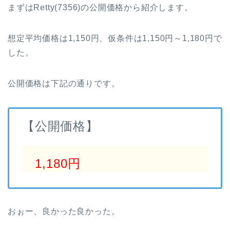
まずはRetty(7356)の公開価格から紹介します。
想定平均価格は1,150円、仮条件は1,150円～1,180円で
した。
公開価格は下記の通りです。
【公開価格】
1,180円
おぉー、良かった良かった。