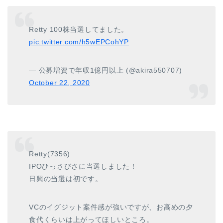
Retty 100株当選してました。
pic.twitter.com/h5wEPCohYP
— 公募増資で年収1億円以上 (@akira550707)
October 22, 2020
Retty(7356)
IPOひっさびさに当選しました！
日興の当選は初です。
VCのイグジット案件感が強いですが、お高めの夕
食代くらいは上がってほしいところ。