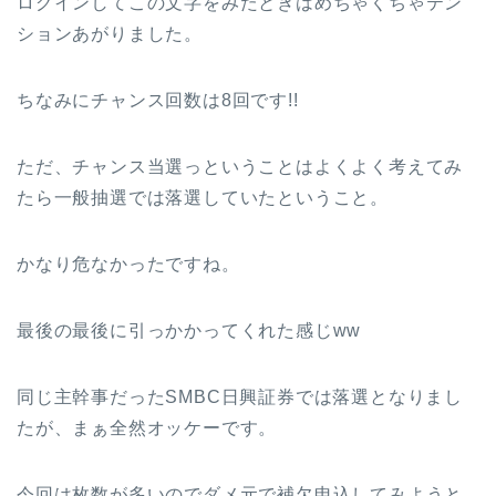
ログインしてこの文字をみたときはめちゃくちゃテン
ションあがりました。
ちなみにチャンス回数は8回です!!
ただ、チャンス当選っということはよくよく考えてみ
たら一般抽選では落選していたということ。
かなり危なかったですね。
最後の最後に引っかかってくれた感じww
同じ主幹事だったSMBC日興証券では落選となりまし
たが、まぁ全然オッケーです。
今回は枚数が多いのでダメ元で補欠申込してみようと