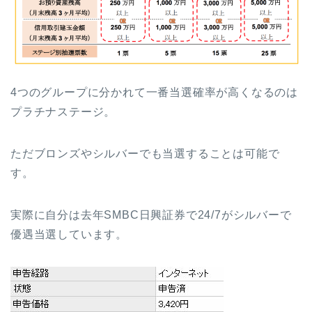
4つのグループに分かれて一番当選確率が高くなるのは
プラチナステージ。
ただブロンズやシルバーでも当選することは可能で
す。
実際に自分は去年SMBC日興証券で24/7がシルバーで
優遇当選しています。