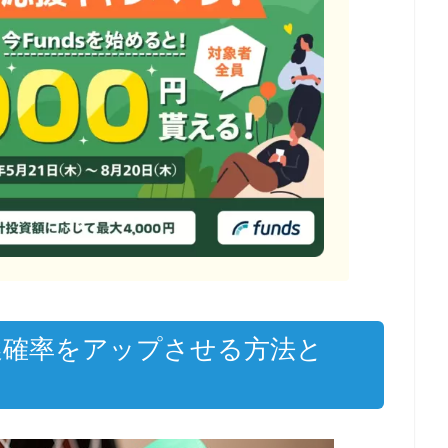
選確率をアップさせる方法と