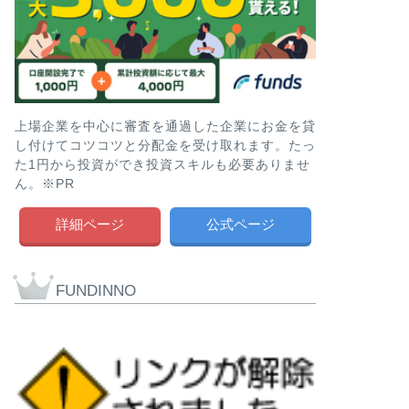
上場企業を中心に審査を通過した企業にお金を貸
し付けてコツコツと分配金を受け取れます。たっ
た1円から投資ができ投資スキルも必要ありませ
ん。※PR
詳細ページ
公式ページ
FUNDINNO