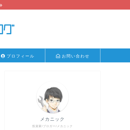
プロフィール
お問い合わせ
メカニック
投資家/ブロガー/メカニック