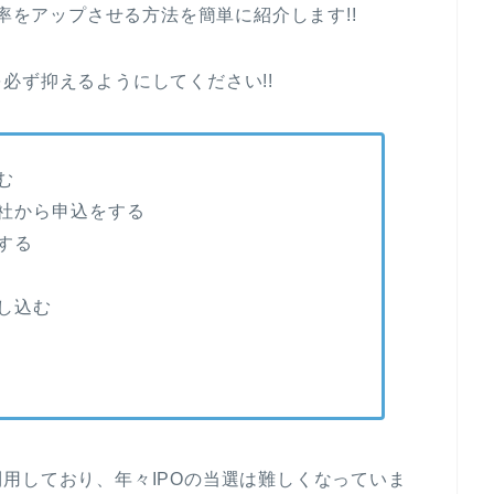
確率をアップさせる方法を簡単に紹介します!!
必ず抑えるようにしてください!!
む
社から申込をする
する
し込む
用しており、年々IPOの当選は難しくなっていま