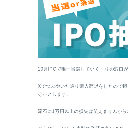
10月IPOで唯一当選していくすりの窓
Xでつぶやいた通り購入辞退をしたので
ぞっとします。
流石に1万円以上の損失は笑えませんから