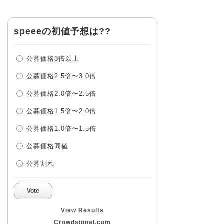
speeeの初値予想は??
公募価格3倍以上
公募価格2.5倍〜3.0倍
公募価格2.0倍〜2.5倍
公募価格1.5倍〜2.0倍
公募価格1.0倍〜1.5倍
公募価格同値
公募割れ
Vote
View Results
Crowdsignal.com