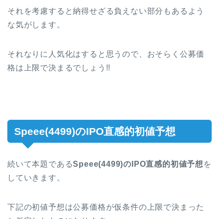
それを考慮すると納得せざる負えない部分もあるよう
な気がします。
それなりに人気化はすると思うので、おそらく公募価
格は上限で決まるでしょう!!
Speee(4499)のIPO直感的初値予想
続いて本題である
Speee(4499)
のIPO直感的初値予想
を
していきます。
下記の初値予想は公募価格が仮条件の上限で決まった