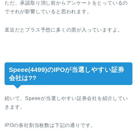
ただ、承認取り消し前からアンケートをとっているの
でそれが影響していると思われます。
直近だとプラス予想に多くの票が入っていますよ。
Speee(4499)のIPOが当選しやすい証券
会社は??
続いて、Speeeが当選しやすい証券会社を紹介してい
きます。
IPOの各社割当枚数は下記の通りです。