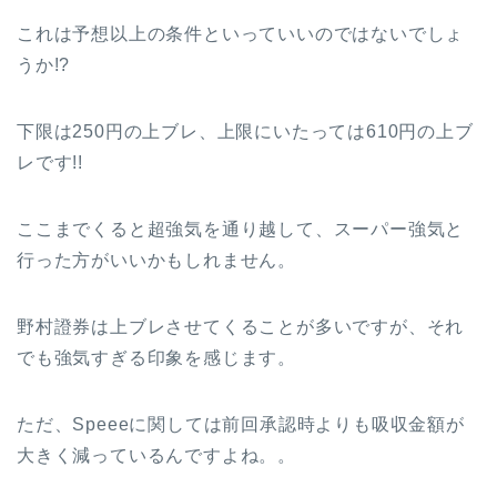
これは予想以上の条件といっていいのではないでしょ
うか!?
下限は250円の上ブレ、上限にいたっては610円の上ブ
レです!!
ここまでくると超強気を通り越して、スーパー強気と
行った方がいいかもしれません。
野村證券は上ブレさせてくることが多いですが、それ
でも強気すぎる印象を感じます。
ただ、Speeeに関しては前回承認時よりも吸収金額が
大きく減っているんですよね。。