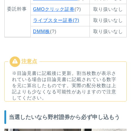
委託幹事
GMOクリック証券
(?)
取り扱いなし
ライブスター証券(?)
取り扱いなし
DMM株
(?)
取り扱いなし
※目論見書に記載後に更新。割当枚数が表示さ
れている場合は目論見書に記載されている数字
を元に算出したものです。実際の配分枚数は上
記よりも少なくなる可能性がありますので注意
してください。
当選したいなら野村證券から必ず申し込もう