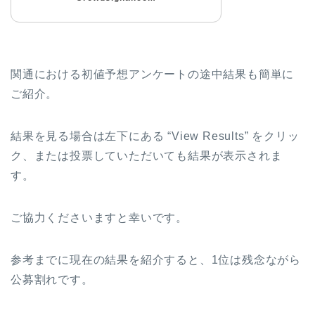
関通における初値予想アンケートの途中結果も簡単に
ご紹介。
結果を見る場合は左下にある “View Results” をクリッ
ク、または投票していただいても結果が表示されま
す。
ご協力くださいますと幸いです。
参考までに現在の結果を紹介すると、1位は残念ながら
公募割れです。