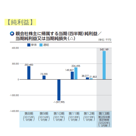
【純利益】