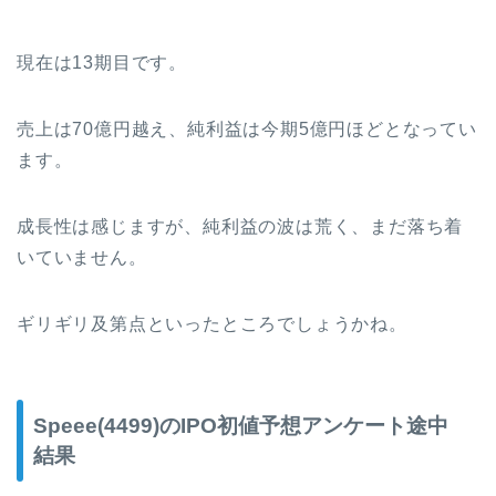
現在は13期目です。
売上は70億円越え、純利益は今期5億円ほどとなってい
ます。
成長性は感じますが、純利益の波は荒く、まだ落ち着
いていません。
ギリギリ及第点といったところでしょうかね。
Speee(4499)のIPO初値予想アンケート途中
結果