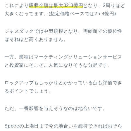
これにより
吸収金額は最大32.3億円
となり、2周りほど
大きくなってます。(想定価格ベースでは25.4億円)
ジャスダックでは中型規模となり、需給面での優位性
はそれほど高くありません。
一方、業種はマーケティングソリューションサービス
と投資家にそこそこ人気になりそうな分野です。
ロックアップもしっかりとかかっている点も評価でき
るポイントでしょう。
ただ、一番影響を与えそうなのは地合いです。
Speeeの上場日まで今の地合いを維持できればおそら