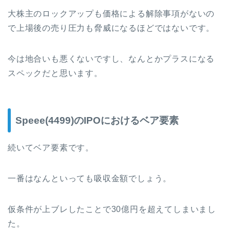
大株主のロックアップも価格による解除事項がないの
で上場後の売り圧力も脅威になるほどではないです。
今は地合いも悪くないですし、なんとかプラスになる
スペックだと思います。
Speee(4499)のIPOにおけるベア要素
続いてベア要素です。
一番はなんといっても吸収金額でしょう。
仮条件が上ブレしたことで30億円を超えてしまいまし
た。