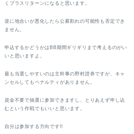
くプラスリターンになると思います。
逆に地合いが悪化したら公募割れの可能性も否定でき
ません。
申込するかどうかはBB期間ギリギリまで考えるのがい
いと思いますよ。
最も当選しやすいのは主幹事の野村證券ですが、キャ
ンセルしてもペナルティがありません。
資金不要で抽選に参加できますし、とりあえず申し込
むという作戦でもいいと思います。
自分は参加する方向です!!