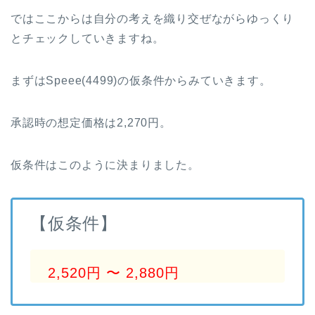
ではここからは自分の考えを織り交ぜながらゆっくり
とチェックしていきますね。
まずはSpeee(4499)の仮条件からみていきます。
承認時の想定価格は2,270円。
仮条件はこのように決まりました。
【仮条件】
2,520円 〜 2,880円