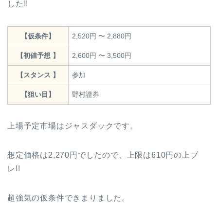
した!!
【仮条件】
2,520円 〜 2,880円
【初値予想 】
2,600円 〜 3,500円
【スタンス 】
参加
【狙い目】
野村證券
上場予定市場はジャスダックです。
想定価格は2,270円でしたので、上限は610円の上ブ
レ!!
超強気の仮条件できまりました。