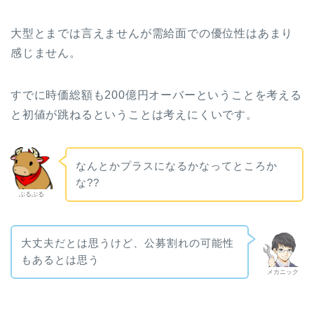
大型とまでは言えませんが需給面での優位性はあまり
感じません。
すでに時価総額も200億円オーバーということを考える
と初値が跳ねるということは考えにくいです。
なんとかプラスになるかなってところか
な??
ぶるぶる
大丈夫だとは思うけど、公募割れの可能性
もあるとは思う
メカニック