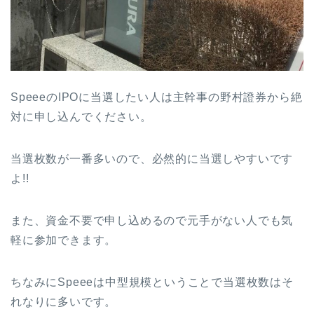
SpeeeのIPOに当選したい人は主幹事の野村證券から絶
対に申し込んでください。
当選枚数が一番多いので、必然的に当選しやすいです
よ!!
また、資金不要で申し込めるので元手がない人でも気
軽に参加できます。
ちなみにSpeeeは中型規模ということで当選枚数はそ
れなりに多いです。