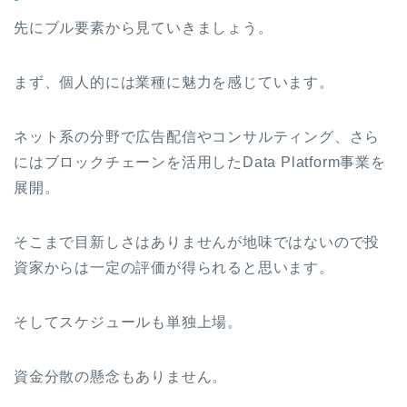
先にブル要素から見ていきましょう。
まず、個人的には業種に魅力を感じています。
ネット系の分野で広告配信やコンサルティング、さら
にはブロックチェーンを活用したData Platform事業を
展開。
そこまで目新しさはありませんが地味ではないので投
資家からは一定の評価が得られると思います。
そしてスケジュールも単独上場。
資金分散の懸念もありません。