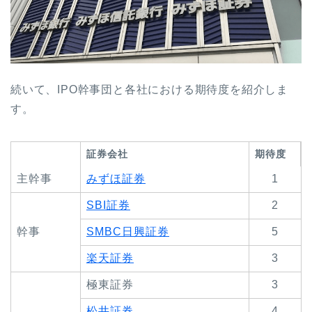
続いて、IPO幹事団と各社における期待度を紹介しま
す。
証券会社
期待度
主幹事
みずほ証券
1
SBI証券
2
幹事
SMBC日興証券
5
楽天証券
3
極東証券
3
松井証券
4