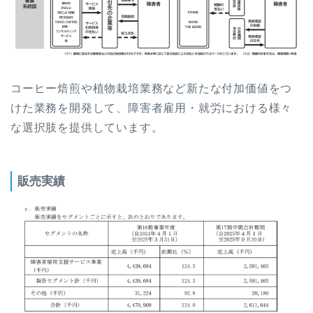
コーヒー焙煎や植物栽培業務など新たな付加価値をつ
けた業務を開発して、障害者雇用・就労における様々
な選択肢を提供しています。
販売実績