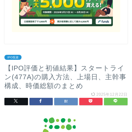
IPO投資
【IPO評価と初値結果】スタートライ
ン(477A)の購入方法、上場日、主幹事
構成、時価総額のまとめ
2025年12月22日