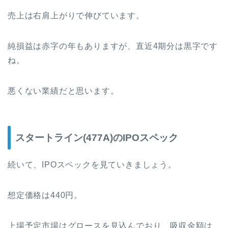
売上は右肩上がりで伸びています。
純損益は赤字の年もありますが、直近4期分は黒字です
ね。
悪くない業績だと思います。
スタートライン(477A)のIPOスペック
続いて、IPOスペックを見ていきましょう。
想定価格は440円。
上場予定市場はグロースを見込んでおり、吸収金額は