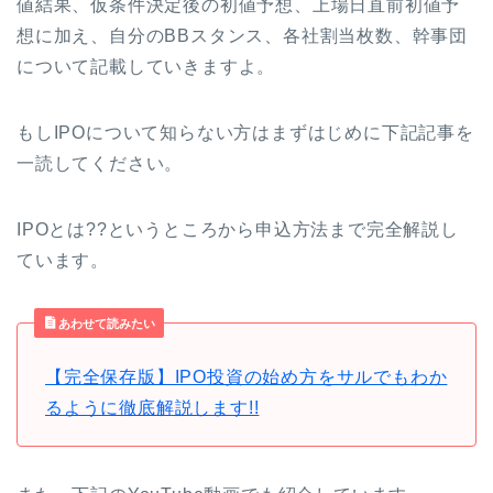
値結果、仮条件決定後の初値予想、上場日直前初値予
想に加え、自分のBBスタンス、各社割当枚数、幹事団
について記載していきますよ。
もしIPOについて知らない方はまずはじめに下記記事を
一読してください。
IPOとは??というところから申込方法まで完全解説し
ています。
あわせて読みたい
【完全保存版】IPO投資の始め方をサルでもわか
るように徹底解説します!!