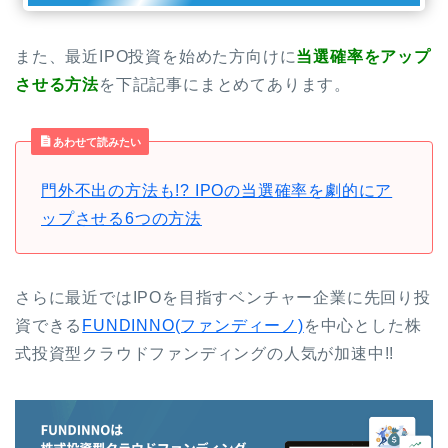
また、最近IPO投資を始めた方向けに
当選確率をアップ
させる方法
を下記記事にまとめてあります。
あわせて読みたい
門外不出の方法も!? IPOの当選確率を劇的にア
ップさせる6つの方法
さらに最近ではIPOを目指すベンチャー企業に先回り投
資できる
FUNDINNO(ファンディーノ)
を中心とした株
式投資型クラウドファンディングの人気が加速中!!