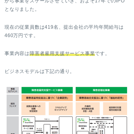
がら事業をスケールさせていき、およそ17年でのIPO
となりました。
現在の従業員数は419名、提出会社の平均年間給与は
460万円です。
事業内容は
障害者雇用支援サービス事業
です。
ビジネスモデルは下記の通り。