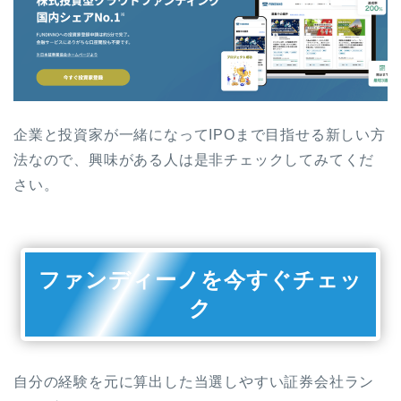
企業と投資家が一緒になってIPOまで目指せる新しい方
法なので、興味がある人は是非チェックしてみてくだ
さい。
ファンディーノを今すぐチェッ
ク
自分の経験を元に算出した当選しやすい証券会社ラン