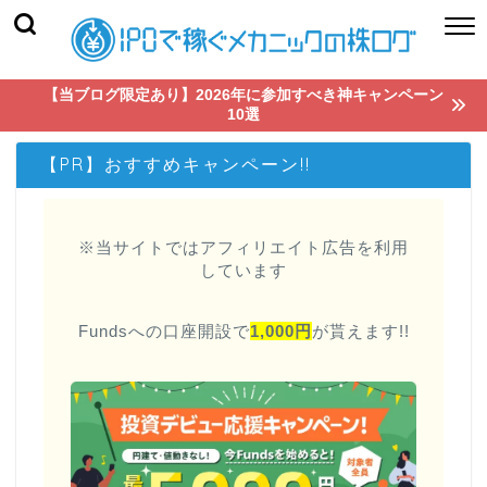
【当ブログ限定あり】2026年に参加すべき神キャンペーン
10選
【PR】おすすめキャンペーン!!
※当サイトではアフィリエイト広告を利用
しています
Fundsへの口座開設で
1,000円
が貰えます!!