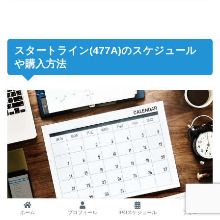
スタートライン(477A)のスケジュール
や購入方法
ホーム
プロフィール
IPOスケジュール
フォロー