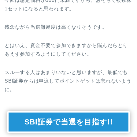
今回は想定価格が500円未満ですから、おそらく複数株
1セットになると思われます。
残念ながら当選難易度は高くなりそうです。
とはいえ、資金不要で参加できますから悩んだらとり
あえず参加するようにしてください。
スルーする人はあまりいないと思いますが、最低でも
SBI証券からは申込してポイントゲットは忘れないよう
に。
SBI証券で当選を目指す!!