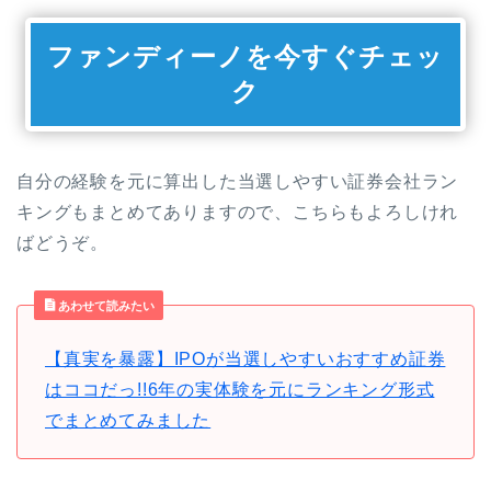
ファンディーノを今すぐチェッ
ク
自分の経験を元に算出した当選しやすい証券会社ラン
キングもまとめてありますので、こちらもよろしけれ
ばどうぞ。
あわせて読みたい
【真実を暴露】IPOが当選しやすいおすすめ証券
はココだっ!!6年の実体験を元にランキング形式
でまとめてみました