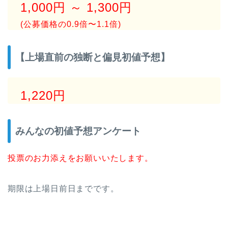
1,000円 ～ 1,300円
(公募価格の0.9倍〜1.1倍)
【上場直前の独断と偏見初値予想】
1,220円
みんなの初値予想アンケート
投票のお力添えをお願いいたします。
期限は上場日前日までです。