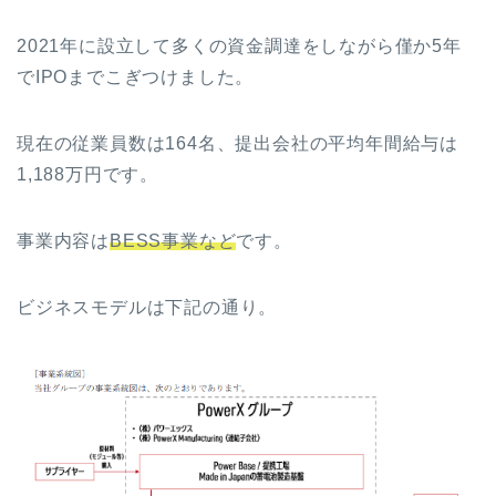
2021年に設立して多くの資金調達をしながら僅か5年
でIPOまでこぎつけました。
現在の従業員数は164名、提出会社の平均年間給与は
1,188万円です。
事業内容は
BESS事業など
です。
ビジネスモデルは下記の通り。