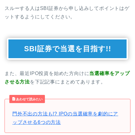
スルーする人はSBI証券から申し込みしてポイントはゲ
ットするようにしてください。
SBI証券で当選を目指す!!
また、最近IPO投資を始めた方向けに
当選確率をアップ
させる方法
を下記記事にまとめてあります。
あわせて読みたい
門外不出の方法も!? IPOの当選確率を劇的にア
ップさせる6つの方法