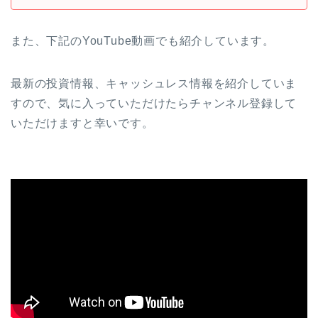
また、下記のYouTube動画でも紹介しています。
最新の投資情報、キャッシュレス情報を紹介していま
すので、気に入っていただけたらチャンネル登録して
いただけますと幸いです。