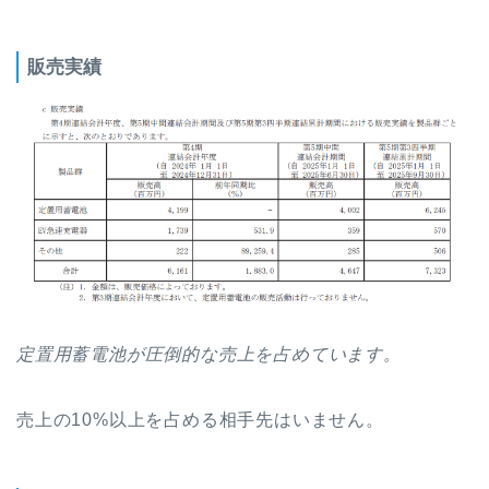
販売実績
定置用蓄電池が圧倒的な売上を占めています。
売上の10%以上を占める相手先はいません。