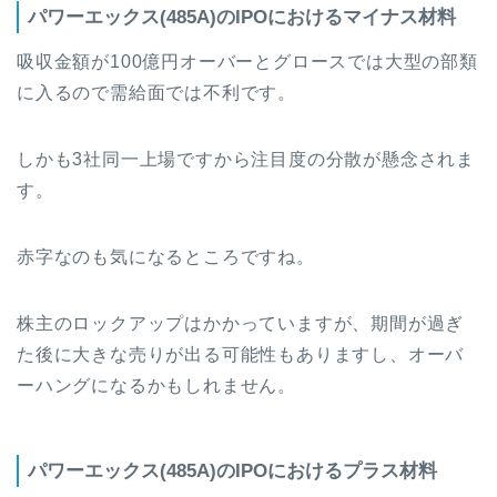
パワーエックス(485A)のIPOにおけるマイナス材料
吸収金額が100億円オーバーとグロースでは大型の部類
に入るので需給面では不利です。
しかも3社同一上場ですから注目度の分散が懸念されま
す。
赤字なのも気になるところですね。
株主のロックアップはかかっていますが、期間が過ぎ
た後に大きな売りが出る可能性もありますし、オーバ
ーハングになるかもしれません。
パワーエックス(485A)のIPOにおけるプラス材料