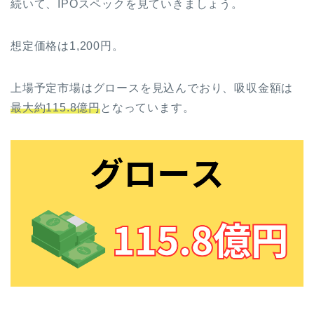
続いて、IPOスペックを見ていきましょう。
想定価格は1,200円。
上場予定市場はグロースを見込んでおり、吸収金額は
最大約115.8億円
となっています。