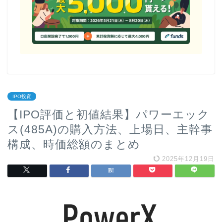
IPO投資
【IPO評価と初値結果】パワーエック
ス(485A)の購入方法、上場日、主幹事
構成、時価総額のまとめ
2025年12月19日