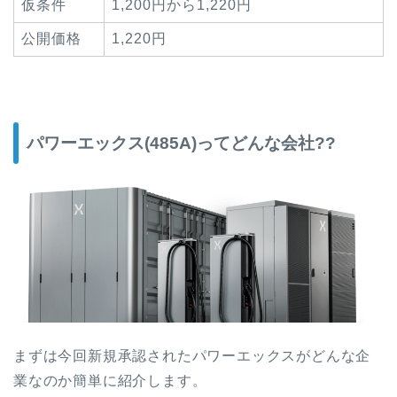
仮条件
1,200円から1,220円
公開価格
1,220円
パワーエックス(485A)ってどんな会社??
まずは今回新規承認されたパワーエックスがどんな企
業なのか簡単に紹介します。