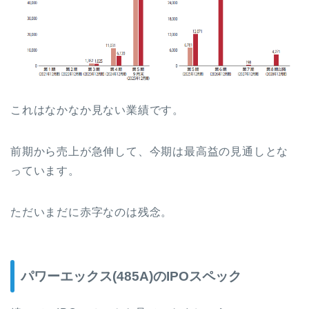
これはなかなか見ない業績です。
前期から売上が急伸して、今期は最高益の見通しとな
っています。
ただいまだに赤字なのは残念。
パワーエックス(485A)のIPOスペック