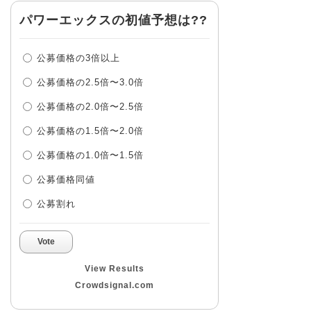
パワーエックスの初値予想は??
公募価格の3倍以上
公募価格の2.5倍〜3.0倍
公募価格の2.0倍〜2.5倍
公募価格の1.5倍〜2.0倍
公募価格の1.0倍〜1.5倍
公募価格同値
公募割れ
Vote
View Results
Crowdsignal.com