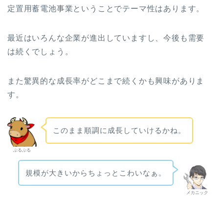
定置用蓄電池事業ということでテーマ性はあります。
最近はいろんな企業が進出していますし、今後も需要
は続くでしょう。
また驚異的な成長率がどこまで続くかも興味がありま
す。
このまま順調に成長していけるかね。
ぶるぶる
規模が大きいからちょっとこわいなぁ。
メカニック