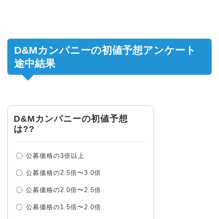
D&Mカンパニーの初値予想アンケート
途中結果
D&Mカンパニーの初値予想
は??
公募価格の3倍以上
公募価格の2.5倍〜3.0倍
公募価格の2.0倍〜2.5倍
公募価格の1.5倍〜2.0倍