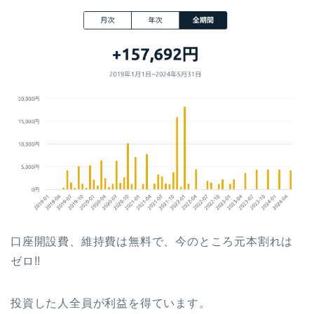
口座開設費、維持費は無料で、今のところ元本割れは
ゼロ!!
投資した人全員が利益を得ています。