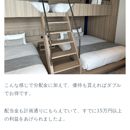
こんな感じで分配金に加えて、優待も貰えればダブル
でお得です。
配当金も計画通りにもらえていて、すでに15万円以上
の利益をあげられましたよ。