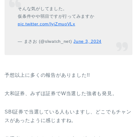
そんな気がしてました。
仮条件やや弱目ですが行ってみますか
pic.twitter.com/IyiZmuoVLx
— まさお (@slwatch_net)
June 3, 2024
予想以上に多くの報告がありました!!
大和証券、みずほ証券でW当選した強者も発見。
SBI証券で当選している人もいますし、どこでもチャン
スがあったように感じますね。