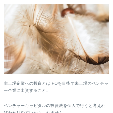
非上場企業への投資とはIPOを目指す未上場のベンチャ
ー企業に出資すること。
ベンチャーキャピタルの投資法を個人で行うと考えれ
ばわかりやすいかもしれません。