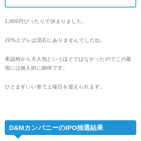
1,000円ぴったりで決まりました。
20%上ブレは流石にありませんでしたね。
承認時から大人気というほどではなかったのでこの着
地には個人的に納得です。
ひとまずいい形で上場日を迎えられます。
D&MカンパニーのIPO抽選結果