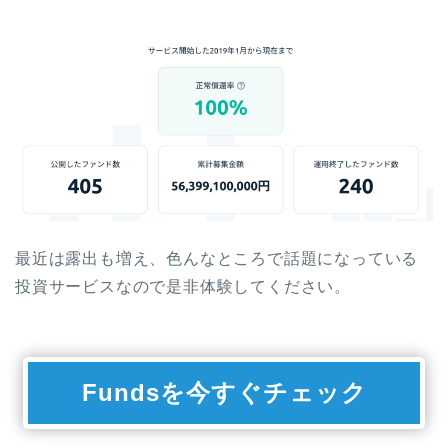
最近は露出も増え、色んなところで話題になっている
投資サービスなので是非体験してください。
Fundsを今すぐチェック