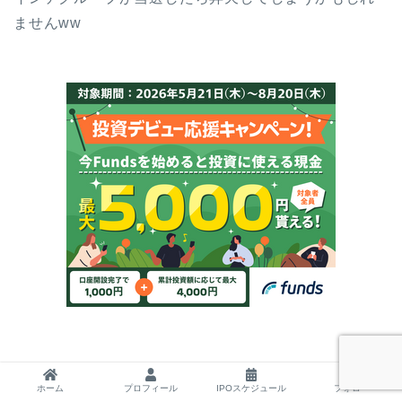
ませんww
ホーム
プロフィール
IPOスケジュール
フォロー