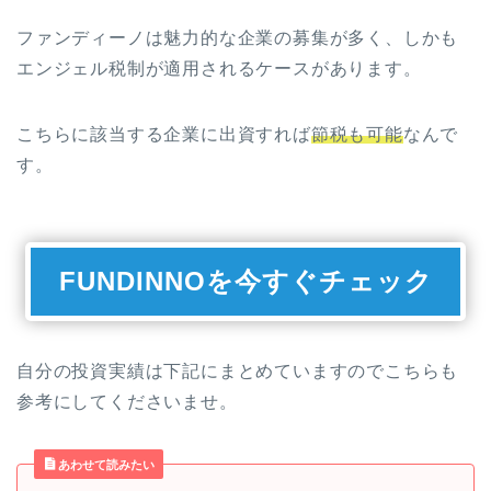
ファンディーノは魅力的な企業の募集が多く、しかも
エンジェル税制が適用されるケースがあります。
こちらに該当する企業に出資すれば
節税も可能
なんで
す。
FUNDINNOを今すぐチェック
自分の投資実績は下記にまとめていますのでこちらも
参考にしてくださいませ。
あわせて読みたい