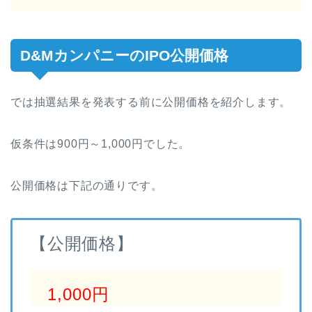
D&MカンパニーのIPO公開価格
では抽選結果を発表する前に公開価格を紹介します。
仮条件は900円～1,000円でした。
公開価格は下記の通りです。
【公開価格】
1,000円