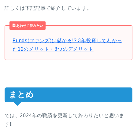
詳しくは下記記事で紹介しています。
あわせて読みたい
Funds(ファンズ)は儲かる!? 3年投資してわかっ
た12のメリット・3つのデメリット
まとめ
では、2024年の戦績を更新して終わりたいと思いま
す!!