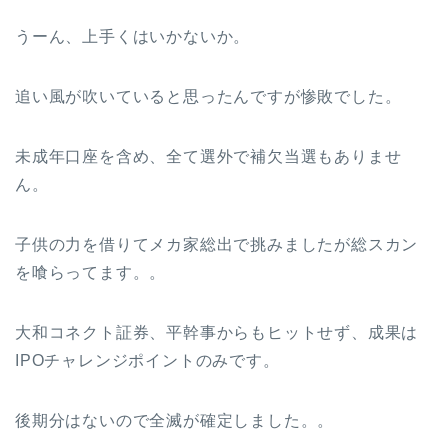
うーん、上手くはいかないか。
追い風が吹いていると思ったんですが惨敗でした。
未成年口座を含め、全て選外で補欠当選もありませ
ん。
子供の力を借りてメカ家総出で挑みましたが総スカン
を喰らってます。。
大和コネクト証券、平幹事からもヒットせず、成果は
IPOチャレンジポイントのみです。
後期分はないので全滅が確定しました。。