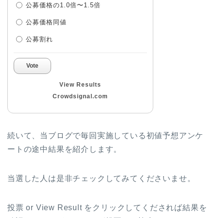
公募価格の1.0倍〜1.5倍
公募価格同値
公募割れ
Vote
View Results
Crowdsignal.com
続いて、当ブログで毎回実施している初値予想アンケ
ートの途中結果を紹介します。
当選した人は是非チェックしてみてくださいませ。
投票 or View Result をクリックしてくだされば結果を