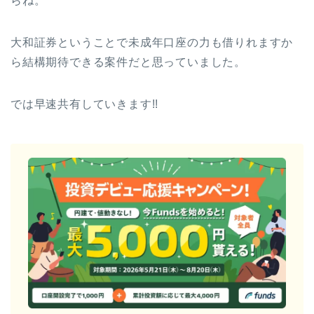
らね。
大和証券ということで未成年口座の力も借りれますか
ら結構期待できる案件だと思っていました。
では早速共有していきます!!