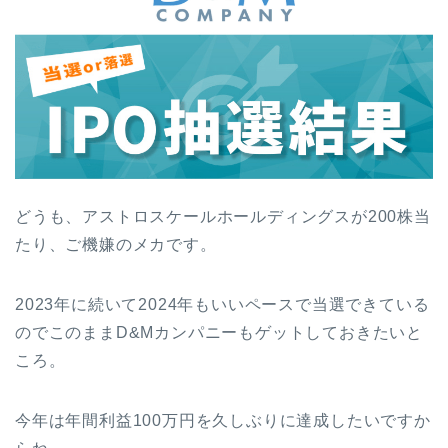
どうも、アストロスケールホールディングスが200株当
たり、ご機嫌のメカです。
2023年に続いて2024年もいいペースで当選できている
のでこのままD&Mカンパニーもゲットしておきたいと
ころ。
今年は年間利益100万円を久しぶりに達成したいですか