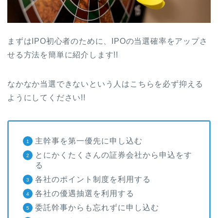
まずはIPO初心者のために、IPOの当選確率をアップさ
せる方法を簡単に紹介します!!
なかなか当選できないという人はこちらを必ず抑える
ようにしてください!!
主幹事を第一優先に申し込む
とにかくたくさんの証券会社から申込をす
る
各社のポイント制度を利用する
各社の優遇抽選を利用する
委託幹事からも忘れずに申し込む