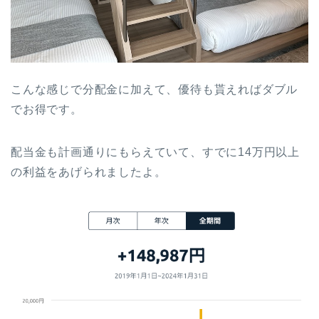
こんな感じで分配金に加えて、優待も貰えればダブル
でお得です。
配当金も計画通りにもらえていて、すでに14万円以上
の利益をあげられましたよ。