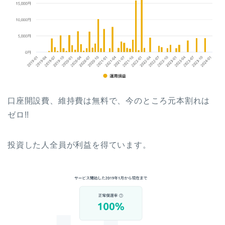
口座開設費、維持費は無料で、今のところ元本割れは
ゼロ!!
投資した人全員が利益を得ています。