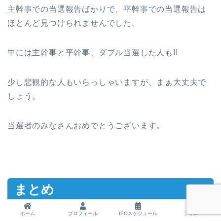
主幹事での当選報告ばかりで、平幹事での当選報告は
ほとんど見つけられませんでした。
中には主幹事と平幹事、ダブル当選した人も!!
少し悲観的な人もいらっしゃいますが、まぁ大丈夫で
しょう。
当選者のみなさんおめでとうございます。
まとめ
ホーム
プロフィール
IPOスケジュール
フォロー