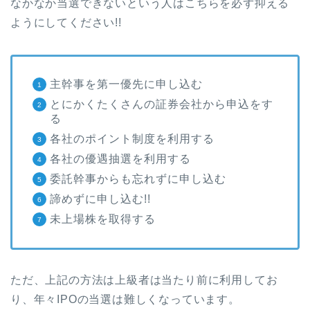
なかなか当選できないという人はこちらを必ず抑える
ようにしてください!!
主幹事を第一優先に申し込む
とにかくたくさんの証券会社から申込をす
る
各社のポイント制度を利用する
各社の優遇抽選を利用する
委託幹事からも忘れずに申し込む
諦めずに申し込む!!
未上場株を取得する
ただ、上記の方法は上級者は当たり前に利用してお
り、年々IPOの当選は難しくなっています。