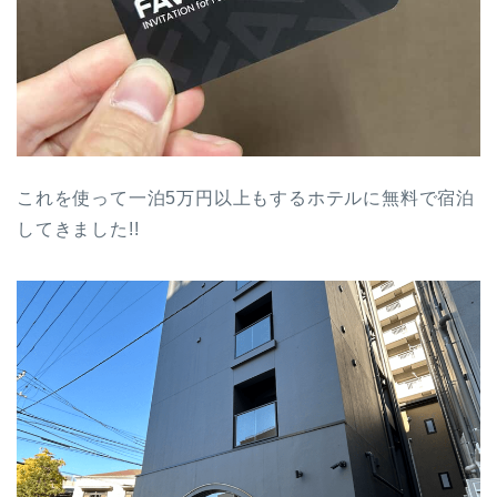
これを使って一泊5万円以上もするホテルに無料で宿泊
してきました!!