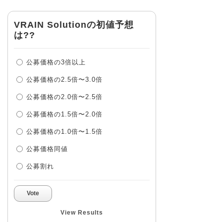
VRAIN Solutionの初値予想
は??
公募価格の3倍以上
公募価格の2.5倍〜3.0倍
公募価格の2.0倍〜2.5倍
公募価格の1.5倍〜2.0倍
公募価格の1.0倍〜1.5倍
公募価格同値
公募割れ
Vote
View Results