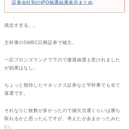
証券会社別のIPO抽選結果表示まとめ
残念すぎる。。
主幹事のSMBC日興証券で補欠。
一応ブロンズランクで下ので優遇抽選も受けれました
が効果はなし。
ちょっと期待したマネックス証券など平幹事でも全て
落選です。
それなりに枚数が多かったので補欠当選くらいは勝ち
取れるかと思ったんですが、考えたがあまかったみた
い。