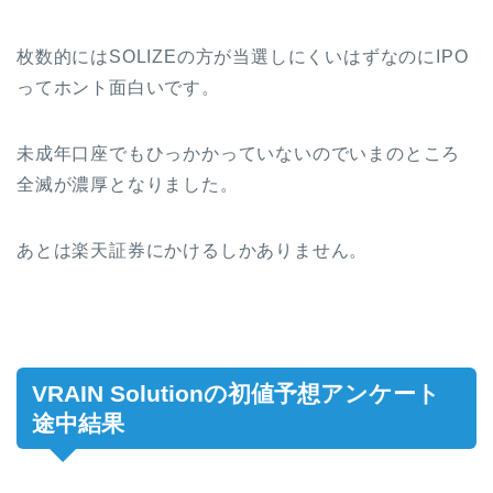
枚数的にはSOLIZEの方が当選しにくいはずなのにIPO
ってホント面白いです。
未成年口座でもひっかかっていないのでいまのところ
全滅が濃厚となりました。
あとは楽天証券にかけるしかありません。
VRAIN Solutionの初値予想アンケート
途中結果