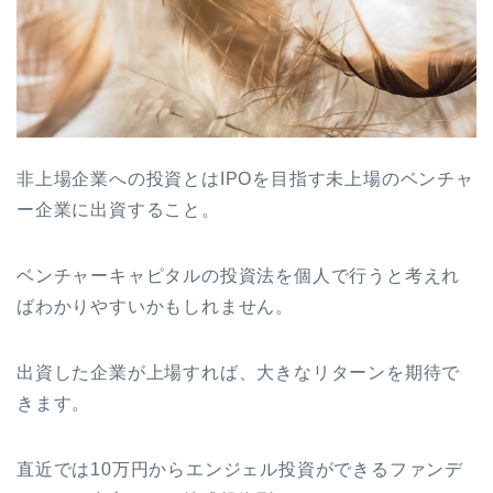
非上場企業への投資とはIPOを目指す未上場のベンチャ
ー企業に出資すること。
ベンチャーキャピタルの投資法を個人で行うと考えれ
ばわかりやすいかもしれません。
出資した企業が上場すれば、大きなリターンを期待で
きます。
直近では10万円からエンジェル投資ができるファンデ