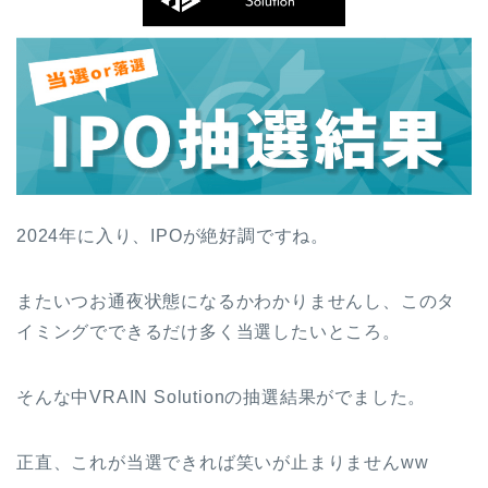
2024年に入り、IPOが絶好調ですね。
またいつお通夜状態になるかわかりませんし、このタ
イミングでできるだけ多く当選したいところ。
そんな中VRAIN Solutionの抽選結果がでました。
正直、これが当選できれば笑いが止まりませんww