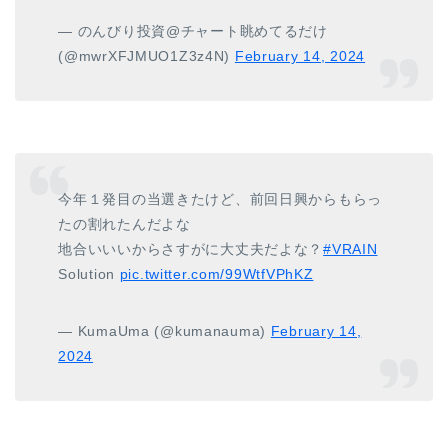
— のんびり投資@チャート眺めてるだけ
(@mwrXFJMUO1Z3z4N)
February 14, 2024
今年１発目の当選きたけど、前回日興からもらっ
たの割れたんだよな
地合いいいからさすがに大丈夫だよな？
#VRAIN
Solution
pic.twitter.com/99WtfVPhKZ
— KumaUma (@kumanauma)
February 14,
2024