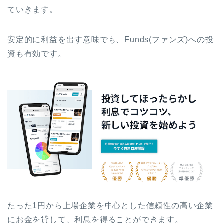
ていきます。
安定的に利益を出す意味でも、Funds(ファンズ)への投
資も有効です。
たった1円から上場企業を中心とした信頼性の高い企業
にお金を貸して、利息を得ることができます。