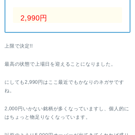
2,990円
上限で決定!!
最高の状態で上場日を迎えることになりました。
にしても2,990円はここ最近でもかなりのネガサです
ね。
2,000円いかない銘柄が多くなっていますし、個人的に
はちょっと物足りなくなっています。