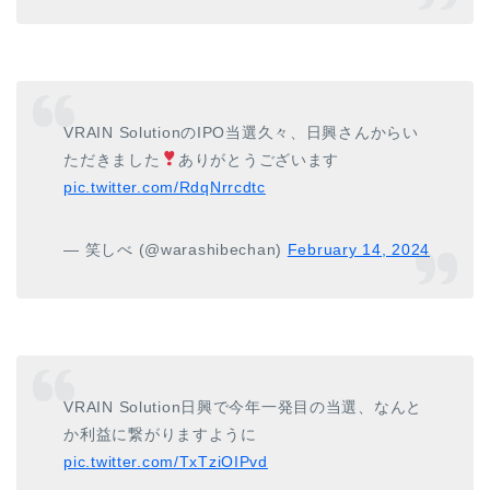
VRAIN SolutionのIPO当選久々、日興さんからい
ただきました
ありがとうございます
pic.twitter.com/RdqNrrcdtc
— 笑しべ (@warashibechan)
February 14, 2024
VRAIN Solution日興で今年一発目の当選、なんと
か利益に繋がりますように
pic.twitter.com/TxTziOIPvd