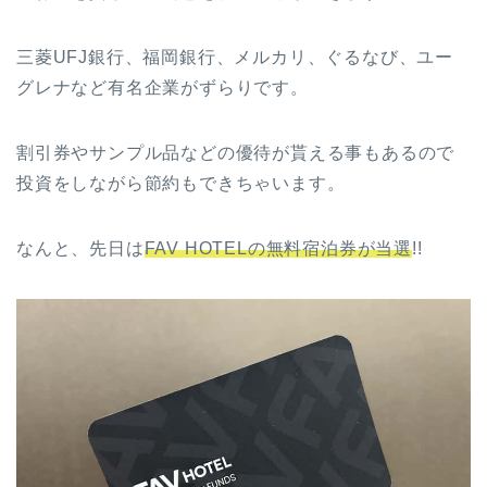
三菱UFJ銀行、福岡銀行、メルカリ、ぐるなび、ユー
グレナなど有名企業がずらりです。
割引券やサンプル品などの優待が貰える事もあるので
投資をしながら節約もできちゃいます。
なんと、先日は
FAV HOTELの無料宿泊券が当選
!!