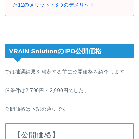
た12のメリット・3つのデメリット
VRAIN SolutionのIPO公開価格
では抽選結果を発表する前に公開価格を紹介します。
仮条件は2,790円～2,990円でした。
公開価格は下記の通りです。
【公開価格】