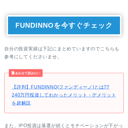
FUNDINNOを今すぐチェック
自分の投資実績は下記にまとめていますのでこちらも
参考にしてくださいませ。
あわせて読みたい
【評判】FUNDINNO(ファンディーノ)とは??
240万円投資してわかったメリット・デメリット
を超解説
また、IPO投資は落選が続くとモチベーションが下がっ