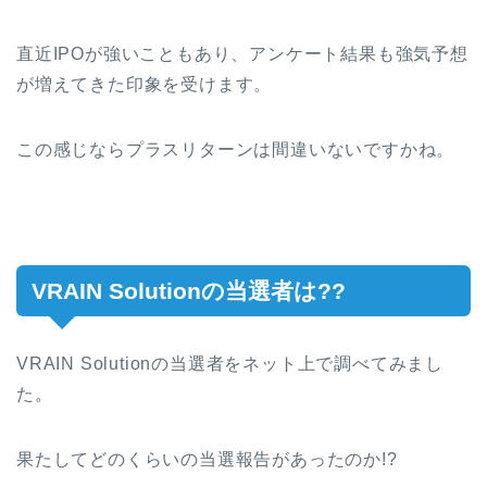
直近IPOが強いこともあり、アンケート結果も強気予想
が増えてきた印象を受けます。
この感じならプラスリターンは間違いないですかね。
VRAIN Solutionの当選者は??
VRAIN Solutionの当選者をネット上で調べてみまし
た。
果たしてどのくらいの当選報告があったのか!?