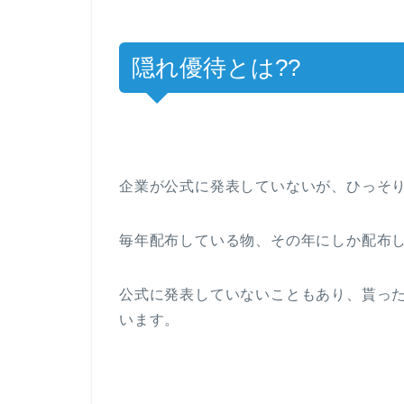
隠れ優待とは??
企業が公式に発表していないが、ひっそ
毎年配布している物、その年にしか配布
公式に発表していないこともあり、貰っ
います。