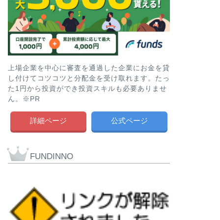
上場企業を中心に審査を通過した企業にお金を貸
し付けてコツコツと分配金を受け取れます。たっ
た1円から投資ができ投資スキルも必要ありませ
ん。※PR
詳細ページ
公式ページ
FUNDINNO