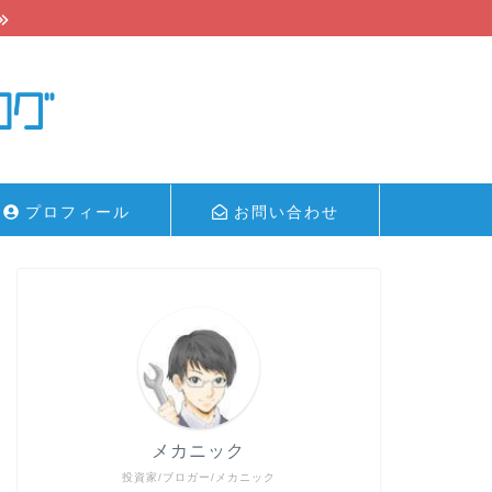
プロフィール
お問い合わせ
メカニック
投資家/ブロガー/メカニック