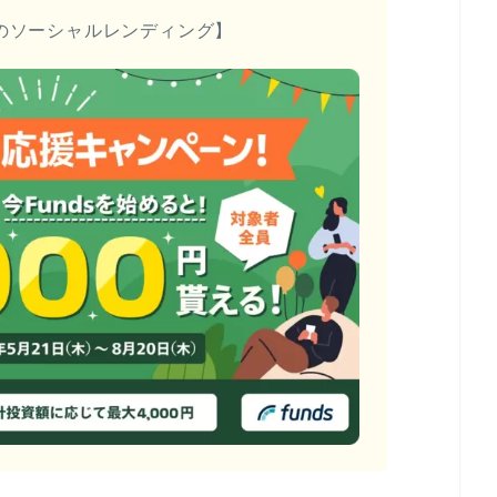
のソーシャルレンディング】