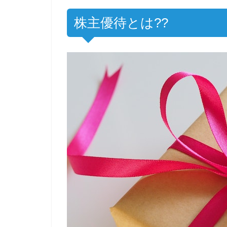
株主優待とは??