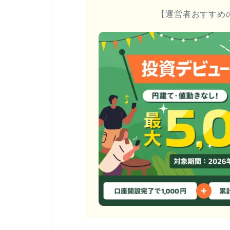
【運営者おすすめ