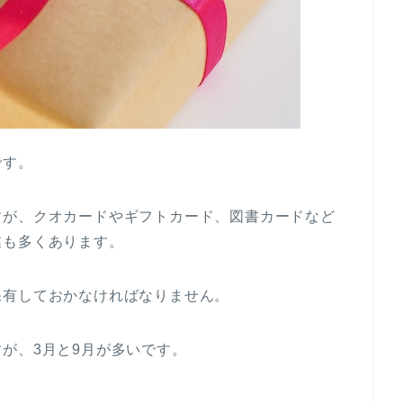
です。
すが、クオカードやギフトカード、図書カードなど
業も多くあります。
保有しておかなければなりません。
が、3月と9月が多いです。