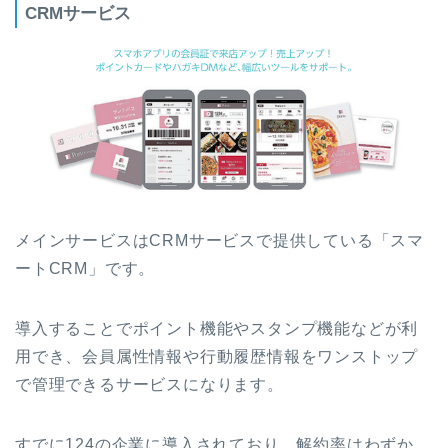
CRMサービス
メインサービスはCRMサービスで提供している「スマ
ートCRM」です。
導入することでポイント機能やスタンプ機能などが利
用でき、会員属性情報や行動履歴情報をワンストップ
で管理できるサービスになります。
すでに124の企業に導入されており、解約率はわずか