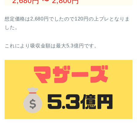
2,680円
〜 2,800円
想定価格は2,680円でしたので120円の上ブレとなりま
した。
これにより吸収金額は最大5.3億円です。