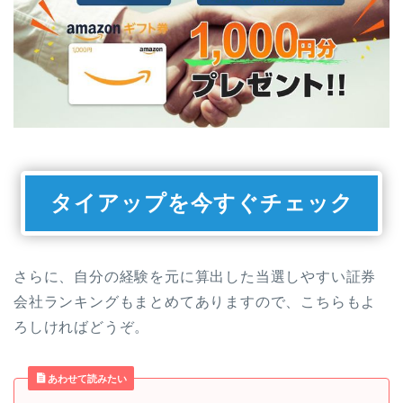
タイアップを今すぐチェック
さらに、自分の経験を元に算出した当選しやすい証券
会社ランキングもまとめてありますので、こちらもよ
ろしければどうぞ。
あわせて読みたい