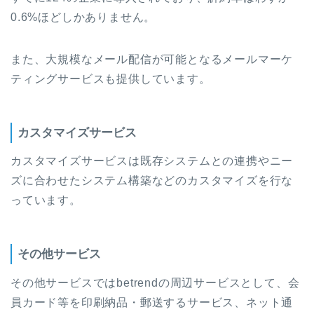
0.6%ほどしかありません。
また、大規模なメール配信が可能となるメールマーケ
ティングサービスも提供しています。
カスタマイズサービス
カスタマイズサービスは既存システムとの連携やニー
ズに合わせたシステム構築などのカスタマイズを行な
っています。
その他サービス
その他サービスではbetrendの周辺サービスとして、会
員カード等を印刷納品・郵送するサービス、ネット通