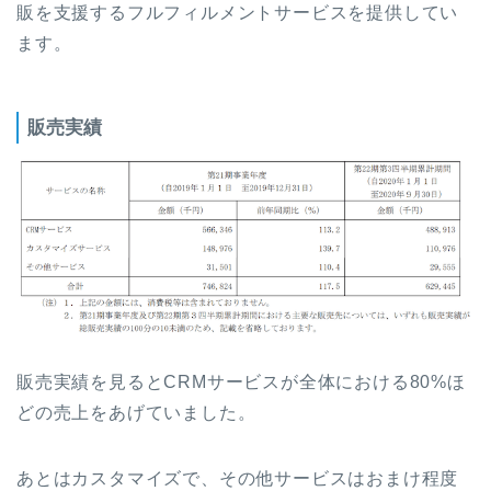
販を支援するフルフィルメントサービスを提供してい
ます。
販売実績
販売実績を見るとCRMサービスが全体における80%ほ
どの売上をあげていました。
あとはカスタマイズで、その他サービスはおまけ程度