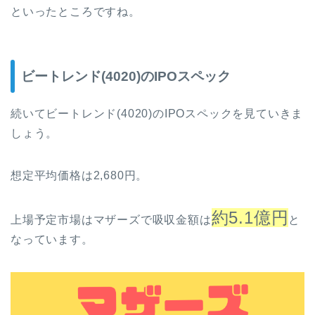
といったところですね。
ビートレンド(4020)のIPOスペック
続いてビートレンド(4020)のIPOスペックを見ていきま
しょう。
想定平均価格は2,680円。
約5.1億円
上場予定市場はマザーズで吸収金額は
と
なっています。