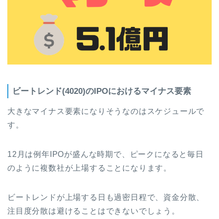
ビートレンド(4020)のIPOにおけるマイナス要素
大きなマイナス要素になりそうなのはスケジュールで
す。
12月は例年IPOが盛んな時期で、ピークになると毎日
のように複数社が上場することになります。
ビートレンドが上場する日も過密日程で、資金分散、
注目度分散は避けることはできないでしょう。