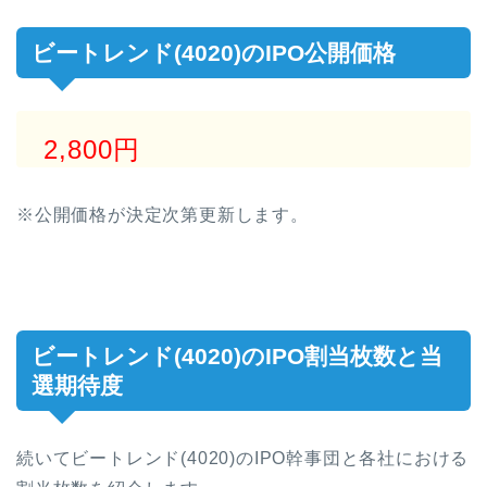
ビートレンド(4020)のIPO公開価格
2,800円
※公開価格が決定次第更新します。
ビートレンド(4020)のIPO割当枚数と当
選期待度
続いてビートレンド(4020)のIPO幹事団と各社における