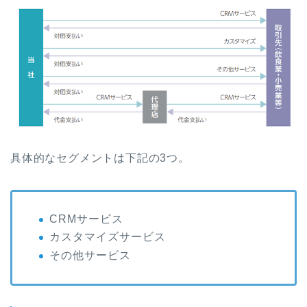
具体的なセグメントは下記の3つ。
CRMサービス
カスタマイズサービス
その他サービス