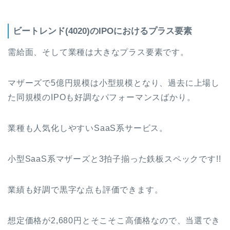
ビートレンド(4020)のIPOにおけるプラス要素
需給面、そして業種は大きなプラス要素です。
マザーズで5億円規模は小型規模となり、過去に上場し
た同規模のIPOも好調なパフォーマンスばかり。
業種も人気化しやすいSaaS系サービス。
小型SaaS系マザーズと3拍子揃った鉄板スペックです!!
業績も好調で黒字な点も評価できます。
想定価格が2,680円とそこそこ高価格なので、当選でき