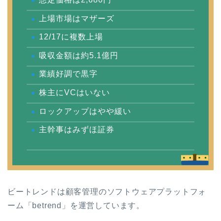
上場市場はマザーズ
12/17に複数上場
吸収金額は約5.1億円
業績好調で黒字
株主にVCはいない
ロックアップはやや緩い
主幹事はみずほ証券
ビートレンドは顧客管理のソフトウェアプラットフォ
ーム「betrend」を運営しています。