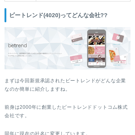
ビートレンド(4020)ってどんな会社??
まずは今回新規承認されたビートレンドがどんな企業
なのか簡単に紹介しますね。
前身は2000年に創業したビートレンドドットコム株式
会社です。
同年に現在の社名に変更しています。