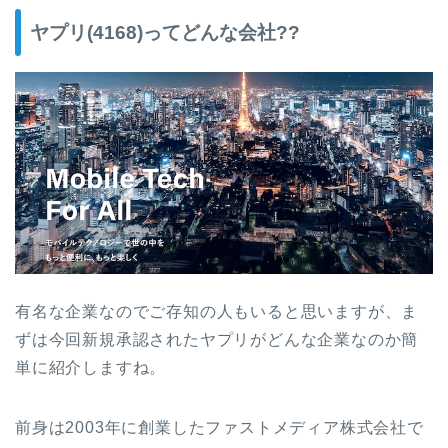
ヤプリ(4168)ってどんな会社??
有名な企業なのでご存知の人もいると思いますが、ま
ずは今回新規承認されたヤプリがどんな企業なのか簡
単に紹介しますね。
前身は2003年に創業したファストメディア株式会社で