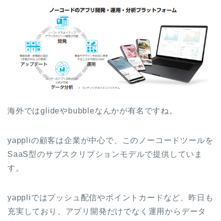
海外ではglideやbubbleなんかが有名ですね。
yappliの顧客は企業が中心で、このノーコードツールを
SaaS型のサブスクリプションモデルで提供していま
す。
yappliではプッシュ配信やポイントカードなど、昨日も
充実しており、アプリ開発だけでなく運用からデータ