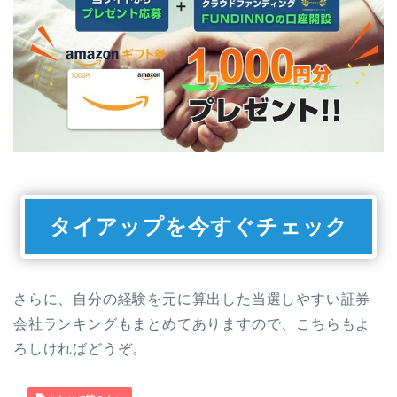
タイアップを今すぐチェック
さらに、自分の経験を元に算出した当選しやすい証券
会社ランキングもまとめてありますので、こちらもよ
ろしければどうぞ。