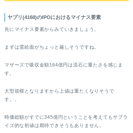
ヤプリ(4168)のIPOにおけるマイナス要素
先にマイナス要素からみていきましょう。
まずは需給面がちょっと厳しそうですね。
マザーズで吸収金額164億円は流石に重たさを感じま
す。
大型規模となりますから上値は重たくなりそうで
す。。
時価総額がすでに345億円ということを考えてもサプラ
イズ的な初値は期待できそうもありません。