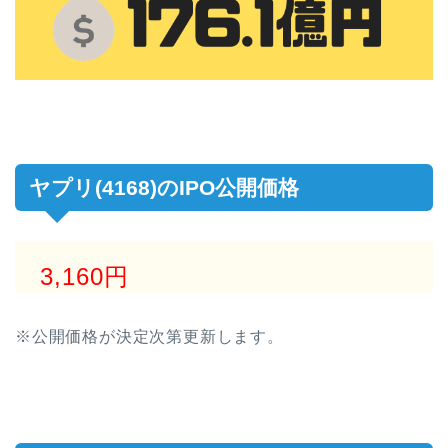
ヤプリ(4168)のIPO公開価格
3,160円
※公開価格が決定次第更新します。