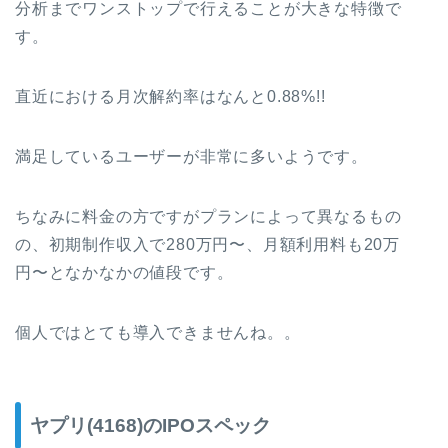
分析までワンストップで行えることが大きな特徴で
す。
直近における月次解約率はなんと0.88%!!
満足しているユーザーが非常に多いようです。
ちなみに料金の方ですがプランによって異なるもの
の、初期制作収入で280万円〜、月額利用料も20万
円〜となかなかの値段です。
個人ではとても導入できませんね。。
ヤプリ(4168)のIPOスペック