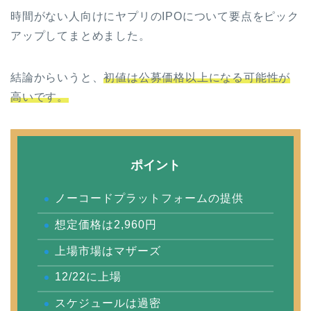
時間がない人向けにヤプリのIPOについて要点をピック
アップしてまとめました。
結論からいうと、
初値は公募価格以上になる可能性が
高いです。
ポイント
ノーコードプラットフォームの提供
想定価格は2,960円
上場市場はマザーズ
12/22に上場
スケジュールは過密