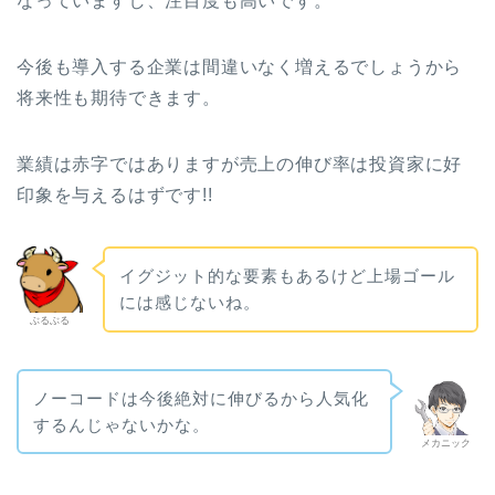
なっていますし、注目度も高いです。
今後も導入する企業は間違いなく増えるでしょうから
将来性も期待できます。
業績は赤字ではありますが売上の伸び率は投資家に好
印象を与えるはずです!!
イグジット的な要素もあるけど上場ゴール
には感じないね。
ぶるぶる
ノーコードは今後絶対に伸びるから人気化
するんじゃないかな。
メカニック