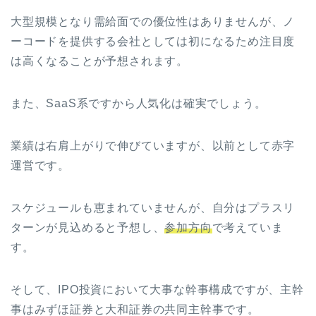
大型規模となり需給面での優位性はありませんが、ノ
ーコードを提供する会社としては初になるため注目度
は高くなることが予想されます。
また、SaaS系ですから人気化は確実でしょう。
業績は右肩上がりで伸びていますが、以前として赤字
運営です。
スケジュールも恵まれていませんが、自分はプラスリ
ターンが見込めると予想し、
参加方向
で考えていま
す。
そして、IPO投資において大事な幹事構成ですが、主幹
事はみずほ証券と大和証券の共同主幹事です。