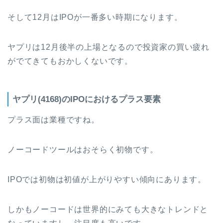
そして12月はIPOが一番多い時期になります。
ヤプリは12月後半の上場となるので投資家の買い疲れ
がでてきてもおかしくないです。
ヤプリ(4168)のIPOにおけるプラス要素
プラス面は業種ですね。
ノーコードツールはおそらく初物です。
IPOでは初物は初値が上がりやすい傾向にあります。
しかもノーコードは世界的にみても大きなトレンドと