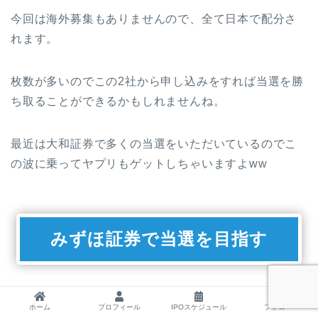
今回は海外募集もありませんので、全て日本で配分さ
れます。
枚数が多いのでこの2社から申し込みをすれば当選を勝
ち取ることができるかもしれませんね。
最近は大和証券で多くの当選をいただいているのでこ
の波に乗ってヤプリもゲットしちゃいますよww
みずほ証券で当選を目指す
IPOルールを知らない人はこちらも合わせてどうぞ。
ホーム
プロフィール
IPOスケジュール
フォロー