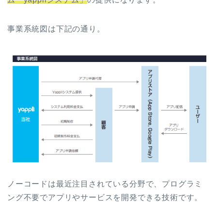
事業系統図は下記の通り。
ノーコードは最近注目されている分野で、プログラミ
ング不要でアプリやサービスを開発できる技術です。