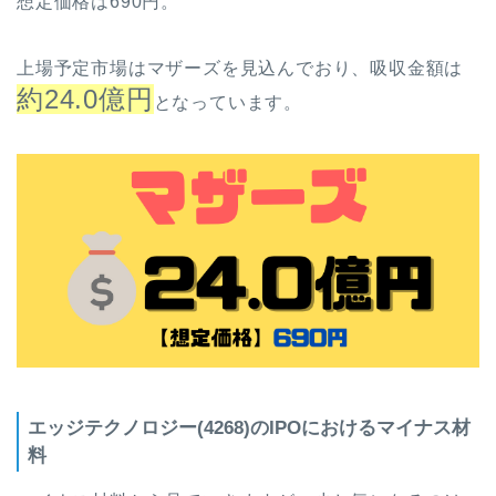
想定価格は690円。
上場予定市場はマザーズを見込んでおり、吸収金額は
約24.0億円
となっています。
エッジテクノロジー(4268)のIPOにおけるマイナス材
料