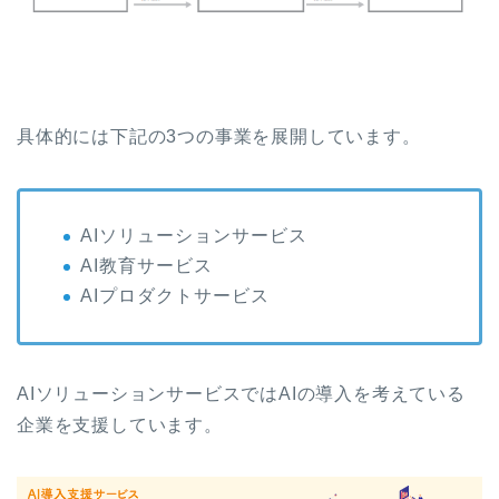
具体的には下記の3つの事業を展開しています。
AIソリューションサービス
AI教育サービス
AIプロダクトサービス
AIソリューションサービスではAIの導入を考えている
企業を支援しています。