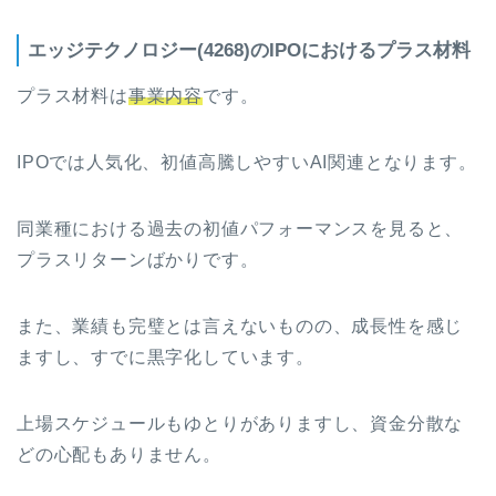
エッジテクノロジー(4268)のIPOにおけるプラス材料
プラス材料は
事業内容
です。
IPOでは人気化、初値高騰しやすいAI関連となります。
同業種における過去の初値パフォーマンスを見ると、
プラスリターンばかりです。
また、業績も完璧とは言えないものの、成長性を感じ
ますし、すでに黒字化しています。
上場スケジュールもゆとりがありますし、資金分散な
どの心配もありません。