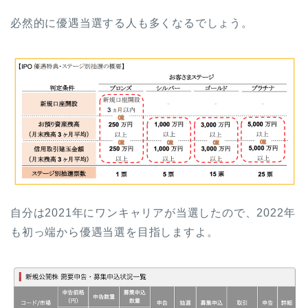
必然的に優遇当選する人も多くなるでしょう。
自分は2021年にワンキャリアが当選したので、2022年
も初っ端から優遇当選を目指しますよ。