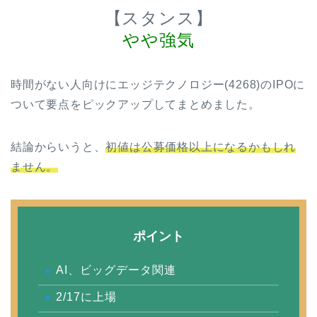
【スタンス】
やや強気
時間がない人向けにエッジテクノロジー(4268)のIPOに
ついて要点をピックアップしてまとめました。
結論からいうと、
初値は公募価格以上になるかもしれ
ません。
ポイント
AI、ビッグデータ関連
2/17に上場