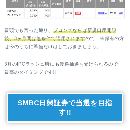
冒頭でも言った通り、
ブロンズならば新規口座開設
後、3ヶ月間は無条件で適用されます
ので、未保有の方
は今のうちに準備だけはしておきましょう。
3月のIPOラッシュ時にも優遇抽選を受けられるので、
最高のタイミングです!!
SMBC日興証券で当選を目指
す!!