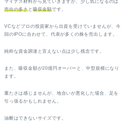
マイナス材料から見ていきますが、少し気になるのは
売出の多さ
と
吸収金額
です。
VCなどプロの投資家から出資を受けていませんが、今
回のIPOに合わせて、代表が多くの株を売出します。
純粋な資金調達と言えない点は少し残念です。
また、吸収金額が20億円オーバーと、中型規模になり
ます。
重たさは感じませんが、地合いが悪化した場合、足を
引っ張るかもしれません。
油断はできないサイズです。