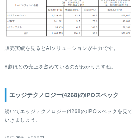
販売実績を見るとAIソリューションが主力です。
8割ほどの売上を占めているのがわかりますね。
エッジテクノロジー(4268)のIPOスペック
続いてエッジテクノロジー(4268)のIPOスペックを見て
いきましょう。