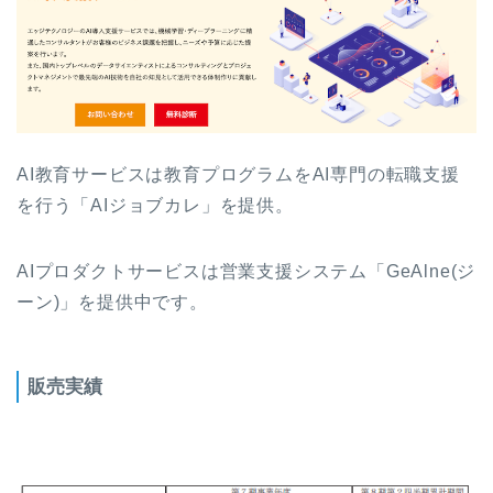
AI教育サービスは教育プログラムをAI専門の転職支援
を行う「AIジョブカレ」を提供。
AIプロダクトサービスは営業支援システム「GeAlne(ジ
ーン)」を提供中です。
販売実績