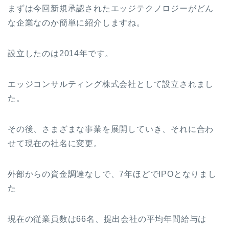
まずは今回新規承認されたエッジテクノロジーがどん
な企業なのか簡単に紹介しますね。
設立したのは2014年です。
エッジコンサルティング株式会社として設立されまし
た。
その後、さまざまな事業を展開していき、それに合わ
せて現在の社名に変更。
外部からの資金調達なしで、7年ほどでIPOとなりまし
た
現在の従業員数は66名、提出会社の平均年間給与は