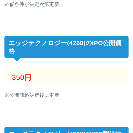
※仮条件が決定次第更新
エッジテクノロジー(4268)のIPO公開価
格
350円
※公開価格決定後に更新