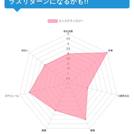
ラスリターンになるかも!!