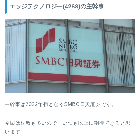
エッジテクノロジー(4268)の主幹事
主幹事は2022年初となるSMBC日興証券です。
今回は枚数も多いので、いつも以上に期待できると思
います。