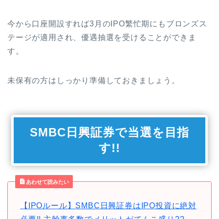
今から口座開設すれば3月のIPO繁忙期にもブロンズス
テージが適用され、優遇抽選を受けることができま
す。
未保有の方はしっかり準備しておきましょう。
SMBC日興証券で当選を目指
す!!
あわせて読みたい
【IPOルール】SMBC日興証券はIPO投資に絶対