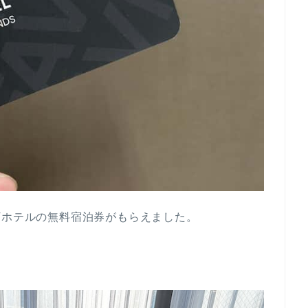
Vホテルの無料宿泊券がもらえました。