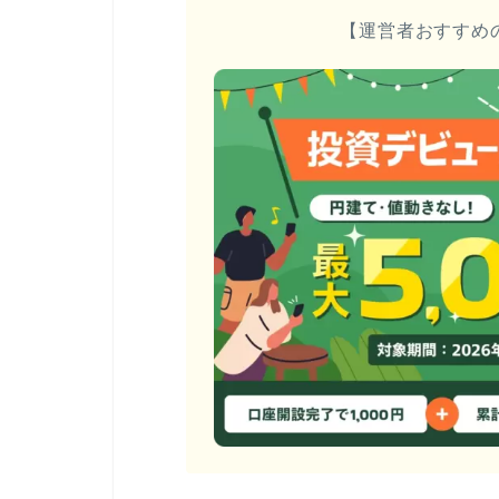
【運営者おすすめ