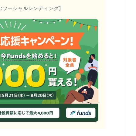
のソーシャルレンディング】