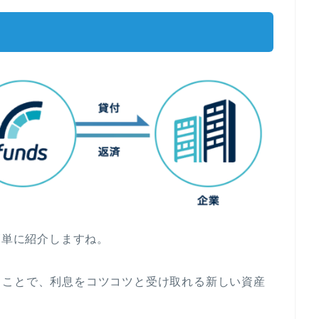
簡単に紹介しますね。
ることで、利息をコツコツと受け取れる新しい資産