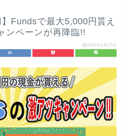
】Fundsで最大5,000円貰え
ンペーンが再降臨!!
2026年5月27日