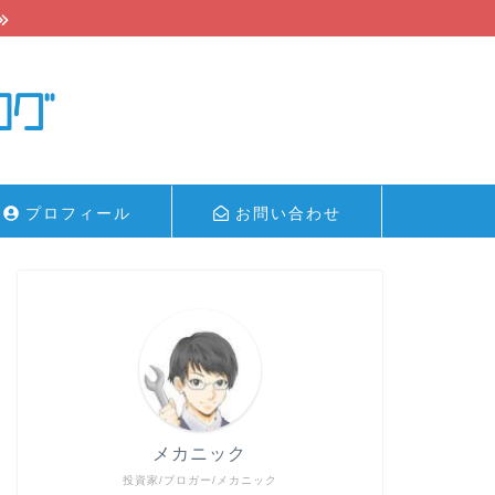
プロフィール
お問い合わせ
メカニック
投資家/ブロガー/メカニック