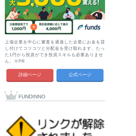
上場企業を中心に審査を通過した企業にお金を貸
し付けてコツコツと分配金を受け取れます。たっ
た1円から投資ができ投資スキルも必要ありませ
ん。※PR
詳細ページ
公式ページ
FUNDINNO