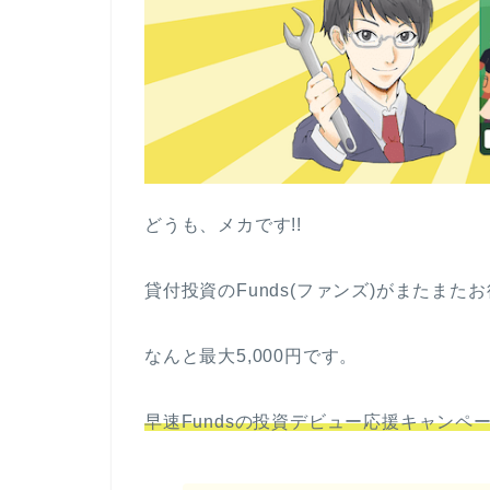
どうも、メカです!!
貸付投資のFunds(ファンズ)がまたま
なんと最大5,000円です。
早速Fundsの投資デビュー応援キャンペ