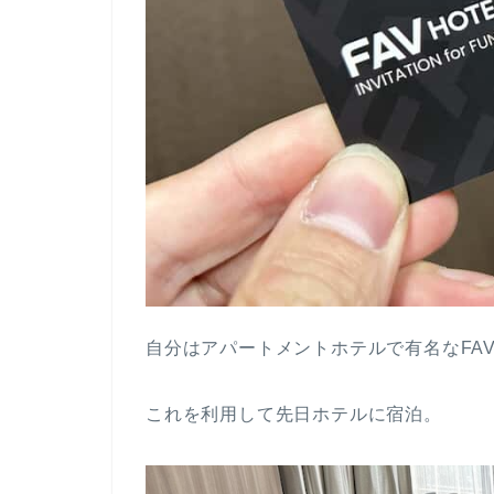
自分はアパートメントホテルで有名なFA
これを利用して先日ホテルに宿泊。